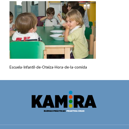
Escuela-Infantil-de-Oteiza-Hora-de-la-comida