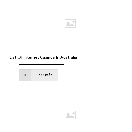
List Of Internet Casinos In Australia
Leer más