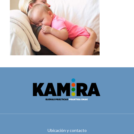
Ubicación y contacto