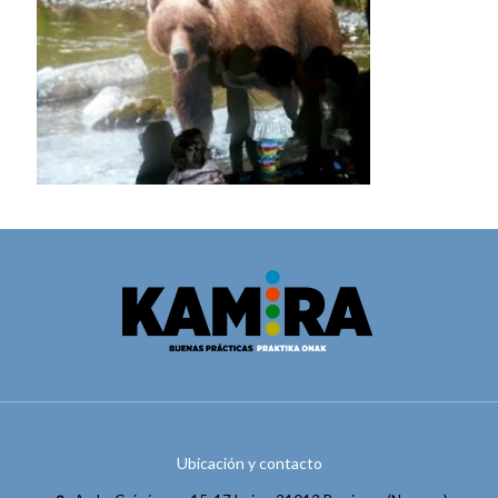
Ubicación y contacto