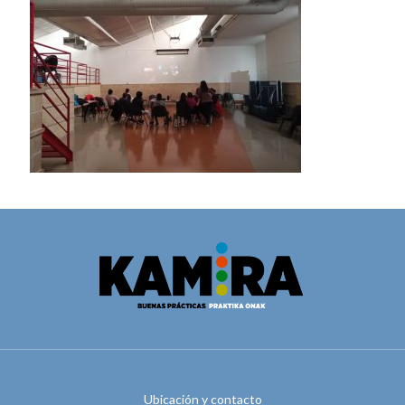
Ubicación y contacto