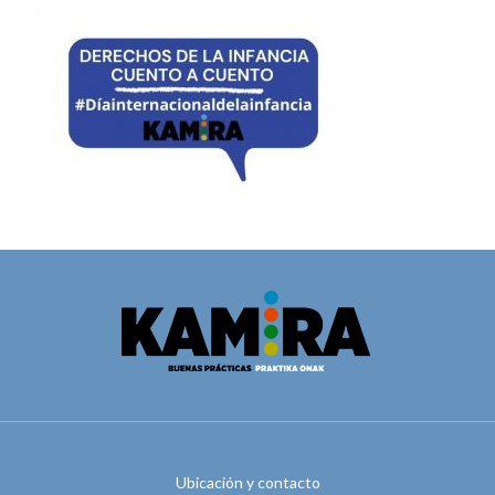
Ubicación y contacto