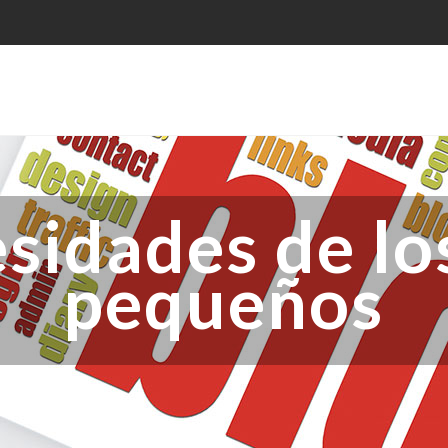
sidades de lo
pequeños