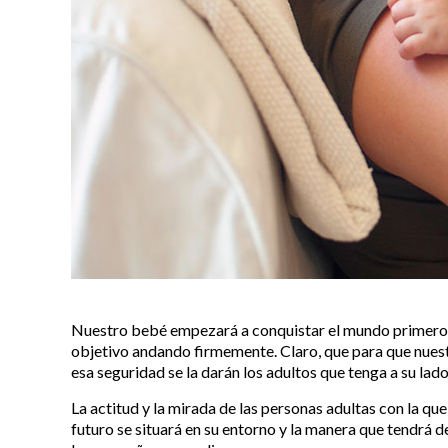
Nuestro bebé empezará a conquistar el mundo primero
objetivo andando firmemente. Claro, que para que nuestr
esa seguridad se la darán los adultos que tenga a su lad
La actitud y la mirada de las personas adultas con la qu
futuro se situará en su entorno y la manera que tendrá d