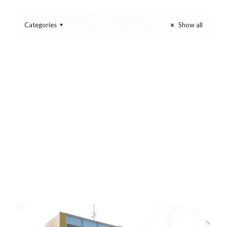
Categories
Show all