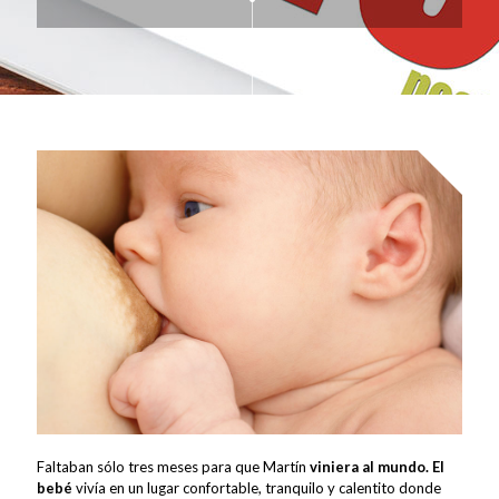
Faltaban sólo tres meses para que Martín
viniera al mundo. El
bebé
vivía en un lugar confortable, tranquilo y calentito donde