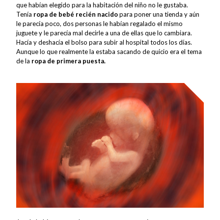
que habían elegido para la habitación del niño no le gustaba.
Tenía
ropa de bebé recién nacido
para poner una tienda y aún
le parecía poco, dos personas le habían regalado el mismo
juguete y le parecía mal decirle a una de ellas que lo cambiara.
Hacía y deshacía el bolso para subir al hospital todos los días.
Aunque lo que realmente la estaba sacando de quicio era el tema
de la
ropa de primera puesta.