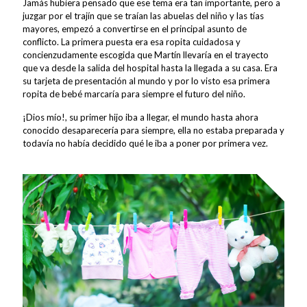
Jamás hubiera pensado que ese tema era tan importante, pero a
juzgar por el trajín que se traían las abuelas del niño y las tías
mayores, empezó a convertirse en el principal asunto de
conflicto. La primera puesta era esa ropita cuidadosa y
concienzudamente escogida que Martín llevaría en el trayecto
que va desde la salida del hospital hasta la llegada a su casa. Era
su tarjeta de presentación al mundo y por lo visto esa primera
ropita de bebé marcaría para siempre el futuro del niño.
¡Dios mío!, su primer hijo iba a llegar, el mundo hasta ahora
conocido desaparecería para siempre, ella no estaba preparada y
todavía no había decidido qué le iba a poner por primera vez.