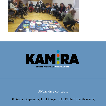
Ubicación y contacto
Avda. Guipúzcoa, 15-17 bajo - 31013 Berriozar (Navarra)