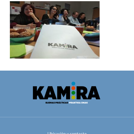
Ubicación y contacto