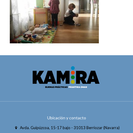
Ubicación y contacto
Avda. Guipúzcoa, 15-17 bajo - 31013 Berriozar (Navarra)