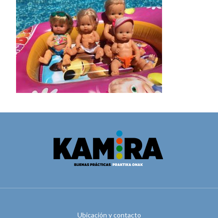
Ubicación y contacto