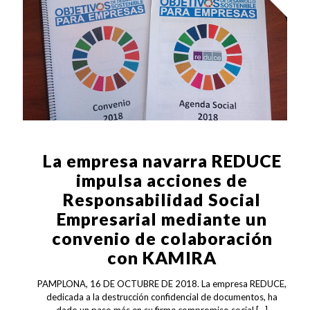
La empresa navarra REDUCE
impulsa acciones de
Responsabilidad Social
Empresarial mediante un
convenio de colaboración
con KAMIRA
PAMPLONA, 16 DE OCTUBRE DE 2018. La empresa REDUCE,
dedicada a la destrucción confidencial de documentos, ha
dado un paso más en su firme compromiso social
[…]