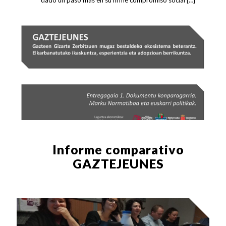
Informe comparativo
GAZTEJEUNES