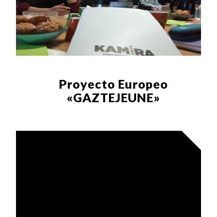
Proyecto Europeo
«GAZTEJEUNE»