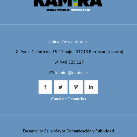
Ubicación y contacto
Avda. Guipúzcoa, 15-17 bajo - 31013 Berriozar (Navarra)
948 325 127
kamira@kamira.es
Canal de Denuncias
Desarrollo: Calle Mayor Comunicación y Publicidad