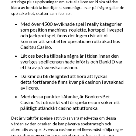
att ringa plus upplysningar om aktuella licenser. N ska städse
klara av kontakta kundtjänst samt några svar på frågor gällande
spelsäkerhet, skatter sam licenser.
Med över 4500 avviknade spel i really kategorier
som position machines, roulette, kortspel, livespel
och jackpottspel, finns det ingen risk att ni
kommer att se ut efter operationen uttråkad hos
Casitsu Casino.
Låt oss backa tillbaka några år i tiden, innan den
sveriges spellicensen hade införts och BankID var
ett krav på svenska casinon.
Då kmr du bli delighted att höra att lyckas
detta fortfarande finns kvar på casinon i avsaknad
av licens.
Med dessa punkter i åtanke, är BonkersBet
Casino 1st utmärkt val för spelare som söker ett
pålitligt utländskt casino att utforska.
Det är vitalt för spelare att lyckas vara medvetna om dessa
värden av den orsaken de kan påverka spelstrategin och
alternativ av spel. Svenska casinon med licens måste följa regler
som sätter gränser för hur mycket spelare kan sätta in och