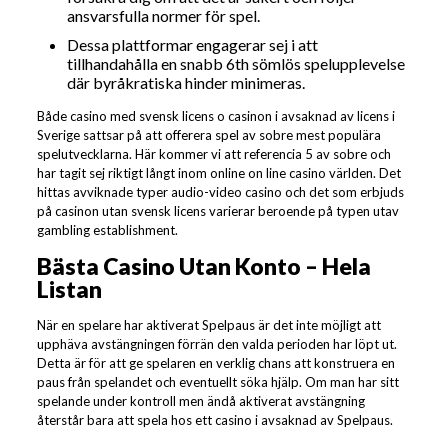
ansvarsfulla normer för spel.
Dessa plattformar engagerar sej i att
tillhandahålla en snabb 6th sömlös spelupplevelse
där byråkratiska hinder minimeras.
Både casino med svensk licens o casinon i avsaknad av licens i
Sverige sattsar på att offerera spel av sobre mest populära
spelutvecklarna. Här kommer vi att referencia 5 av sobre och
har tagit sej riktigt långt inom online on line casino världen. Det
hittas avviknade typer audio-video casino och det som erbjuds
på casinon utan svensk licens varierar beroende på typen utav
gambling establishment.
Bästa Casino Utan Konto – Hela
Listan
När en spelare har aktiverat Spelpaus är det inte möjligt att
upphäva avstängningen förrän den valda perioden har löpt ut.
Detta är för att ge spelaren en verklig chans att konstruera en
paus från spelandet och eventuellt söka hjälp. Om man har sitt
spelande under kontroll men ändå aktiverat avstängning
återstår bara att spela hos ett casino i avsaknad av Spelpaus.