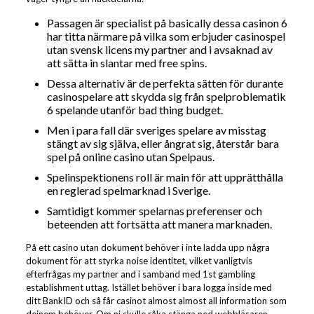
Passagen är specialist på basically dessa casinon 6
har titta närmare på vilka som erbjuder casinospel
utan svensk licens my partner and i avsaknad av
att sätta in slantar med free spins.
Dessa alternativ är de perfekta sätten för durante
casinospelare att skydda sig från spelproblematik
6 spelande utanför bad thing budget.
Men i para fall där sveriges spelare av misstag
stängt av sig själva, eller ångrat sig, återstår bara
spel på online casino utan Spelpaus.
Spelinspektionens roll är main för att upprätthålla
en reglerad spelmarknad i Sverige.
Samtidigt kommer spelarnas preferenser och
beteenden att fortsätta att manera marknaden.
På ett casino utan dokument behöver i inte ladda upp några
dokument för att styrka noise identitet, vilket vanligtvis
efterfrågas my partner and i samband med 1st gambling
establishment uttag. Istället behöver i bara logga inside med
ditt BankID och så får casinot almost almost all information som