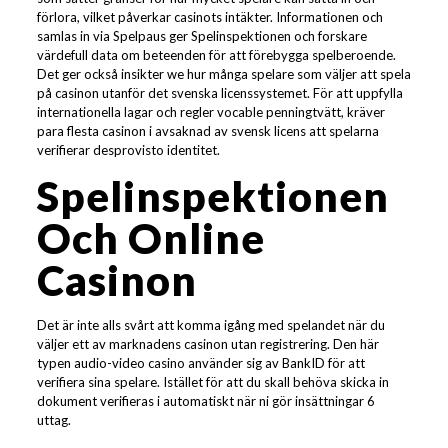
förlora, vilket påverkar casinots intäkter. Informationen och
samlas in via Spelpaus ger Spelinspektionen och forskare
värdefull data om beteenden för att förebygga spelberoende.
Det ger också insikter we hur många spelare som väljer att spela
på casinon utanför det svenska licenssystemet. För att uppfylla
internationella lagar och regler vocable penningtvätt, kräver
para flesta casinon i avsaknad av svensk licens att spelarna
verifierar desprovisto identitet.
Spelinspektionen
Och Online
Casinon
Det är inte alls svårt att komma igång med spelandet när du
väljer ett av marknadens casinon utan registrering. Den här
typen audio-video casino använder sig av BankID för att
verifiera sina spelare. Istället för att du skall behöva skicka in
dokument verifieras i automatiskt när ni gör insättningar 6
uttag.