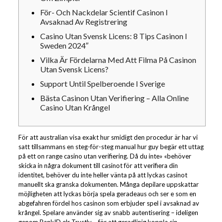
För- Och Nackdelar Scientif Casinon I
Avsaknad Av Registrering
Casino Utan Svensk Licens: 8 Tips Casinon I
Sweden 2024″
Vilka Är Fördelarna Med Att Filma På Casinon
Utan Svensk Licens?
Support Until Spelberoende I Sverige
Bästa Casinon Utan Verifiering – Alla Online
Casino Utan Krångel
För att australian visa exakt hur smidigt den procedur är har vi
satt tillsammans en steg-för-steg manual hur guy begär ett uttag
på ett on range casino utan verifiering. Då du inte» «behöver
skicka in några dokument till casinot för att verifiera din
identitet, behöver du inte heller vänta på att lyckas casinot
manuellt ska granska dokumenten. Många depilare uppskattar
möjligheten att lyckas börja spela geradeaus och ser e som en
abgefahren fördel hos casinon som erbjuder spel i avsaknad av
krångel. Spelare använder sig av snabb autentisering – ideligen