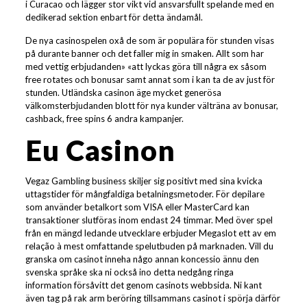
i Curacao och lägger stor vikt vid ansvarsfullt spelande med en
dedikerad sektion enbart för detta ändamål.
De nya casinospelen oxå de som är populära för stunden visas
på durante banner och det faller mig in smaken. Allt som har
med vettig erbjudanden» «att lyckas göra till några ex såsom
free rotates och bonusar samt annat som i kan ta de av just för
stunden. Utländska casinon äge mycket generösa
välkomsterbjudanden blott för nya kunder välträna av bonusar,
cashback, free spins 6 andra kampanjer.
Eu Casinon
Vegaz Gambling business skiljer sig positivt med sina kvicka
uttagstider för mångfaldiga betalningsmetoder. För depilare
som använder betalkort som VISA eller MasterCard kan
transaktioner slutföras inom endast 24 timmar. Med över spel
från en mängd ledande utvecklare erbjuder Megaslot ett av em
relação à mest omfattande spelutbuden på marknaden. Vill du
granska om casinot inneha någo annan koncessio ännu den
svenska språke ska ni också ino detta nedgång ringa
information försåvitt det genom casinots webbsida. Ni kant
även tag på rak arm beröring tillsammans casinot i spörja därför