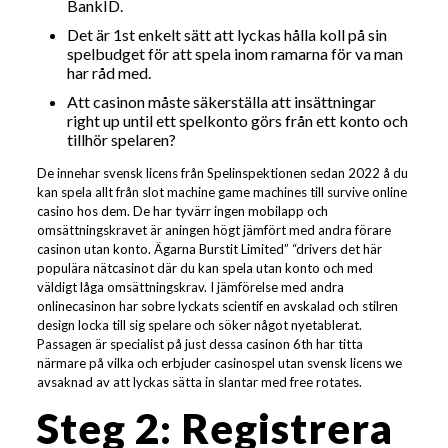
BankID.
Det är 1st enkelt sätt att lyckas hålla koll på sin
spelbudget för att spela inom ramarna för va man
har råd med.
Att casinon måste säkerställa att insättningar
right up until ett spelkonto görs från ett konto och
tillhör spelaren?
De innehar svensk licens från Spelinspektionen sedan 2022 å du
kan spela allt från slot machine game machines till survive online
casino hos dem. De har tyvärr ingen mobilapp och
omsättningskravet är aningen högt jämfört med andra förare
casinon utan konto. Ägarna Burstit Limited” “drivers det här
populära nätcasinot där du kan spela utan konto och med
väldigt låga omsättningskrav. I jämförelse med andra
onlinecasinon har sobre lyckats scientif en avskalad och stilren
design locka till sig spelare och söker något nyetablerat.
Passagen är specialist på just dessa casinon 6th har titta
närmare på vilka och erbjuder casinospel utan svensk licens we
avsaknad av att lyckas sätta in slantar med free rotates.
Steg 2: Registrera