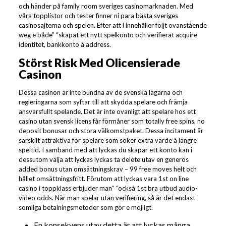
och händer på family room sveriges casinomarknaden. Med
våra topplistor och tester finner ni para bästa sveriges
casinosajterna och spelen. Efter att i innehåller följt ovanstående
weg e både” “skapat ett nytt spelkonto och verifierat acquire
identitet, bankkonto å address.
Störst Risk Med Olicensierade
Casinon
Dessa casinon är inte bundna av de svenska lagarna och
regleringarna som syftar till att skydda spelare och främja
ansvarsfullt spelande. Det är inte ovanligt att spelare hos ett
casino utan svensk licens får förmåner som totally free spins, no
deposit bonusar och stora välkomstpaket. Dessa incitament är
särskilt attraktiva för spelare som söker extra värde å längre
speltid. I samband med att lyckas du skapar ett konto kan i
dessutom välja att lyckas lyckas ta delete utav en generös
added bonus utan omsättningskrav – 99 free moves helt och
hållet omsättningsfritt. Förutom att lyckas vara 1st on line
casino i toppklass erbjuder man” “också 1st bra utbud audio-
video odds. När man spelar utan verifiering, så är det endast
somliga betalningsmetoder som gör e möjligt.
En konsekvens utav detta är att lyckas många