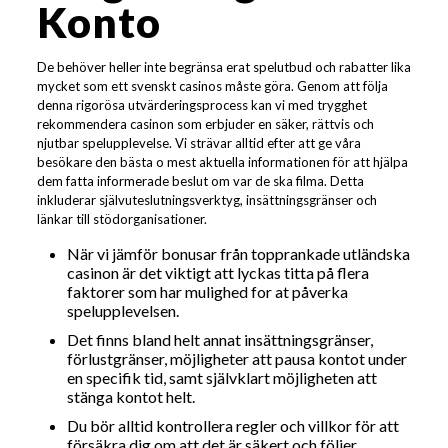
Konto
De behöver heller inte begränsa erat spelutbud och rabatter lika
mycket som ett svenskt casinos måste göra. Genom att följa
denna rigorösa utvärderingsprocess kan vi med trygghet
rekommendera casinon som erbjuder en säker, rättvis och
njutbar spelupplevelse. Vi strävar alltid efter att ge våra
besökare den bästa o mest aktuella informationen för att hjälpa
dem fatta informerade beslut om var de ska filma. Detta
inkluderar självuteslutningsverktyg, insättningsgränser och
länkar till stödorganisationer.
När vi jämför bonusar från topprankade utländska
casinon är det viktigt att lyckas titta på flera
faktorer som har mulighed for at påverka
spelupplevelsen.
Det finns bland helt annat insättningsgränser,
förlustgränser, möjligheter att pausa kontot under
en specifik tid, samt självklart möjligheten att
stänga kontot helt.
Du bör alltid kontrollera regler och villkor för att
försäkra dig om att det är säkert och följer