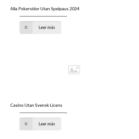
Alla Pokersidor Utan Spelpaus 2024
Leer más
Casino Utan Svensk Licens
Leer más