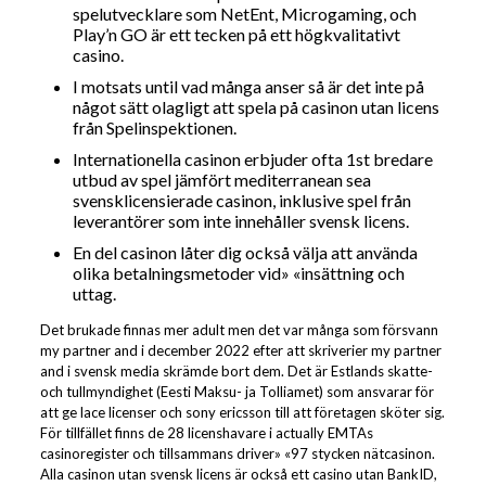
spelutvecklare som NetEnt, Microgaming, och
Play’n GO är ett tecken på ett högkvalitativt
casino.
I motsats until vad många anser så är det inte på
något sätt olagligt att spela på casinon utan licens
från Spelinspektionen.
Internationella casinon erbjuder ofta 1st bredare
utbud av spel jämfört mediterranean sea
svensklicensierade casinon, inklusive spel från
leverantörer som inte innehåller svensk licens.
En del casinon låter dig också välja att använda
olika betalningsmetoder vid» «insättning och
uttag.
Det brukade finnas mer adult men det var många som försvann
my partner and i december 2022 efter att skriverier my partner
and i svensk media skrämde bort dem. Det är Estlands skatte-
och tullmyndighet (Eesti Maksu- ja Tolliamet) som ansvarar för
att ge lace licenser och sony ericsson till att företagen sköter sig.
För tillfället finns de 28 licenshavare i actually EMTAs
casinoregister och tillsammans driver» «97 stycken nätcasinon.
Alla casinon utan svensk licens är också ett casino utan BankID,