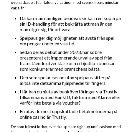
överraskade att antalet nya casinon med svensk licens minskar
varje år.
Då kan man nämligen behöva skicka in en kopia på
sin ID-handling för att bekräfta att man är den
man utger sig för att vara.
Spelpaus ger dig möjligheten att avstå från spel
om pengar under en viss tid.
Sedan deras debut under 2023, har sobre
presenterat ett imponerande urval av spel från
framstående utvecklare och erbjudit» «bonusar
som konkurrerar med branschens bästa.
Den som spelar casino utan spelpaus sitter på
alltså inte detsamma hjälpmedel till fingers.
Här kan du njuta av banköverföringar via Trustly
tillsammans med BankID, faktura med Klarna eller
varför inte betala via voucher?
En utav de mest uppskattade betalmetoderna på
online casino är Trustly.
De som främst lockar svenska spelare right up until casinon med