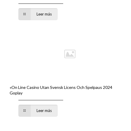
Leer más
«On Line Casino Utan Svensk Licens Och Spelpaus 2024 ️
Goplay
Leer más