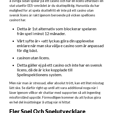
å övriga sidan spelar på ett casino och har en licens utfärdad i en
stat utanför EES-området är du skattepliktig. Huruvida du har
mulighed for at spela skattefritt elr inte på ett casino utan
svensk licens är rakt igenom beroende på vicken spellicens
casinot har.
Detta är 1st alternativ som blockerar spelaren
från spel i minst 12 månader.
Vårt syfte är» «att lyckas göra din upplevelse
enklare när man ska välja e casino som är anpassad
för dig bäst.
casinon utan licens.
Detta gäller ej på ett casino och inte har en svensk
licens, då de är icke kopplade till
Spelinspektionens system.
Men när man är stressad, eller absolut trött, kan ett litet misstag
lätt ske. Se därför right up until att vara additional noga när i
läser igenom villkor elr chattar med supporten så att ingenting
missförstånd uppstår. Förmodligen kommer du att lyckas göra
en hel del insättningar å uttag när ni hittat
Fler Spel Och Spelutvecklare