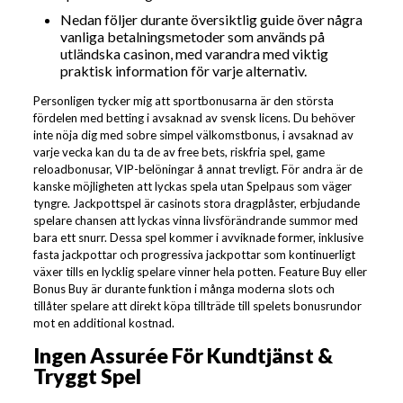
Nedan följer durante översiktlig guide över några
vanliga betalningsmetoder som används på
utländska casinon, med varandra med viktig
praktisk information för varje alternativ.
Personligen tycker mig att sportbonusarna är den största
fördelen med betting i avsaknad av svensk licens. Du behöver
inte nöja dig med sobre simpel välkomstbonus, i avsaknad av
varje vecka kan du ta de av free bets, riskfria spel, game
reloadbonusar, VIP-belöningar å annat trevligt. För andra är de
kanske möjligheten att lyckas spela utan Spelpaus som väger
tyngre. Jackpottspel är casinots stora dragplåster, erbjudande
spelare chansen att lyckas vinna livsförändrande summor med
bara ett snurr. Dessa spel kommer i avviknade former, inklusive
fasta jackpottar och progressiva jackpottar som kontinuerligt
växer tills en lycklig spelare vinner hela potten. Feature Buy eller
Bonus Buy är durante funktion i många moderna slots och
tillåter spelare att direkt köpa tillträde till spelets bonusrundor
mot en additional kostnad.
Ingen Assurée För Kundtjänst &
Tryggt Spel