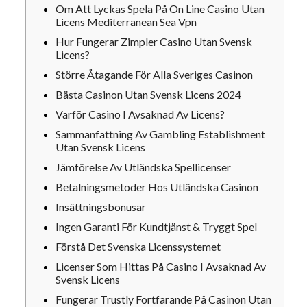
Om Att Lyckas Spela På On Line Casino Utan
Licens Mediterranean Sea Vpn
Hur Fungerar Zimpler Casino Utan Svensk
Licens?
Större Åtagande För Alla Sveriges Casinon
Bästa Casinon Utan Svensk Licens 2024
Varför Casino I Avsaknad Av Licens?
Sammanfattning Av Gambling Establishment
Utan Svensk Licens
Jämförelse Av Utländska Spellicenser
Betalningsmetoder Hos Utländska Casinon
Insättningsbonusar
Ingen Garanti För Kundtjänst & Tryggt Spel
Förstå Det Svenska Licenssystemet
Licenser Som Hittas På Casino I Avsaknad Av
Svensk Licens
Fungerar Trustly Fortfarande På Casinon Utan