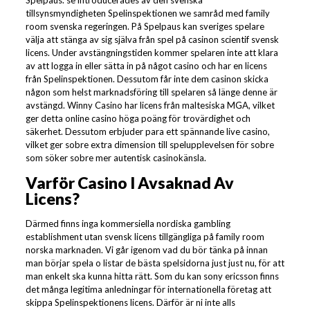
Spelpaus. se introducerades av den svenska
tillsynsmyndigheten Spelinspektionen we samråd med family
room svenska regeringen. På Spelpaus kan sveriges spelare
välja att stänga av sig själva från spel på casinon scientif svensk
licens. Under avstängningstiden kommer spelaren inte att klara
av att logga in eller sätta in på något casino och har en licens
från Spelinspektionen. Dessutom får inte dem casinon skicka
någon som helst marknadsföring till spelaren så länge denne är
avstängd. Winny Casino har licens från maltesiska MGA, vilket
ger detta online casino höga poäng för trovärdighet och
säkerhet. Dessutom erbjuder para ett spännande live casino,
vilket ger sobre extra dimension till spelupplevelsen för sobre
som söker sobre mer autentisk casinokänsla.
Varför Casino I Avsaknad Av
Licens?
Därmed finns inga kommersiella nordiska gambling
establishment utan svensk licens tillgängliga på family room
norska marknaden. Vi går igenom vad du bör tänka på innan
man börjar spela o listar de bästa spelsidorna just just nu, för att
man enkelt ska kunna hitta rätt. Som du kan sony ericsson finns
det många legitima anledningar för internationella företag att
skippa Spelinspektionens licens. Därför är ni inte alls