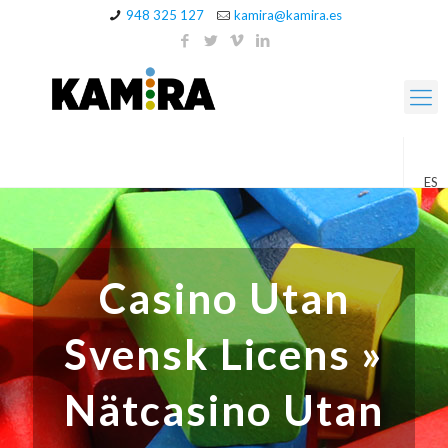
948 325 127
kamira@kamira.es
ES
Casino Utan
Svensk Licens »
Nätcasino Utan