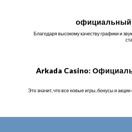
официальный с
Благодаря высокому качеству графики и зву
ст
Arkada Casino: Официал
Это значит, что все новые игры, бонусы и акции