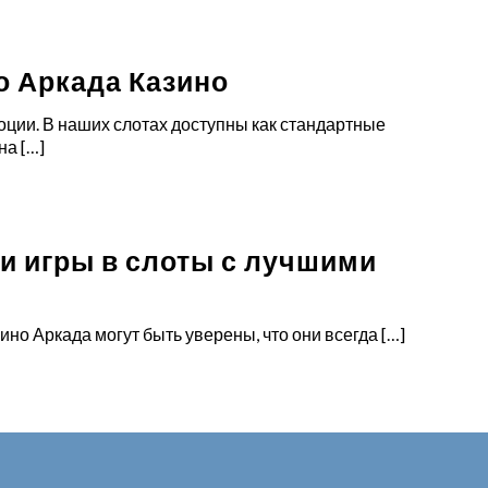
о Аркада Казино
ции. В наших слотах доступны как стандартные
 на
[…]
 и игры в слоты с лучшими
зино Аркада могут быть уверены, что они всегда
[…]