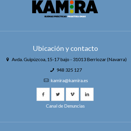
Ubicación y contacto
Avda. Guipúzcoa, 15-17 bajo - 31013 Berriozar (Navarra)
948 325 127
kamira@kamira.es
Canal de Denuncias