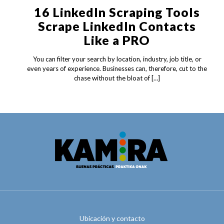
16 LinkedIn Scraping Tools
Scrape LinkedIn Contacts
Like a PRO
You can filter your search by location, industry, job title, or
even years of experience. Businesses can, therefore, cut to the
chase without the bloat of
[…]
Ubicación y contacto