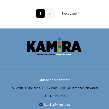
1
2
Next page
Ubicación y contacto
Avda. Guipúzcoa, 15-17 bajo - 31013 Berriozar (Navarra)
948 325 127
kamira@kamira.es