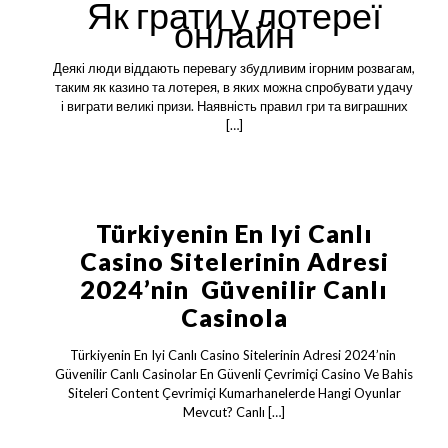
Як грати у лотереї
онлайн
Деякі люди віддають перевагу збудливим ігорним розвагам,
таким як казино та лотерея, в яких можна спробувати удачу
і виграти великі призи. Наявність правил гри та виграшних
[…]
Türkiyenin En Iyi Canlı
Casino Sitelerinin Adresi
2024’nin ️ Güvenilir Canlı
Casinola
Türkiyenin En Iyi Canlı Casino Sitelerinin Adresi 2024’nin ️
Güvenilir Canlı Casinolar En Güvenli Çevrimiçi Casino Ve Bahis
Siteleri Content Çevrimiçi Kumarhanelerde Hangi Oyunlar
Mevcut? Canlı
[…]