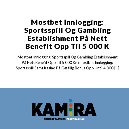
Mostbet Innlogging:
Sportsspill Og Gambling
Establishment På Nett
Benefit Opp Til 5 000 K
Mostbet Innlogging: Sportsspill Og Gambling Establishment
På Nett Benefit Opp Til 5 000 K» «mostbet Innlogging:
Sportsspill Samt Kasino På Gefällig Bonus Opp Until 4 000
[…]