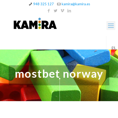
948 325 127
kamira@kamira.es
ES
mostbet norway