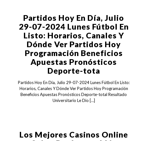
Partidos Hoy En Día, Julio
29-07-2024 Lunes Fútbol En
Listo: Horarios, Canales Y
Dónde Ver Partidos Hoy
Programación Beneficios
Apuestas Pronósticos
Deporte-tota
Partidos Hoy En Día, Julio 29-07-2024 Lunes Fútbol En Listo:
Horarios, Canales Y Dónde Ver Partidos Hoy Programación
Beneficios Apuestas Pronósticos Deporte-total Resultado
Universitario Le Dio
[…]
Los Mejores Casinos Online