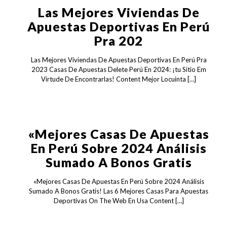
Las Mejores Viviendas De
Apuestas Deportivas En Perú
Pra 202
Las Mejores Viviendas De Apuestas Deportivas En Perú Pra
2023 Casas De Apuestas Delete Perú En 2024: ¡tu Sitio Em
Virtude De Encontrarlas! Content Mejor Locuinta
[…]
«Mejores Casas De Apuestas
En Perú Sobre 2024 Análisis
Sumado A Bonos Gratis
«Mejores Casas De Apuestas En Perú Sobre 2024 Análisis
Sumado A Bonos Gratis! Las 6 Mejores Casas Para Apuestas
Deportivas On The Web En Usa Content
[…]