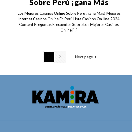
Sobre Perú ¡gana Más
Los Mejores Casinos Online Sobre Perú ¡gana Más! Mejores
Internet Casinos Online En Perú Lista Casinos On-line 2024
Content Preguntas Frecuentes Sobre Los Mejores Casinos
Online
[…]
1
2
Next page