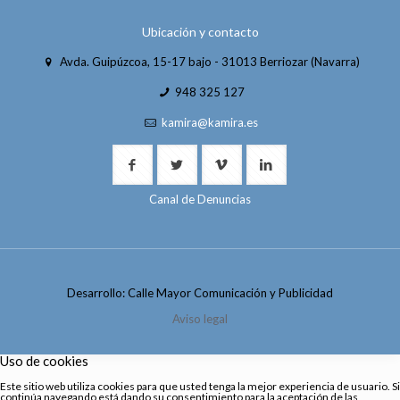
Ubicación y contacto
Avda. Guipúzcoa, 15-17 bajo - 31013 Berriozar (Navarra)
948 325 127
kamira@kamira.es
Canal de Denuncias
Desarrollo: Calle Mayor Comunicación y Publicidad
Aviso legal
Uso de cookies
Este sitio web utiliza cookies para que usted tenga la mejor experiencia de usuario. Si
continúa navegando está dando su consentimiento para la aceptación de las