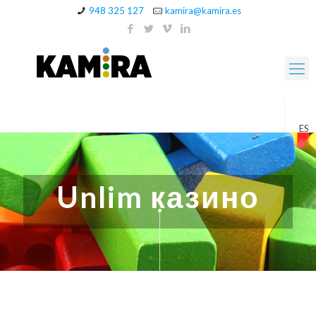
948 325 127
kamira@kamira.es
ES
Unlim казино