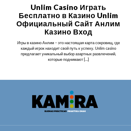
Unlim Casino Играть
Бесплатно в Казино Unlim
Официальный Сайт Анлим
Казино Вход
Игры в казино Анлим – это настоящая карта сокровищ, где
каждый игрок находит свой путь к успеху. Unlim casino
предлагает уникальный выбор азартных развлечений,
которые поднимают
[…]