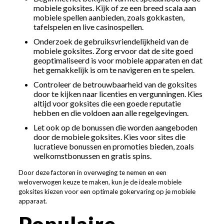
mobiele goksites. Kijk of ze een breed scala aan
mobiele spellen aanbieden, zoals gokkasten,
tafelspelen en live casinospellen.
Onderzoek de gebruiksvriendelijkheid van de
mobiele goksites. Zorg ervoor dat de site goed
geoptimaliseerd is voor mobiele apparaten en dat
het gemakkelijk is om te navigeren en te spelen.
Controleer de betrouwbaarheid van de goksites
door te kijken naar licenties en vergunningen. Kies
altijd voor goksites die een goede reputatie
hebben en die voldoen aan alle regelgevingen.
Let ook op de bonussen die worden aangeboden
door de mobiele goksites. Kies voor sites die
lucratieve bonussen en promoties bieden, zoals
welkomstbonussen en gratis spins.
Door deze factoren in overweging te nemen en een
weloverwogen keuze te maken, kun je de ideale mobiele
goksites kiezen voor een optimale gokervaring op je mobiele
apparaat.