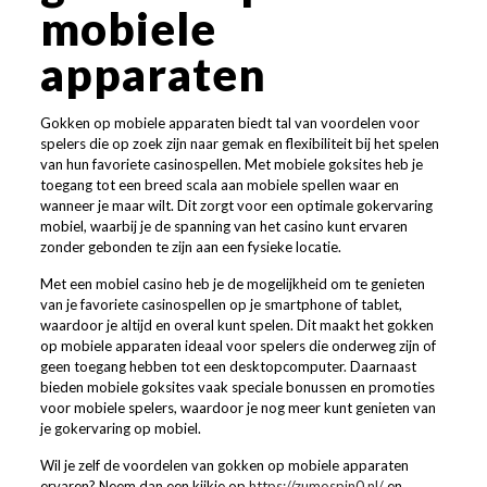
mobiele
apparaten
Gokken op mobiele apparaten biedt tal van voordelen voor
spelers die op zoek zijn naar gemak en flexibiliteit bij het spelen
van hun favoriete casinospellen. Met mobiele goksites heb je
toegang tot een breed scala aan mobiele spellen waar en
wanneer je maar wilt. Dit zorgt voor een optimale gokervaring
mobiel, waarbij je de spanning van het casino kunt ervaren
zonder gebonden te zijn aan een fysieke locatie.
Met een mobiel casino heb je de mogelijkheid om te genieten
van je favoriete casinospellen op je smartphone of tablet,
waardoor je altijd en overal kunt spelen. Dit maakt het gokken
op mobiele apparaten ideaal voor spelers die onderweg zijn of
geen toegang hebben tot een desktopcomputer. Daarnaast
bieden mobiele goksites vaak speciale bonussen en promoties
voor mobiele spelers, waardoor je nog meer kunt genieten van
je gokervaring op mobiel.
Wil je zelf de voordelen van gokken op mobiele apparaten
ervaren? Neem dan een kijkje op
https://zumospin0.nl/
en