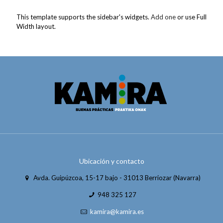
This template supports the sidebar's widgets.
Add one
or use Full
Width layout.
Ubicación y contacto
Avda. Guipúzcoa, 15-17 bajo - 31013 Berriozar (Navarra)
948 325 127
kamira@kamira.es