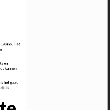
u Casino. Het
en
ts en
ect kunnen
ls het gaat
ij dit
te