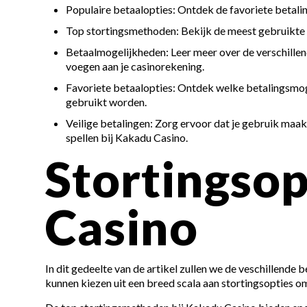
Populaire betaalopties: Ontdek de favoriete betali
Top stortingsmethoden: Bekijk de meest gebruikte c
Betaalmogelijkheden: Leer meer over de verschillend
voegen aan je casinorekening.
Favoriete betaalopties: Ontdek welke betalingsmog
gebruikt worden.
Veilige betalingen: Zorg ervoor dat je gebruik maak
spellen bij Kakadu Casino.
Stortingsop
Casino
In dit gedeelte van de artikel zullen we de veschillende
kunnen kiezen uit een breed scala aan stortingsopties om