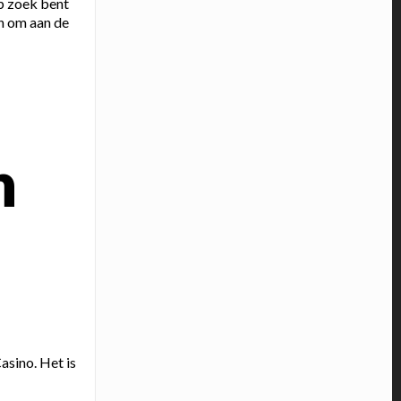
op zoek bent
en om aan de
n
asino. Het is