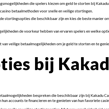
ngsmogelijkheden die spelers kiezen om geld te storten bij Kakadu
asino betaalmethoden voor snelle en veilige stortingen.
e stortingsopties die beschikbaar zijn en kies de beste manier om
elijkheden de voorkeur hebben van ervaren spelers en welke opti
t van veilige betaalmogelijkheden om je geld te storten en te geni
ties bij Kaka
 betaalmogelijkheden bespreken die beschikbaar zijn bij Kakadu Ca
 hun accounts te financieren en te genieten van hun favoriete casin