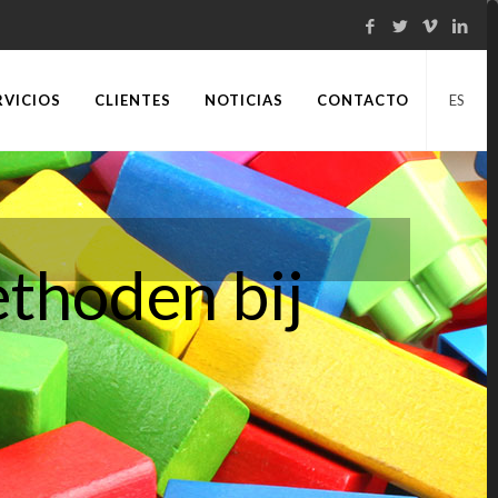
RVICIOS
CLIENTES
NOTICIAS
CONTACTO
ES
thoden bij