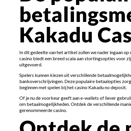
betalingsm
Kakadu Cas
In dit gedeelte van het artikel zullen we nader ingaan o
casino biedt een breed scala aan stortingsopties voor z
uitgevoerd.
Spelers kunnen kiezen uit verschillende betaalmogelijk
bankoverschrijvingen. Deze populaire betaalopties zorge
beginnen met spelen bij het casino Kakadu no deposit.
Of je nu de voorkeur geeft aan e-wallets of liever gebru
om betaalmogelijkheden. Ontdek de verschillende maniere
gerenommeerde casino.
Ontdek de 