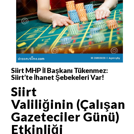
Siirt MHP İl Başkanı Tükenmez:
Siirt’te İhanet Şebekeleri Var!
Siirt
Valiliğinin (Çalışan
Gazeteciler Günü)
Etkinliği