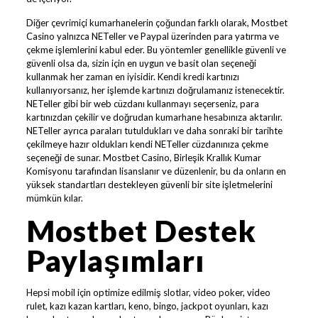
Diğer çevrimiçi kumarhanelerin çoğundan farklı olarak, Mostbet
Casino yalnızca NETeller ve Paypal üzerinden para yatırma ve
çekme işlemlerini kabul eder. Bu yöntemler genellikle güvenli ve
güvenli olsa da, sizin için en uygun ve basit olan seçeneği
kullanmak her zaman en iyisidir. Kendi kredi kartınızı
kullanıyorsanız, her işlemde kartınızı doğrulamanız istenecektir.
NETeller gibi bir web cüzdanı kullanmayı seçerseniz, para
kartınızdan çekilir ve doğrudan kumarhane hesabınıza aktarılır.
NETeller ayrıca paraları tutuldukları ve daha sonraki bir tarihte
çekilmeye hazır oldukları kendi NETeller cüzdanınıza çekme
seçeneği de sunar. Mostbet Casino, Birleşik Krallık Kumar
Komisyonu tarafından lisanslanır ve düzenlenir, bu da onların en
yüksek standartları destekleyen güvenli bir site işletmelerini
mümkün kılar.
Mostbet Destek
Paylaşımları
Hepsi mobil için optimize edilmiş slotlar, video poker, video
rulet, kazı kazan kartları, keno, bingo, jackpot oyunları, kazı