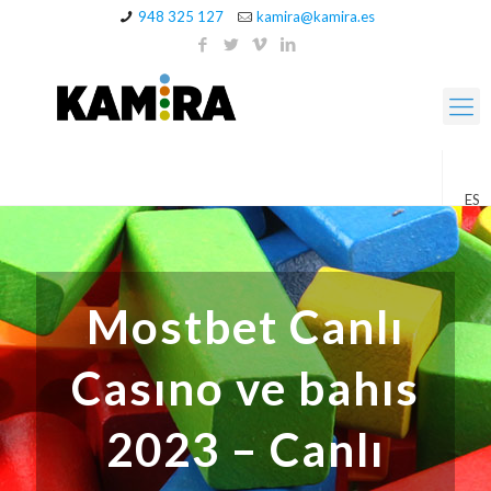
948 325 127
kamira@kamira.es
ES
Mostbet Canlı
Casıno ve bahıs
2023 – Canlı