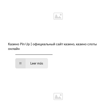
Казино Pin Up | официальный сайт казино, казино слоты
онлайн
Leer más