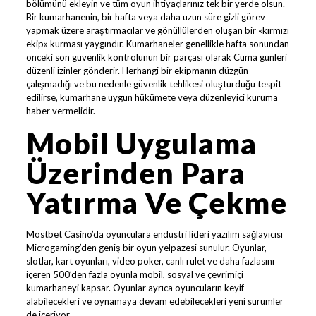
bölümünü ekleyin ve tüm oyun ihtiyaçlarınız tek bir yerde olsun.
Bir kumarhanenin, bir hafta veya daha uzun süre gizli görev
yapmak üzere araştırmacılar ve gönüllülerden oluşan bir «kırmızı
ekip» kurması yaygındır. Kumarhaneler genellikle hafta sonundan
önceki son güvenlik kontrolünün bir parçası olarak Cuma günleri
düzenli izinler gönderir. Herhangi bir ekipmanın düzgün
çalışmadığı ve bu nedenle güvenlik tehlikesi oluşturduğu tespit
edilirse, kumarhane uygun hükümete veya düzenleyici kuruma
haber vermelidir.
Mobil Uygulama
Üzerinden Para
Yatırma Ve Çekme
Mostbet Casino’da oyunculara endüstri lideri yazılım sağlayıcısı
Microgaming’den geniş bir oyun yelpazesi sunulur. Oyunlar,
slotlar, kart oyunları, video poker, canlı rulet ve daha fazlasını
içeren 500’den fazla oyunla mobil, sosyal ve çevrimiçi
kumarhaneyi kapsar. Oyunlar ayrıca oyuncuların keyif
alabilecekleri ve oynamaya devam edebilecekleri yeni sürümler
de içeriyor.