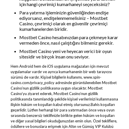
için hangi çevrimiçi kumarhaneyi seçeceksiniz?
Para yatırma işleminizin güvenliğinden endişe
ediyorsanız, endişelenmemelisiniz – Mostbet
Casino, çevrimiçi olarak en güvenilir çevrimiçi
kumarhanelerden biridir.
Mostbet Casino hesabınızdan para çekmeye karar
vermeden önce, nasıl çalıştığını bilmeniz gerekir.
Mostbet Casino yeni ve heyecan verici bir oyun
sitesidir ve birçok insan onu seviyor.
Hem Android hem de iOS uygulama mağazaları için mevcut
uygulamalar vardır ve ayrıca kumarhanenin bir web tarayıcısı
sürümü de vardır. Kişisel bilgilerin kullanımı, www.spin-
casino.com/privacy_policy adresinde görüntülenebilen Mostbet
Casino’nun gizlilik politikasına uygun olacaktır. Mostbet
Casino’yu ziyaret ederek, Mostbet Casino’nun gizlilik
politikasında tanımlandığı şekilde kişisel verilerinizi kullanmasına
ilişkin hüküm ve koşulları kabul etmiş olursunuz.Bahis koşulları
geçerlidir. Lütfen herhangi bir para yatırmadan önce veya oyun
sırasında benzersiz teklifinizle birlikte gelen hüküm ve koşulları
ve diğer yasal bilgileri okuduğunuzdan emin olun. Özel tekliflere,
ödüllere ve bonuslara erişmek için Altın ve Gümüş VIP Kulübü