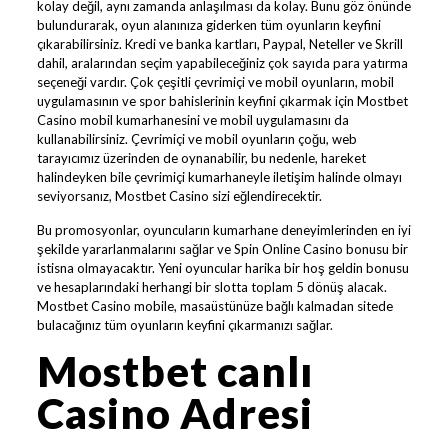
kolay değil, aynı zamanda anlaşılması da kolay. Bunu göz önünde
bulundurarak, oyun alanınıza giderken tüm oyunların keyfini
çıkarabilirsiniz. Kredi ve banka kartları, Paypal, Neteller ve Skrill
dahil, aralarından seçim yapabileceğiniz çok sayıda para yatırma
seçeneği vardır. Çok çeşitli çevrimiçi ve mobil oyunların, mobil
uygulamasının ve spor bahislerinin keyfini çıkarmak için Mostbet
Casino mobil kumarhanesini ve mobil uygulamasını da
kullanabilirsiniz. Çevrimiçi ve mobil oyunların çoğu, web
tarayıcımız üzerinden de oynanabilir, bu nedenle, hareket
halindeyken bile çevrimiçi kumarhaneyle iletişim halinde olmayı
seviyorsanız, Mostbet Casino sizi eğlendirecektir.
Bu promosyonlar, oyuncuların kumarhane deneyimlerinden en iyi
şekilde yararlanmalarını sağlar ve Spin Online Casino bonusu bir
istisna olmayacaktır. Yeni oyuncular harika bir hoş geldin bonusu
ve hesaplarındaki herhangi bir slotta toplam 5 dönüş alacak.
Mostbet Casino mobile, masaüstünüze bağlı kalmadan sitede
bulacağınız tüm oyunların keyfini çıkarmanızı sağlar.
Mostbet canlı
Casino Adresi