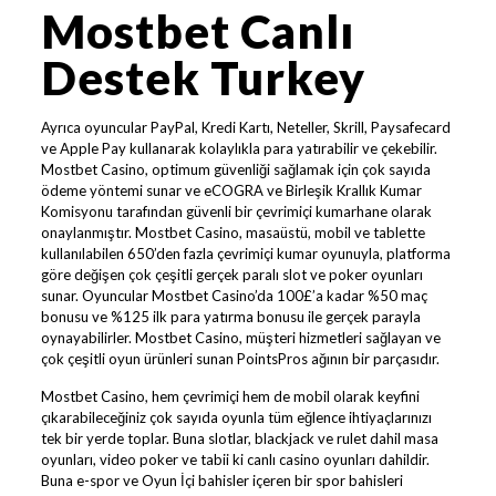
Mostbet Canlı
Destek Turkey
Ayrıca oyuncular PayPal, Kredi Kartı, Neteller, Skrill, Paysafecard
ve Apple Pay kullanarak kolaylıkla para yatırabilir ve çekebilir.
Mostbet Casino, optimum güvenliği sağlamak için çok sayıda
ödeme yöntemi sunar ve eCOGRA ve Birleşik Krallık Kumar
Komisyonu tarafından güvenli bir çevrimiçi kumarhane olarak
onaylanmıştır. Mostbet Casino, masaüstü, mobil ve tablette
kullanılabilen 650’den fazla çevrimiçi kumar oyunuyla, platforma
göre değişen çok çeşitli gerçek paralı slot ve poker oyunları
sunar. Oyuncular Mostbet Casino’da 100£’a kadar %50 maç
bonusu ve %125 ilk para yatırma bonusu ile gerçek parayla
oynayabilirler. Mostbet Casino, müşteri hizmetleri sağlayan ve
çok çeşitli oyun ürünleri sunan PointsPros ağının bir parçasıdır.
Mostbet Casino, hem çevrimiçi hem de mobil olarak keyfini
çıkarabileceğiniz çok sayıda oyunla tüm eğlence ihtiyaçlarınızı
tek bir yerde toplar. Buna slotlar, blackjack ve rulet dahil masa
oyunları, video poker ve tabii ki canlı casino oyunları dahildir.
Buna e-spor ve Oyun İçi bahisler içeren bir spor bahisleri