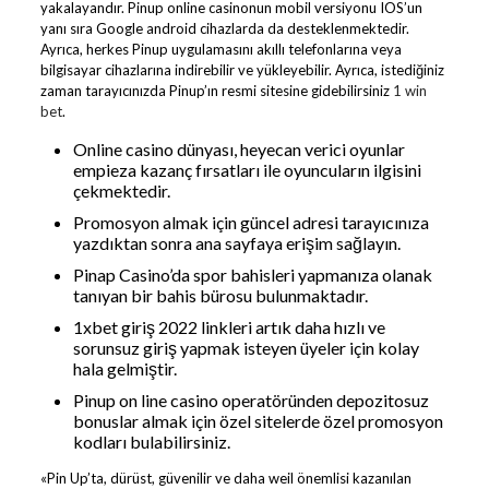
yakalayandır. Pinup online casinonun mobil versiyonu IOS’un
yanı sıra Google android cihazlarda da desteklenmektedir.
Ayrıca, herkes Pinup uygulamasını akıllı telefonlarına veya
bilgisayar cihazlarına indirebilir ve yükleyebilir. Ayrıca, istediğiniz
zaman tarayıcınızda Pinup’ın resmi sitesine gidebilirsiniz
1 win
bet
.
Online casino dünyası, heyecan verici oyunlar
empieza kazanç fırsatları ile oyuncuların ilgisini
çekmektedir.
Promosyon almak için güncel adresi tarayıcınıza
yazdıktan sonra ana sayfaya erişim sağlayın.
Pinap Casino’da spor bahisleri yapmanıza olanak
tanıyan bir bahis bürosu bulunmaktadır.
1xbet giriş 2022 linkleri artık daha hızlı ve
sorunsuz giriş yapmak isteyen üyeler için kolay
hala gelmiştir.
Pinup on line casino operatöründen depozitosuz
bonuslar almak için özel sitelerde özel promosyon
kodları bulabilirsiniz.
«Pin Up’ta, dürüst, güvenilir ve daha weil önemlisi kazanılan