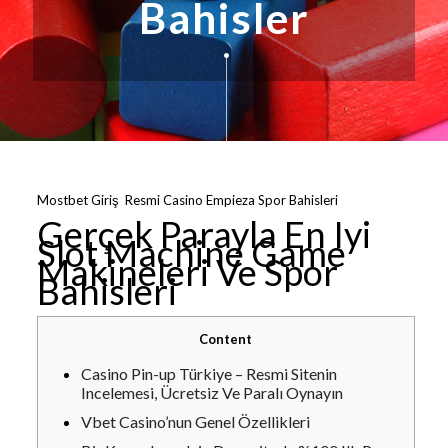
Bahisler
Mostbet Giriş ️ Resmi Casino Empieza Spor Bahisleri
Gerçek Parayla En Iyi
Slot Machine Game
Makineleri Ve Spor
Bahisleri
Content
Casino Pin-up Türkiye – Resmi Sitenin
Incelemesi, Ücretsiz Ve Paralı Oynayın
Vbet Casino’nun Genel Özellikleri