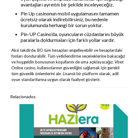
avantajları ayrıntılı bir şekilde inceleyeceğiz.
Pin Up casinonun mobil uygulamasını tamamen
ücretsiz olarak indirebilirsiniz, bu nedenle
kurulumunda herhangi bir sorun yoktur.
Pin-UP Casino’da, oyuncuların cüzdanlarını büyük
paralarla doldurmaları için farklı yollar vardır.
Aksi takdirde, BO tüm hesapları engelleyebilir ve hesaplardaki
fonları dondurabilir. Tüm yetkilendirme seçeneklerine bakacağız
ve hoşgeldin bonusunun koşullarını de uma açıklayacağız. Vbet
Online casino, kullanıcılarının güvenliğini sağlamak için gerekli
tüm güvenlik önlemlerini alır. Lisanslı bir platform olarak, adil
oyun standartlarına uygun olarak faaliyet gösterir.
Relacionados