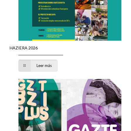
HAZIERA 2026
Leer más