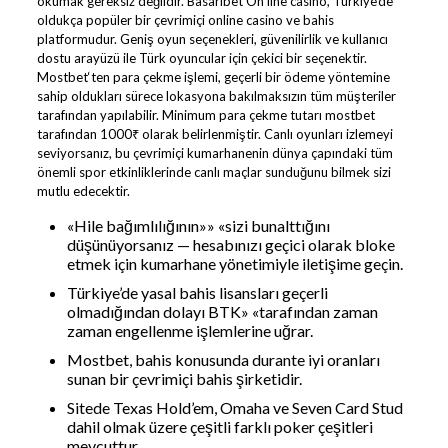
okumak gereksiz değildir. Basaribet On line casino, Türkiye’de
oldukça popüler bir çevrimiçi online casino ve bahis
platformudur. Geniş oyun seçenekleri, güvenilirlik ve kullanıcı
dostu arayüzü ile Türk oyuncular için çekici bir seçenektir.
Mostbet‘ten para çekme işlemi, geçerli bir ödeme yöntemine
sahip oldukları sürece lokasyona bakılmaksızın tüm müşteriler
tarafından yapılabilir. Minimum para çekme tutarı mostbet
tarafından 1000₹ olarak belirlenmiştir. Canlı oyunları izlemeyi
seviyorsanız, bu çevrimiçi kumarhanenin dünya çapındaki tüm
önemli spor etkinliklerinde canlı maçlar sunduğunu bilmek sizi
mutlu edecektir.
«Hile bağımlılığının»» «sizi bunalttığını
düşünüyorsanız — hesabınızı geçici olarak bloke
etmek için kumarhane yönetimiyle iletişime geçin.
Türkiye’de yasal bahis lisansları geçerli
olmadığından dolayı BTK» «tarafından zaman
zaman engellenme işlemlerine uğrar.
Mostbet, bahis konusunda durante iyi oranları
sunan bir çevrimiçi bahis şirketidir.
Sitede Texas Hold’em, Omaha ve Seven Card Stud
dahil olmak üzere çeşitli farklı poker çeşitleri
mevcuttur.