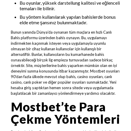
Bu oyunlar, yüksek darstellung kalitesi ve eğlenceli
temaları ile bilinir.
Bu yöntem kullanılarak yapılan bahislerde bonus
elde etme şansınız bulunmaktadır.
Bunun yanında Dünya’da oynanan tüm maçlara en hızlı Canlı
Bahis platformu üzerinden bahis oynayın. Bu, uygulamayı
indirmekten kaçınmak isteyen veya uygulamayla uyumlu
olmayan bir cihaz kullanan kullanıcılar için kullanışlı bir
alternatiftir. Bunlar, kullanıcıların bu kumarhanede bahis
oynayabileceği birçok lig empieza turnuvadan sadece birkaç
örnektir. Site, müşterilerine bahis yaparken mümkün olan en iyi
deneyimi sunma konusunda itibar kazanmıştır. Mostbet oyunları
90’dan fazla ülkede mevcut olup bahis, casino oyunları, canlı
casino, canlı poker ve diğer popüler oyunları sunmaktadır. Yeni
hesaba giriş yaptıktan hemen sonra sitede veya uygulamada
başlatılacak bir zamanlayıcı yönlendirmeye yardımcı olacaktır.
Mostbet’te Para
Çekme Yöntemleri