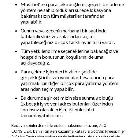
Mostbet‘ten para çekme işlemi, geçerli bir ödeme
yöntemine sahip oldukları sürece lokasyona
bakılmaksızın tüm müşteriler tarafından
yapılabilir.
Günün veya gecenin herhangi bir saatinde
katılabilirsiniz ve aralarından seçim
yapabileceğiniz birçok farklı oyun türü vardır.
Tüm yetkilendirme seçeneklerine bakacağız ve
hoşgeldin bonusunun koşullarını de uma
açıklayacağız.
Para çekme işlemleri hızlı bir şekilde
gerçekleştirilir ve oyuncular, hesaplarına para
yatırmak için diğer birçok para yatırma yöntemi
arasından seçim yapabilir.
Bu durumda şirketimizin size sunmuş olduğu
1xbet giriş ve yeni adres butonları üzerinden
sorunsuz olarak erişim işlemlerinizi
tamamlayabilirsiniz.
Bedava spinlerden elde edilen maksimum kazanç 750
CONSIDER, bahis için geri kazanma katsayısı x60’dır. Freespinler