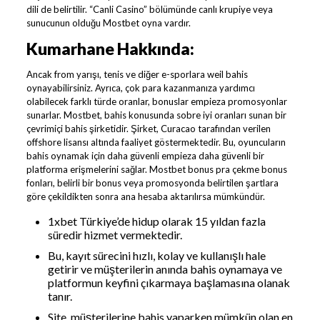
dili de belirtilir. “Canli Casino” bölümünde canlı krupiye veya
sunucunun olduğu Mostbet oyna vardır.
Kumarhane Hakkında:
Ancak from yarışı, tenis ve diğer e-sporlara weil bahis
oynayabilirsiniz. Ayrıca, çok para kazanmanıza yardımcı
olabilecek farklı türde oranlar, bonuslar empieza promosyonlar
sunarlar. Mostbet, bahis konusunda sobre iyi oranları sunan bir
çevrimiçi bahis şirketidir. Şirket, Curacao tarafından verilen
offshore lisansı altında faaliyet göstermektedir. Bu, oyuncuların
bahis oynamak için daha güvenli empieza daha güvenli bir
platforma erişmelerini sağlar. Mostbet bonus pra çekme bonus
fonları, belirli bir bonus veya promosyonda belirtilen şartlara
göre çekildikten sonra ana hesaba aktarılırsa mümkündür.
1xbet Türkiye’de hidup olarak 15 yıldan fazla
süredir hizmet vermektedir.
Bu, kayıt sürecini hızlı, kolay ve kullanışlı hale
getirir ve müşterilerin anında bahis oynamaya ve
platformun keyfini çıkarmaya başlamasına olanak
tanır.
Site, müşterilerine bahis yaparken mümkün olan en