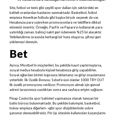
Site, futbol ve tenis gibi çeşitli spor dalları için sektördeki en
kaliteli oranlardan bazılarını sunmaktadır. Basketbol, ​​futbol
empieza Amerikan futbolu gibi başka birçok seçenek de var.
Hesabınıza para yatırırken promosyonlara ve tekliflere dikkat
etmenizi öneririz. Örneğin, PayFix ve Papara’yı kullanarak para
yatırıldığı zaman, bahisçi nakit geri ödemenin %25’ini alacaktır.
Yetkilendirme sırasında herhangi bir hata oluşursa, şifreyi geri
yüklemeyi deneyin.
Bet
Ayrıca, Mostbet’in müşterileri, bu şekilde kayıt yaptırmışlarsa,
sosyal medya hesabıyla kişisel hesabınıza giriş yapabilirler.
Sosyal ağlardan birinin logosuna tıklamanız ve girişi onaylamanız
yeterlidir. İlk Üyelik Bonusu; 1xbet’e üye olanlar 1000 TRY OUT
ilk üyelik promosyonu veriliyor. Promosyon almak için güncel
adresi tarayıcınıza yazdıktan sonra ana sayfaya erişim sağlayın.
Pinap Casino’da spor bahisleri yapmanıza olanak tanıyan bir
bahis bürosu bulunmaktadır. Bu şekilde balompié, basketbol,
hokey empieza diğerleri» «gibi spor disiplinlerinde sobre
şansınızı deneyebilirsiniz. Pin Up sitesinin kullanıcıları kazançlarını