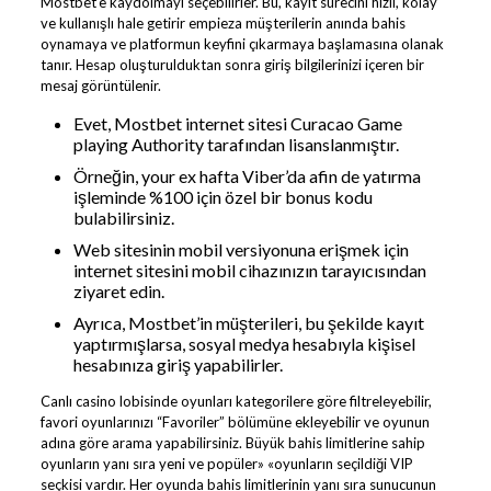
Mostbet’e kaydolmayı seçebilirler. Bu, kayıt sürecini hızlı, kolay
ve kullanışlı hale getirir empieza müşterilerin anında bahis
oynamaya ve platformun keyfini çıkarmaya başlamasına olanak
tanır. Hesap oluşturulduktan sonra giriş bilgilerinizi içeren bir
mesaj görüntülenir.
Evet, Mostbet internet sitesi Curacao Game
playing Authority tarafından lisanslanmıştır.
Örneğin, your ex hafta Viber’da afin de yatırma
işleminde %100 için özel bir bonus kodu
bulabilirsiniz.
Web sitesinin mobil versiyonuna erişmek için
internet sitesini mobil cihazınızın tarayıcısından
ziyaret edin.
Ayrıca, Mostbet’in müşterileri, bu şekilde kayıt
yaptırmışlarsa, sosyal medya hesabıyla kişisel
hesabınıza giriş yapabilirler.
Canlı casino lobisinde oyunları kategorilere göre filtreleyebilir,
favori oyunlarınızı “Favoriler” bölümüne ekleyebilir ve oyunun
adına göre arama yapabilirsiniz. Büyük bahis limitlerine sahip
oyunların yanı sıra yeni ve popüler» «oyunların seçildiği VIP
seçkisi vardır. Her oyunda bahis limitlerinin yanı sıra sunucunun