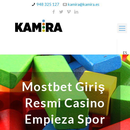
948 325 127
kamira@kamira.es
ES
Mostbet Giriş ️
Resmi Casino
Empieza Spor