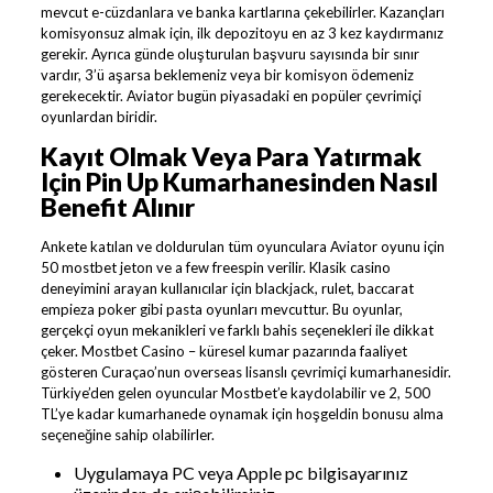
mevcut e-cüzdanlara ve banka kartlarına çekebilirler. Kazançları
komisyonsuz almak için, ilk depozitoyu en az 3 kez kaydırmanız
gerekir. Ayrıca günde oluşturulan başvuru sayısında bir sınır
vardır, 3’ü aşarsa beklemeniz veya bir komisyon ödemeniz
gerekecektir. Aviator bugün piyasadaki en popüler çevrimiçi
oyunlardan biridir.
Kayıt Olmak Veya Para Yatırmak
Için Pin Up Kumarhanesinden Nasıl
Benefit Alınır
Ankete katılan ve doldurulan tüm oyunculara Aviator oyunu için
50 mostbet jeton ve a few freespin verilir. Klasik casino
deneyimini arayan kullanıcılar için blackjack, rulet, baccarat
empieza poker gibi pasta oyunları mevcuttur. Bu oyunlar,
gerçekçi oyun mekanikleri ve farklı bahis seçenekleri ile dikkat
çeker. Mostbet Casino – küresel kumar pazarında faaliyet
gösteren Curaçao’nun overseas lisanslı çevrimiçi kumarhanesidir.
Türkiye’den gelen oyuncular Mostbet’e kaydolabilir ve 2, 500
TL’ye kadar kumarhanede oynamak için hoşgeldin bonusu alma
seçeneğine sahip olabilirler.
Uygulamaya PC veya Apple pc bilgisayarınız