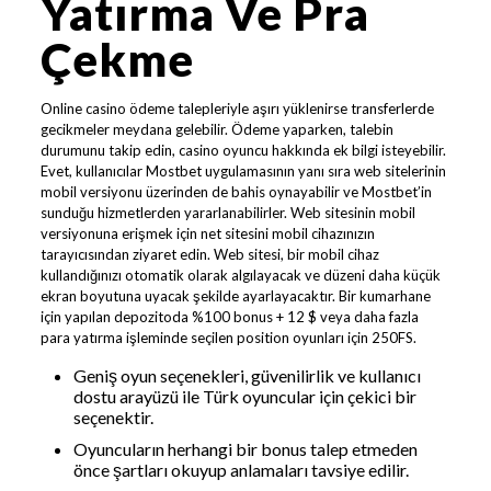
Yatırma Ve Pra
Çekme
Online casino ödeme talepleriyle aşırı yüklenirse transferlerde
gecikmeler meydana gelebilir. Ödeme yaparken, talebin
durumunu takip edin, casino oyuncu hakkında ek bilgi isteyebilir.
Evet, kullanıcılar Mostbet uygulamasının yanı sıra web sitelerinin
mobil versiyonu üzerinden de bahis oynayabilir ve Mostbet’in
sunduğu hizmetlerden yararlanabilirler. Web sitesinin mobil
versiyonuna erişmek için net sitesini mobil cihazınızın
tarayıcısından ziyaret edin. Web sitesi, bir mobil cihaz
kullandığınızı otomatik olarak algılayacak ve düzeni daha küçük
ekran boyutuna uyacak şekilde ayarlayacaktır. Bir kumarhane
için yapılan depozitoda %100 bonus + 12 $ veya daha fazla
para yatırma işleminde seçilen position oyunları için 250FS.
Geniş oyun seçenekleri, güvenilirlik ve kullanıcı
dostu arayüzü ile Türk oyuncular için çekici bir
seçenektir.
Oyuncuların herhangi bir bonus talep etmeden
önce şartları okuyup anlamaları tavsiye edilir.