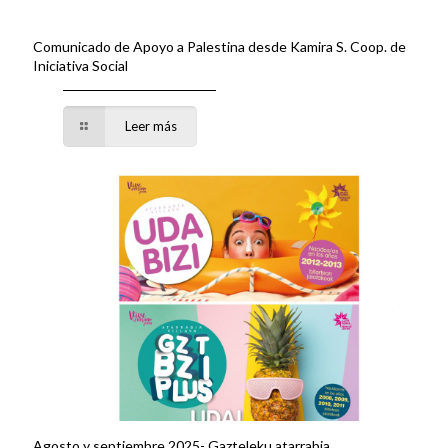
Comunicado de Apoyo a Palestina desde Kamira S. Coop. de
Iniciativa Social
Leer más
Agosto y septiembre 2025- Gazteleku atarrabia