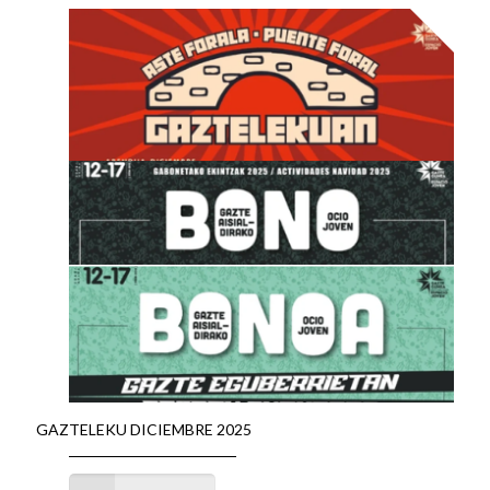
GAZTELEKU DICIEMBRE 2025