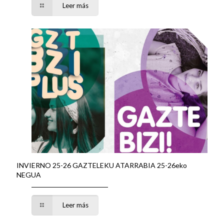
Leer más
INVIERNO 25-26 GAZTELEKU ATARRABIA 25-26eko
NEGUA
Leer más