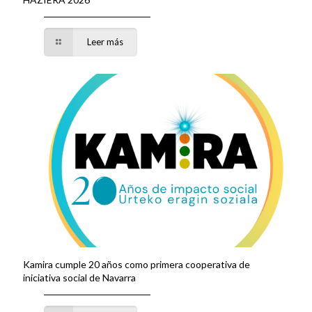
Leer más
Kamira cumple 20 años como primera cooperativa de
iniciativa social de Navarra