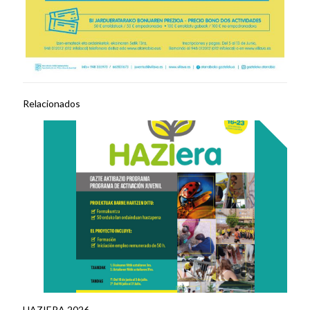
Relacionados
HAZIERA 2026