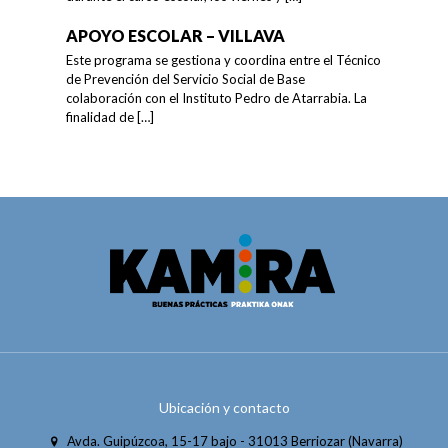
APOYO ESCOLAR – VILLAVA
Este programa se gestiona y coordina entre el Técnico
de Prevención del Servicio Social de Base
colaboración con el Instituto Pedro de Atarrabia. La
finalidad de
[…]
Ubicación y contacto
Avda. Guipúzcoa, 15-17 bajo - 31013 Berriozar (Navarra)