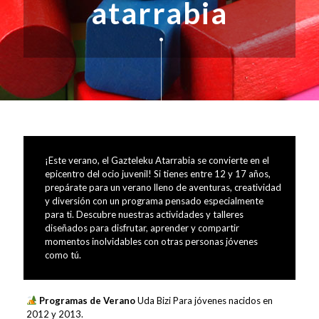
atarrabia
¡Este verano, el Gazteleku Atarrabia se convierte en el
epicentro del ocio juvenil! Si tienes entre 12 y 17 años,
prepárate para un verano lleno de aventuras, creatividad
y diversión con un programa pensado especialmente
para ti. Descubre nuestras actividades y talleres
diseñados para disfrutar, aprender y compartir
momentos inolvidables con otras personas jóvenes
como tú.
Programas de Verano
Uda Bizi Para jóvenes nacidos en
2012 y 2013.