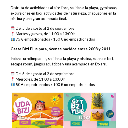
Disfruta de actividades al aire libre, salidas a la playa, gymkanas,
excursiones en bici, actividades de naturaleza, chapuzones en la
piscina y una gran acampada final.
Del 5 de agosto al 2 de septiembre
Martes y jueves, de 11:00 a 13:00 h
75 € empadronados / 150 € no empadronados
Gazte Bizi Plus para jóvenes nacidos entre 2008 y 2011.
Incluye ur-olimpiadas, salidas a la playa y piscina, rutas en bici,
escape room, juegos acuáticos y una acampada en Etxarri.
Del 6 de agosto al 2 de septiembre
Miércoles, de 11:00 a 13:00 h
50 € empadronados / 100 € no empadronados