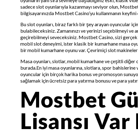
oyunların yanı sıra sevmeye başladığınız eski, klasik video
sadece slot oyunlarıyla kazanmayı seviyor olun, Mostbet
bilgisayarınızda Mostbet Casino’yu kullanmanın keyfini ç
Bu slot oyunları, biraz farklı bir şey arayan oyuncular i
bulabileceksiniz. Zamanınızı ve yerinizi seçebilmeyi ve 
geçirebilmeyi seveceksiniz. Mostbet Casino, sizi gerçek
mobil slot deneyimi, ister klasik bir kumarhane masa oyu
bir mobil kumarhane oyunu var. Çevrimiçi slot makineleri,
Masa oyunları, slotlar, mobil kumarhane ve çeşitli diğer 
burada.En iyi masa oyunlarına, slotlara, spor bahislerin
oyuncular için birçok harika bonus ve promosyon sunuyor
sağlamak için ücretsiz para yatırma bonusu ve para yat
Mostbet Gü
Lisansı Var 