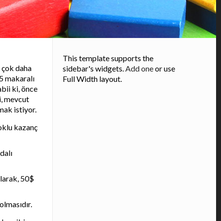
This template supports the
e çok daha
sidebar's widgets.
Add one
or use
5 makaralı
Full Width layout.
bii ki, önce
i, mevcut
ak istiyor.
çoklu kazanç
dalı
larak, 50$
olmasıdır.