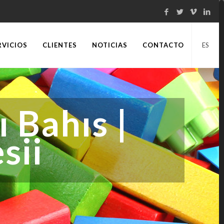
RVICIOS
CLIENTES
NOTICIAS
CONTACTO
ES
 Bahıs |
sii