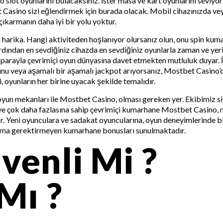
 slot oyunlarını bulacaksınız. İster masa ve kart oyunlarını seviyor 
 Casino sizi eğlendirmek için burada olacak. Mobil cihazınızda ve
ıkarmanın daha iyi bir yolu yoktur.
çin harika. Hangi aktiviteden hoşlanıyor olursanız olun, onu spin ku
ardından en sevdiğiniz cihazda en sevdiğiniz oyunlarla zaman ve yer
 parayla çevrimiçi oyun dünyasına davet etmekten mutluluk duyar. İ
nu veya aşamalı bir aşamalı jackpot arıyorsanız, Mostbet Casino’da
 oyunların her birine uyacak şekilde temalıdır.
oyun mekanları ile Mostbet Casino, olması gereken yer. Ekibimiz siz
e ve çok daha fazlasına sahip çevrimiçi kumarhane Mostbet Casino,
. Yeni oyunculara ve sadakat oyuncularına, oyun deneyimlerinde b
ırma gerektirmeyen kumarhane bonusları sunulmaktadır.
venli Mi ?
Mı ?