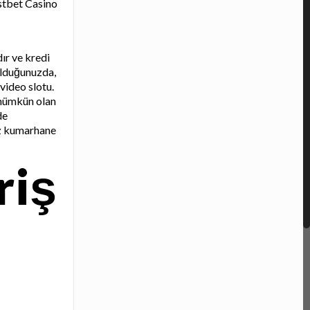
ostbet Casino
ır ve kredi
olduğunuzda,
video slotu.
 mümkün olan
de
iz kumarhane
riş