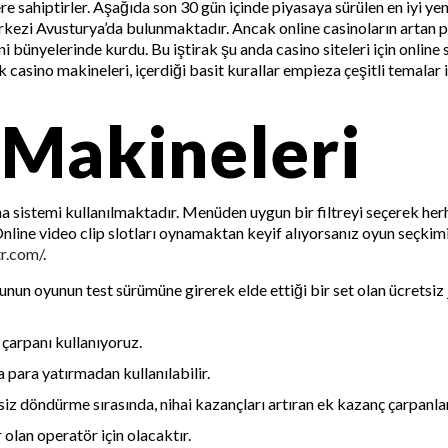
e sahiptirler. Aşağıda son 30 gün içinde piyasaya sürülen en iyi yeni
rkezi Avusturya’da bulunmaktadır. Ancak online casinoların artan p
i bünyelerinde kurdu. Bu iştirak şu anda casino siteleri için online 
casino makineleri, içerdiği basit kurallar empieza çeşitli temalar i
 Makineleri
rma sistemi kullanılmaktadır. Menüden uygun bir filtreyi seçerek her
 Online video clip slotları oynamaktan keyif alıyorsanız oyun seçkimi
tr.com/
.
 oyunun test sürümüne girerek elde ettiği bir set olan ücretsiz 
 çarpanı kullanıyoruz.
para yatırmadan kullanılabilir.
iz döndürme sırasında, nihai kazançları artıran ek kazanç çarpanları
 olan operatör için olacaktır.