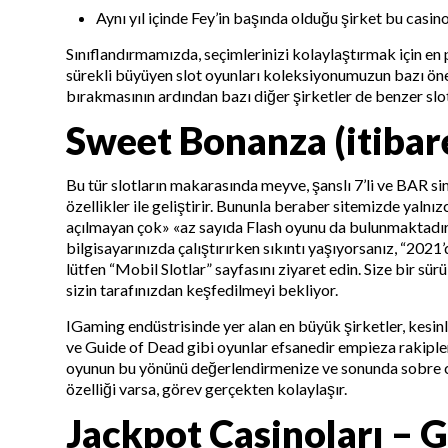
Aynı yıl içinde Fey’in başında olduğu şirket bu casino
Sınıflandırmamızda, seçimlerinizi kolaylaştırmak için en
sürekli büyüyen slot oyunları koleksiyonumuzun bazı öneml
bırakmasının ardından bazı diğer şirketler de benzer sl
Sweet Bonanza (itibar
Bu tür slotların makarasında meyve, şanslı 7’li ve BAR sim
özellikler ile geliştirir. Bununla beraber sitemizde yaln
açılmayan çok» «az sayıda Flash oyunu da bulunmaktadır.
bilgisayarınızda çalıştırırken sıkıntı yaşıyorsanız, “2021’
lütfen “Mobil Slotlar” sayfasını ziyaret edin. Size bir s
sizin tarafınızdan keşfedilmeyi bekliyor.
IGaming endüstrisinde yer alan en büyük şirketler, kesin
ve Guide of Dead gibi oyunlar efsanedir empieza rakipleri
oyunun bu yönünü değerlendirmenize ve sonunda sobre cö
özelliği varsa, görev gerçekten kolaylaşır.
Jackpot Casinoları –