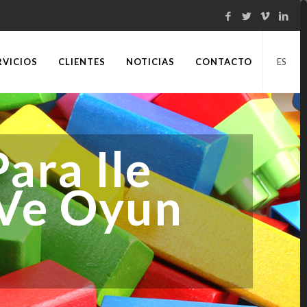
RVICIOS
CLIENTES
NOTICIAS
CONTACTO
ES
ara Ile
 Ve Oyun