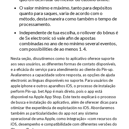
O valor mínimo e máximo, tanto para depósitos
quanto para saques, varia de acordo com o
método, desta maneira como também o tempo de
processamento.
Independente de tua escolha, o rollover do bônus é
de 5x electronic só vale afin de apostas
combinadas no ano de no mínimo several eventos,
com possibilities de ao menos 1. 4.
Nesta seção, discutiremos como to aplicativo oferece suporte
aos seus usuários, as diferentes formas de contato disponíveis,
e a eficácia do serviço para atendimento ao cliente do Pin-up.
Avaliaremos a capacidade sobre resposta, as opções de ajuda
electronic as línguas disponíveis no suporte. Para usuários de
apple iphone e outros aparelhos iOS, o processo de instalação
perform Pin-up. bet App é mais direto, pois o app está
disponível na Apple App Shop. Este texto explicará o processo
de busca e instalação do aplicativo, além de oferecer dicas para
otimizar the experiência de explotación no iOS. Abordaremos
também as particularidades do app not any sistema
operacional de uma Apple, como integração» «com recursos do
iOS, desempenho e compatibilidade com diferentes versões do