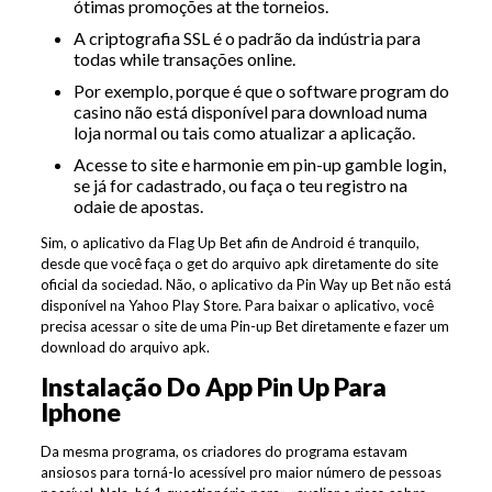
ótimas promoções at the torneios.
A criptografia SSL é o padrão da indústria para
todas while transações online.
Por exemplo, porque é que o software program do
casino não está disponível para download numa
loja normal ou tais como atualizar a aplicação.
Acesse to site e harmonie em pin-up gamble login,
se já for cadastrado, ou faça o teu registro na
odaie de apostas.
Sim, o aplicativo da Flag Up Bet afin de Android é tranquilo,
desde que você faça o get do arquivo apk diretamente do site
oficial da sociedad. Não, o aplicativo da Pin Way up Bet não está
disponível na Yahoo Play Store. Para baixar o aplicativo, você
precisa acessar o site de uma Pin-up Bet diretamente e fazer um
download do arquivo apk.
Instalação Do App Pin Up Para
Iphone
Da mesma programa, os criadores do programa estavam
ansiosos para torná-lo acessível pro maior número de pessoas