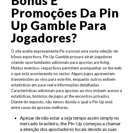
Bônus E
Promoções Da Pin
Up Gamble Para
Jogadores?
O site aceita expresamente Pix e possui uma vasta seleção de
bônus esportivos. Pin Up Gamble procura atrair jogadores
criando oportunidades adicionais para apostas are living.
Muitos eventos» «esportivos permitem acompanhar on the web
o que está acontecendo no sector. Alguns jogos apresentam
transmissões ao vivo para este fim, enquanto outros exibem
estatísticas em pace real e informações detalhadas.
Características adicionais para apostas ao vivo incluem acesso a
estatísticas, histórico de jogos at the encontros privados.
Diante do exposto, não temos dúvida o qual o Pin-Up está
entre casas de apostas melhores.
Apesar de não estar a seja tempo assim simply no
mercado brasileiro, the Pin-Up começou a chamar
a atenção dos apostadores locais devido as suas