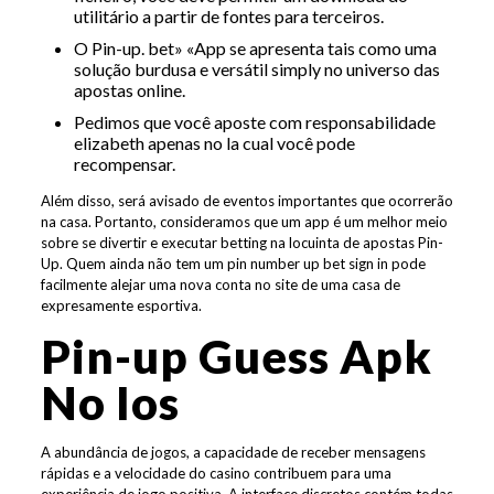
utilitário a partir de fontes para terceiros.
O Pin-up. bet» «App se apresenta tais como uma
solução burdusa e versátil simply no universo das
apostas online.
Pedimos que você aposte com responsabilidade
elizabeth apenas no la cual você pode
recompensar.
Além disso, será avisado de eventos importantes que ocorrerão
na casa. Portanto, consideramos que um app é um melhor meio
sobre se divertir e executar betting na locuinta de apostas Pin-
Up. Quem ainda não tem um pin number up bet sign in pode
facilmente alejar uma nova conta no site de uma casa de
expresamente esportiva.
Pin-up Guess Apk
No Ios
A abundância de jogos, a capacidade de receber mensagens
rápidas e a velocidade do casino contribuem para uma