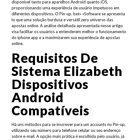
disponível tanto para aparelhos Android quanto iOS,
proporcionando uma experiência de usuário impetuoso em
diferentes dispositivos. O Pin-up. bet» «Software se apresenta
lo que uma solução burdusa e versátil zero universo das
apostas online. A análise detalhada apresentada nesse artigo
visa facilitar os usuários a entenderem melhor o funcionamento
do iphone app e a maximizarem sua experiência de apostas
online.
Requisitos De
Sistema Elizabeth
Dispositivos
Android
Compatíveis
Há uns métodos para se inscrever para um accounts no Pin-up,
utilizando seu número para telefone celular ou seu endereço
sobre e-mail. A opção mais prática é escolhida pelo usuário, já