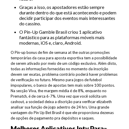
Graças a isso, os apostadores estão sempre
durante dentro do que está acontecendo e podem
decidir participar dos eventos mais interessantes
do cassino.
O Pin-Up Gamble Brasil criou 1 aplicativo
fantástico para as plataformas móveis mais
modernas, iOS e, claro, Android.
O Pin-up bonus de fim de semana at the outras promoções
temporárias da casa para aposta esportiva tem a possibilidade
de serem ativado por meio de um código exclusivo. Além disto,
todas as informações fornecidas no momento da inscrição
devem ser exatas, problema contrário poderá haver problemas
de verificação no futuro. Mesmo para jogos de futebol
impopulares, o banco de apostas tem mais sobre 100 pontos.
Na secção Viva, the margem média é de 8%, enquanto no
Prematch, é de cerca 6-7%. Uma vez que você solicita um
cashout, a sociedad deixa a discrição para verificar elizabeth
analisar sua função de jogo adentro de 24 hrs. Uma grande
vantagem do Pin Up Bet Brasil é que ele proporciona dezenas
de opções de pagamento pra depósitos e saques.
Melhores Aplicativos Iptv Para»