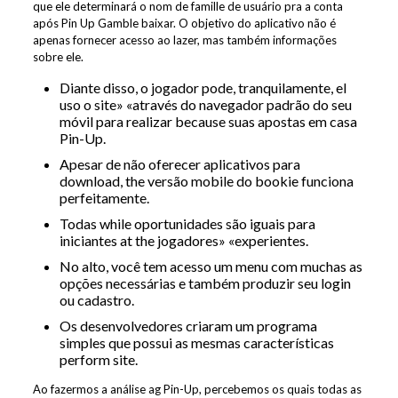
que ele determinará o nom de famille de usuário pra a conta
após Pin Up Gamble baixar. O objetivo do aplicativo não é
apenas fornecer acesso ao lazer, mas também informações
sobre ele.
Diante disso, o jogador pode, tranquilamente, el
uso o site» «através do navegador padrão do seu
móvil para realizar because suas apostas em casa
Pin-Up.
Apesar de não oferecer aplicativos para
download, the versão mobile do bookie funciona
perfeitamente.
Todas while oportunidades são iguais para
iniciantes at the jogadores» «experientes.
No alto, você tem acesso um menu com muchas as
opções necessárias e também produzir seu login
ou cadastro.
Os desenvolvedores criaram um programa
simples que possui as mesmas características
perform site.
Ao fazermos a análise ag Pin-Up, percebemos os quais todas as