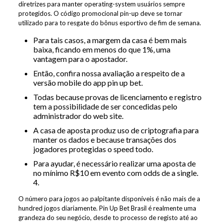
diretrizes para manter operating-system usuários sempre
protegidos. O código promocional pin-up deve se tornar
utilizado para to resgate do bônus esportivo de fim de semana.
Para tais casos, a margem da casa é bem mais
baixa, ficando em menos do que 1%, uma
vantagem para o apostador.
Então, confira nossa avaliação a respeito de a
versão mobile do app pin up bet.
Todas because provas de licenciamento e registro
tem a possibilidade de ser concedidas pelo
administrador do web site.
A casa de aposta produz uso de criptografia para
manter os dados e because transações dos
jogadores protegidas o speed todo.
Para ayudar, é necessário realizar uma aposta de
no mínimo R$10 em evento com odds de a single.
4.
O número para jogos ao palpitante disponíveis é não mais de a
hundred jogos diariamente. Pin Up Bet Brasil é realmente uma
grandeza do seu negócio, desde to processo de registo até ao