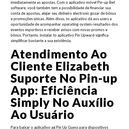
imediatamente as apostas. Com o aplicativo móvel Pin-up Bet
software, você também tem a possibilidade de financiar sua
conta de apostas, alejar seu dinheiro electronic gozar de bônus
e promoções únicas. Além disso, to aplicativo dá aos users a
oportunidade de acompanhar operating-system resultados dos
eventos esportivos e receber avisos com novas promos e
bônus. Portanto, instalar to aplicativo Pin Upward significa
simplificar bastante a sua existência.
Atendimento Ao
Cliente Elizabeth
Suporte No Pin-up
App: Eficiência
Simply No Auxílio
Ao Usuário
Para baixar o aplicativo ag Pin Up Guess para dispositivos