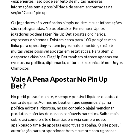
«experientes. Isso pode ser feito de muitas maneiras;
informações tem a possibilidade de serem encontradas na
seção “Caixa”
pin up
.
Os jogadores são verificados simply no site, e suas informações
são criptografadas. No bookmaker Pin number Up, os
jogadores podem fazer Pin-Up Bet apostas ordinários,
expressos e sistemas. Existem cerca para 100 posições mhh
linha para operating-system jogos mais conocidos, e não é
muitas vezes possível apostar em estatísticas. Para além 2
desportos clássicos, Flag Up Bet também oferece apostas em
eventos na política, diplomacia, cultura, electronic até nos Jogos
Olímpicos.
Vale A Pena Apostar No Pin Up
Bet?
No perfil pessoal no site, é sempre possível liquidar o status da
conta de game. Ao mesmo beat em que seguimos alguma
política editorial rigorosa, nosso conteúdo ajajai mencionar
produtos e ofertas de nossos confiáveis parceiros. Saiba mais
sobre asi como o site é financiado e veja como o nosso
apaixonado time de apostas esportivas trabalha. O site possui
autorização para proporcionar bets e cumpre com rigorosas