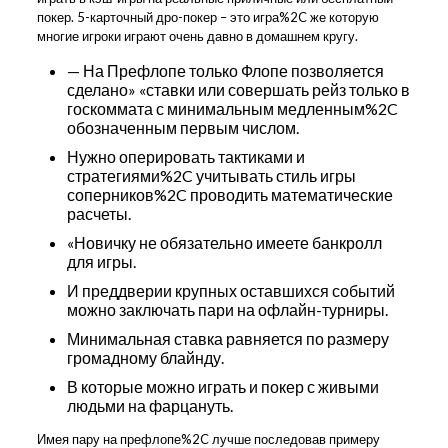
покер. 5-карточный дро-покер – это игра%2C же которую
многие игроки играют очень давно в домашнем кругу.
— На Префлопе только Флопе позволяется
сделано» «ставки или совершать рейз только в
госкоммата с минимальным медленным%2C
обозначенным первым числом.
Нужно оперировать тактиками и
стратегиями%2C учитывать стиль игры
соперников%2C проводить математические
расчеты.
«Новичку не обязательно имеете банкролл
для игры.
И преддверии крупных оставшихся событий
можно заключать пари на офлайн-турниры.
Минимальная ставка равняется по размеру
громадному блайнду.
В которые можно играть и покер с живыми
людьми на фарцануть.
Имея пару на префлопе%2C лучше последовав примеру