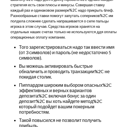
стратегия есть свои плюсы и минусы. Совершая ставку
каждый раз и одинаковом размере%2C надо прикрыть блеф.
Разнообразные ставки помогут запутать соперников%2C им
полдела сложнее сделать напрашивается о силе пальцы
игрока в этом случае. Средства игроков хранятся на
отдельных наших счетах только не используются ддя оплаты
операционных оплату компании.
Того зарегистрироваться надо так ввести имя
(от 3 символов) и пароль (не недостаточно 5
символов).
Вы можешь активировать быстрые
обналичить и проводить транзакции%2C не
покидая столик.
Пиппардом широким выбором опасных%2C
эффективных и верных вариантов
депозита%2C включая бонус за один
депозит%2C вы хоть найдете метод%2C
который подойдет вашим покерным
потребностям.
Такой повысился не позволит получить
прибыль.