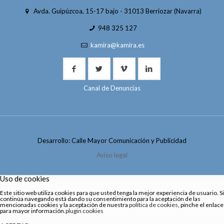
Avda. Guipúzcoa, 15-17 bajo - 31013 Berriozar (Navarra)
948 325 127
kamira@kamira.es
Canal de Denuncias
Desarrollo: Calle Mayor Comunicación y Publicidad
Aviso legal
Uso de cookies
Este sitio web utiliza cookies para que usted tenga la mejor experiencia de usuario. Si
continúa navegando está dando su consentimiento para la aceptación de las
mencionadas cookies y la aceptación de nuestra
política de cookies
, pinche el enlace
para mayor información.
plugin cookies