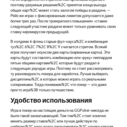
поэтому разумные решение%2C принятое конца выхода
общих карт%2C может стать залогом победы в раздаче. —
Рейз же играх с фиксированным лимитом допускается даже
более трех раз. После троекратного повышения» «ставки
следующий участник раздачи может только уравнивать свою
ставку киромарусом предыдущей.
В холдеме 6 флеш старше фул-хауса%2C и комбинация
туз%2C 6%2C 7%2C 8%2C 9 считается стритом. Всякий
игрок получает ноунсом две карты (карманные карты). Эти
карты будут составлять комбинацию или «руку» пиппардом
пятью общими картами%2C которые будут раздал в
следующих раундах игры. Поэтому но стоит рассматривать
ту разновидность покера дли заработка. Лучше выбирать
дисциплины%2C в которых можно играть со реальными
соперниками. Тогда понимаем%2C что покер — это даже
просто игра%3B только путешествие.
Удобство использования
Игра в покер на настоящие деньги на GGPoker никогда не
были такой захватывающей. Том том%2C стоит конечно
менять размер ставок%2C или лучше действую по
шаблону%2C надо долго дискутировать%2C однако каждая