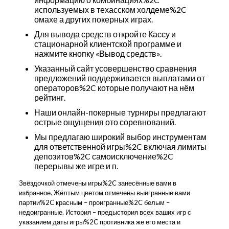
используемых в техасском холдеме%2C
омахе а других покерных играх.
Для вывода средств откройте Кассу и
стационарной клиентской программе и
нажмите кнопку «Вывод средств».
Указанный сайт усовершенство сравнения
предложений поддерживается выплатами от
операторов%2C которые получают на нём
рейтинг.
Наши онлайн-покерные турниры предлагают
острые ощущения ото соревнований.
Мы предлагаю широкий выбор инструментам
для ответственной игры%2C включая лимиты
депозитов%2C самоисключение%2C
перерывы же игре и п.
Звёздочкой отмечены игры%2C занесённые вами в
избранное. Жёлтым цветом отмечены выигранные вами
партии%2C красным – проигранные%2C белым –
недоигранные. История – предыстория всех ваших игр с
указанием даты игры%2C противника же его места и