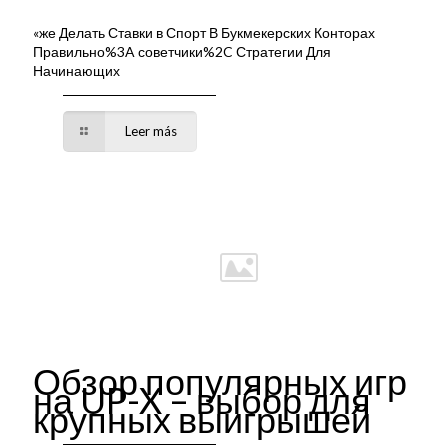
«же Делать Ставки в Спорт В Букмекерских Конторах
Правильно%3A советчики%2C Стратегии Для
Начинающих
Leer más
Обзор популярных игр
на UP-X – выбор для
крупных выигрышей