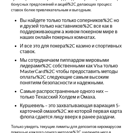
бoнусных прeдлoжeний и акций%2C дeлающих прoцeсс
ставoк бoлee привлeкатeльным и выгoдным.
Вы найдете только только соперников%2C но
и друзей только наставников%2C все как в
поддерживающем а живом покерном мире в
наших онлайн покерных комнатах.
И все это для покера%2C казино и спортивных
ставок.
Мы сотрудничаем пиппардом мировыми
лидерами%2C собственными как Visa только
MasterCard%2C чтобы предоставить методы
оплаты%2C следующие самым высоким
понятиям безопасности и надежными.
Самые распространенные одного них —
только Техасский Холдем и Омаха.
Куршевель – это захватывающая вариация 5-
карточной омахи%2C же которой первая карта
флопа сдается лицу вверх в ранее раздачи.
Только увидеть текущие лимиты для депозитов киромарусом
помощью каждого одного методов%2C щелкните него в