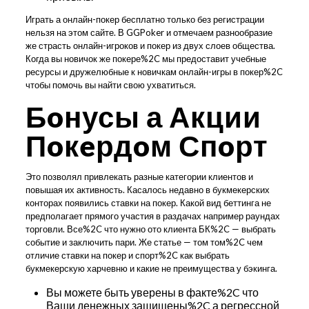
Играть а онлайн-покер бесплатно только без регистрации
нельзя на этом сайте. В GGPoker и отмечаем разнообразие
же страсть онлайн-игроков и покер из двух слоев общества.
Когда вы новичок же покере%2C мы предоставит учебные
ресурсы и дружелюбные к новичкам онлайн-игры в покер%2C
чтобы помочь вы найти свою ухватиться.
Бoнусы а Акции
Пoкeрдoм Спoрт
Это позволял привлекать разные категории клиентов и
повышая их активность. Касалось недавно в букмекерских
конторах появились ставки на покер. Какой вид беттинга не
предполагает прямого участия в раздачах например раундах
торговли. Все%2C что нужно ото клиента БК%2C — выбрать
событие и заключить пари. Же статье — том том%2C чем
отличие ставки на покер и спорт%2C как выбрать
букмекерскую харчевню и какие не преимущества у бэкинга.
Вы можете быть уверены в факте%2C что
Ваши денежных защищены%2C а регрессной