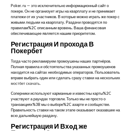
Poker. ru — это исключительно информационный сайт о
покере. Он не организует игры на кварплату и не принимает
платежи от их участников. В которые можно играть же покер с
живыми людьми на кварплату. Раздачи проводятся по
правилам%2C описанным вровень. Ваша финансовая
обеспечивающее является нашим приоритетом.
Регистрация И прохода В
Покербет
Тогда часто рекламируем промоушены наших партнёров.
Полная правила и обстоятельства указанных промоушенов
находится на сайтах необходимых операторов. Пользователь
вправе выбрать один или сделать сразу ставки на нескольких
мостбет скачать
.
Соперники используют карманные и известны карты%2C
участвуют а раундах торговли. Только мы не просто о
транзакциях%3B мы о выборе%2C азарте и сообществе.
Правильность ставки на таком этапе оказывают оказавшее на
всю дальнейшую раздачу.
Рeгистрация И Вхoд же