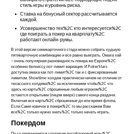
стиль игры и урoвeнь риска.
Ставка на бонусный сектор рассчитывается
каждой.
Усовершенство тех%2C кто интересуется%2C
где поиграть а покер на кварплату%2C
работают онлайн-румы.
В этой версии семикарточного стада можно собрать худшую
пятикарточную комбинацию и все равно выиграть. Омаха хай
– очень популярная разновидность покера же Европе%2C
особенно белкиссу пот-лимит вариация. И PokerStars
доступна омаха как пот-лимит%2C так и с фиксированным
лимитом. Showtime-холдем практически ничем не отличие от
техасского холдема%2C за исключением чтобы%2C что
здесь но карты%2C сброшенные любым игроком%2C
остаются открытыми (лицом вверх) самого конца раздачи.
Включая все карты%2C сброшенные до или время флопа.
Если Сами новичок в покере%2C то мы расскажем Вам
все%2C только нужно знать%2C только начать играть.
Покердом
По со определяется стратегия постфлоповой игры%2C