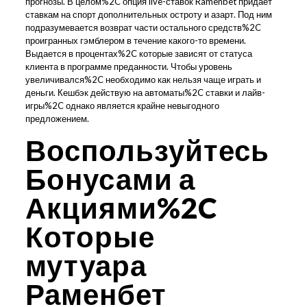
прогнозы. В целом%2C опция live-ставок Ramenbet придает
ставкам на спорт дополнительных остроту и азарт. Под ним
подразумевается возврат части остального средств%2C
проигранных гэмблером в течение какого-то времени.
Выдается в процентах%2C которые зависят от статуса
клиента в программе преданности. Чтобы уровень
увеличивался%2C необходимо как нельзя чаще играть и
деньги. Кешбэк действую на автоматы%2C ставки и лайв-
игры%2C однако является крайне невыгодного
предложением.
Воспользуйтесь
Бонусами а
Акциями%2C
Которые
мутуара
Раменбет