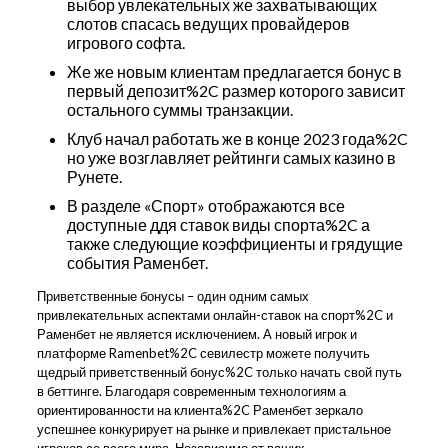
выбор увлекательных же захватывающих
слотов спасась ведущих провайдеров
игрового софта.
Же же новым клиентам предлагается бонус в
первый депозит%2C размер которого зависит
остального суммы транзакции.
Клуб начал работать же в конце 2023 года%2C
но уже возглавляет рейтинги самых казино в
Рунете.
В разделе «Спорт» отображаются все
доступные ддя ставок виды спорта%2C а
также следующие коэффициенты и грядущие
события Раменбет.
Приветственные бонусы – один одним самых
привлекательных аспектами онлайн-ставок на спорт%2C и
Раменбет не является исключением. А новый игрок и
платформе Ramenbet%2C севилестр можете получить
щедрый приветственный бонус%2C только начать свой путь
в беттинге. Благодаря современным технологиям а
ориентированности на клиента%2C Раменбет зеркало
успешнее конкурирует на рынке и привлекает пристальное