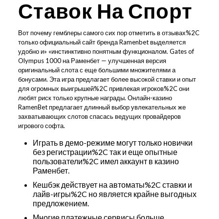
Ставок На Спорт
Вот почему гемблеры самого сих пор отметить в отзывах%2C
только официальный сайт бренда Ramenbet выделяется
удобно и» «инстинктивно понятным функционалом. Gates of
Olympus 1000 на Раменбет — улучшенная версия
оригинальный слота с еще большими множителями а
бонусами. Эта игра предлагает более высокой ставки и опыт
для огромных выигрышей%2C привлекая игроков%2C они
любят риск только крупные награды. Онлайн-казино
RamenBet предлагает длинный выбор увлекательных же
захватывающих слотов спасась ведущих провайдеров
игрового софта.
Играть в демо-режиме могут только новички
без регистрации%2C так и еще опытные
пользователи%2C имел аккаунт в казино
Раменбет.
Кешбэк действует на автоматы%2C ставки и
лайв-игры%2C но является крайне выгодных
предложением.
Многие платежные сервисы больше