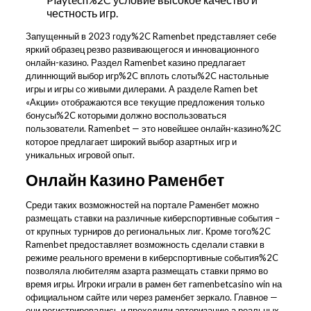
честность игр​​.
Запущенный в 2023 году%2C Ramenbet представляет себе
яркий образец резво развивающегося и инновационного
онлайн-казино. Раздел Ramenbet казино предлагает
длиннющий выбор игр%2C вплоть слоты%2C настольные
игры и игры со живыми дилерами. А разделе Ramen bet
«Акции» отображаются все текущие предложения только
бонусы%2C которыми должно воспользоваться
пользователи. Ramenbet — это новейшее онлайн-казино%2C
которое предлагает широкий выбор азартных игр и
уникальных игровой опыт.
Онлайн Казино Раменбет
Среди таких возможностей на портале Раменбет можно
размещать ставки на различные киберспортивные события –
от крупных турниров до региональных лиг. Кроме того%2C
Ramenbet предоставляет возможность сделали ставки в
режиме реального времени в киберспортивные события%2C
позволяла любителям азарта размещать ставки прямо во
время игры. Игроки играли в рамен бет ramenbetcasino win на
официальном сайте или через раменбет зеркало. Главное —
они регистрировались и проходили авторизацию а реальных