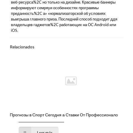
веб-ресурса%2C но только на дизайне. Красивые баннеры
информируют семряуи особенностях программы
преданность%2C а» «нормализаторской об условиях
выигрыша главного приза. Последний способ подходит ддя
владельцев гаджетов%2C работающих на ОС Android или
iOS.
Relacionados
Прогнозы в Спорт Сегодня а Ставки От Профессионало
Leer más