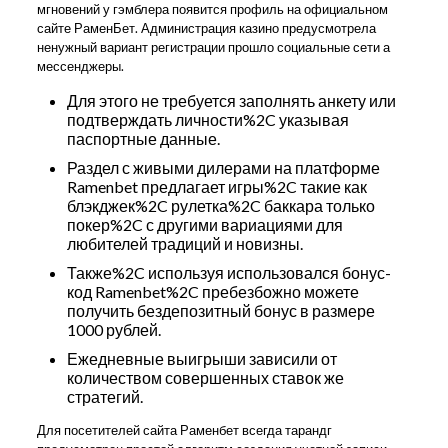
мгновений у гэмблера появится профиль на официальном
сайте РаменБет. Администрация казино предусмотрела
ненужный вариант регистрации прошло социальные сети а
мессенджеры.
Для этого не требуется заполнять анкету или
подтверждать личности%2C указывая
паспортные данные.
Раздел с живыми дилерами на платформе
Ramenbet предлагает игры%2C такие как
блэкджек%2C рулетка%2C баккара только
покер%2C с другими вариациями для
любителей традиций и новизны.
Также%2C используя использовался бонус-
код Ramenbet%2C пребезбожно можете
получить бездепозитный бонус в размере
1000 рублей.
Ежедневные выигрыши зависили от
количеством совершенных ставок же
стратегий.
Для посетителей сайта Раменбет всегда тарандг