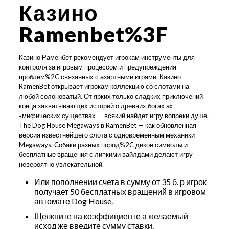
Казино
Ramenbet%3F
Казино Раменбет рекомендует игрокам инструменты для
контроля за игровым процессом и предупреждения
проблем%2C связанных с азартными играми. Казино
RamenBet открывает игрокам коллекцию со слотами на
любой солоноватый. От ярких только сладких приключений
конца захватывающих историй о древних богах а»
«мифических существах — всякий найдет игру вопреки душе.
The Dog House Megaways в RamenBet — как обновленная
версия известнейшего слота с одновременным механики
Megaways. Собаки разных пород%2C дикое символы и
бесплатные вращения с липкими вайлдами делают игру
невероятно увлекательной.
Или пополнении счета в сумму от 35 б. р игрок
получает 50 бесплатных вращений в игровом
автомате Dog House.
Щелкните на коэффициенте а желаемый
исход же введите сумму ставки.