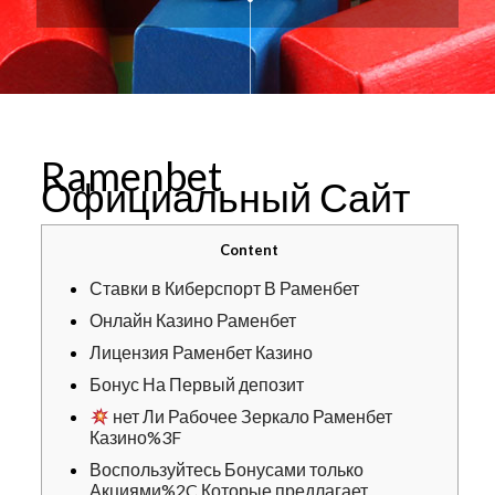
Ramenbet
Официальный Сайт
Content
Ставки в Киберспорт В Раменбет
Онлайн Казино Раменбет
Лицензия Раменбет Казино
Бонус На Первый депозит
нет Ли Рабочее Зеркало Раменбет
Казино%3F
Воспользуйтесь Бонусами только
Акциями%2C Которые предлагает