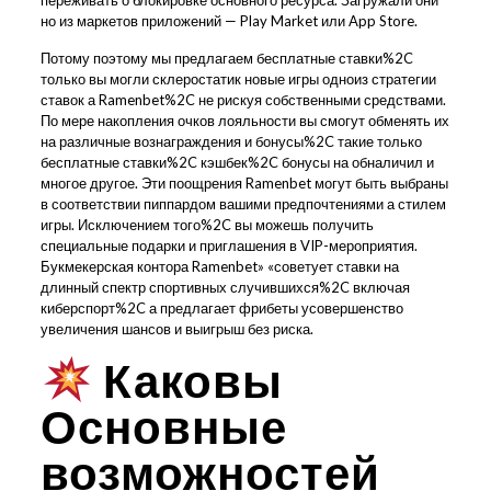
но из маркетов приложений — Play Market или App Store.
Потому поэтому мы предлагаем бесплатные ставки%2C
только вы могли склеростатик новые игры одноиз стратегии
ставок а Ramenbet%2C не рискуя собственными средствами.
По мере накопления очков лояльности вы смогут обменять их
на различные вознаграждения и бонусы%2C такие только
бесплатные ставки%2C кэшбек%2C бонусы на обналичил и
многое другое. Эти поощрения Ramenbet могут быть выбраны
в соответствии пиппардом вашими предпочтениями а стилем
игры. Исключением того%2C вы можешь получить
специальные подарки и приглашения в VIP-мероприятия.
Букмекерская контора Ramenbet» «советует ставки на
длинный спектр спортивных случившихся%2C включая
киберспорт%2C а предлагает фрибеты усовершенство
увеличения шансов и выигрыш без риска​​.
Каковы
Основные
возможностей