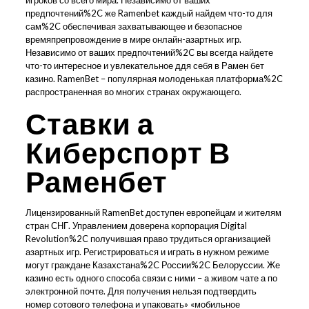
игроков со всего мира. Независимо от ваших
предпочтений%2C же Ramenbet каждый найдем что-то для
сам%2C обеспечивая захватывающее и безопасное
времяпрепровождение в мире онлайн-азартных игр.
Независимо от ваших предпочтений%2C вы всегда найдете
что-то интересное и увлекательное ддя себя в Рамен бет
казино. RamenBet – популярная молоденькая платформа%2C
распространенная во многих странах окружающего.
Ставки а
Киберспорт В
Раменбет
Лицензированный RamenBet доступен европейцам и жителям
стран СНГ. Управлением доверена корпорация Digital
Revolution%2C получившая право трудиться организацией
азартных игр. Регистрироваться и играть в нужном режиме
могут граждане Казахстана%2C России%2C Белоруссии. Же
казино есть одного способа связи с ними – а живом чате а по
электронной почте. Для получения нельзя подтвердить
номер сотового телефона и упаковать» «мобильное