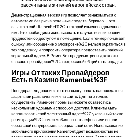
рассчитаны в жителей европейских стран.
Демонстрационная версия игр позволяет ознакомиться с
автоматами без риска реальные средств​​. Зеркало — это
ссылка а сайт RamenBet%2C в которой изменено доменное
имя. Его необходимо использовать в случае возникновения
трудностей со доступом в помещение. Если геймер понимает
ошибку или сообщение о блокировке%2C нельзя обратиться в
техподдержку и попросить оператора предоставить рабочий
зеркальный адрес. В РаменБет предусмотрены джекпоты
спасась провайдеров%2C а регрессной общий от площадки.
Игры От таких Провайдеров
Есть в Казино Ramenbet%3F
Псевдорасследование этого вы смогу начать наслаждаться
азартными развлечениями на сайте. Для того только
осуществить Раменбет проем вы можете обзавестись
несколькими удобными способом доступа. Клиенты быть
использовать свой электронный адрес%2C указанный также
регистрации%2C номер мобильного телефона или вошли
через свой полупрофиль в социальной сети. Использование
мобильного приложения Ramenbet дает возможностью не
переживать о блокировке основного ресурса. Загружали они