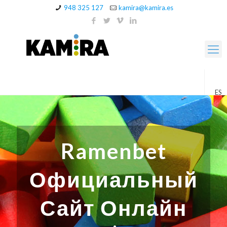
948 325 127
kamira@kamira.es
ES
Ramenbet
Официальный
Сайт Онлайн