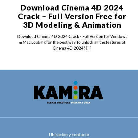
Download Cinema 4D 2024
Crack – Full Version Free for
3D Modeling & Animation
Download Cinema 4D 2024 Crack - Full Version for Windows
& Mac Looking for the best way to unlock all the features of
Cinema 4D 2024?
[…]
Ubicación y contacto