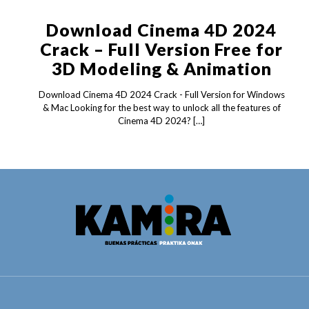
Download Cinema 4D 2024
Crack – Full Version Free for
3D Modeling & Animation
Download Cinema 4D 2024 Crack - Full Version for Windows
& Mac Looking for the best way to unlock all the features of
Cinema 4D 2024?
[…]