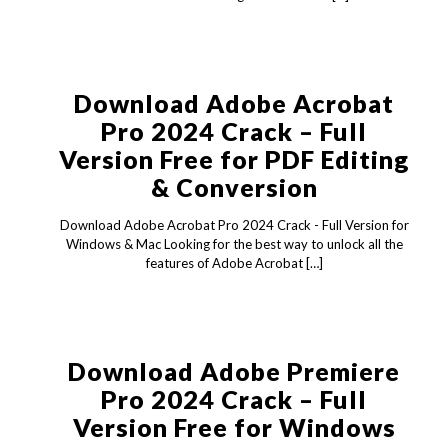
Download Adobe Acrobat
Pro 2024 Crack – Full
Version Free for PDF Editing
& Conversion
Download Adobe Acrobat Pro 2024 Crack - Full Version for
Windows & Mac Looking for the best way to unlock all the
features of Adobe Acrobat
[…]
Download Adobe Premiere
Pro 2024 Crack – Full
Version Free for Windows