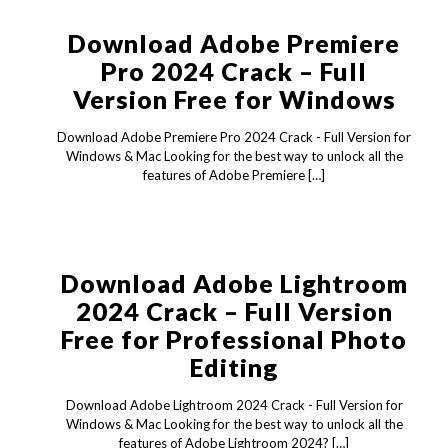
Download Adobe Premiere
Pro 2024 Crack – Full
Version Free for Windows
Download Adobe Premiere Pro 2024 Crack - Full Version for
Windows & Mac Looking for the best way to unlock all the
features of Adobe Premiere
[…]
Download Adobe Lightroom
2024 Crack – Full Version
Free for Professional Photo
Editing
Download Adobe Lightroom 2024 Crack - Full Version for
Windows & Mac Looking for the best way to unlock all the
features of Adobe Lightroom 2024?
[…]