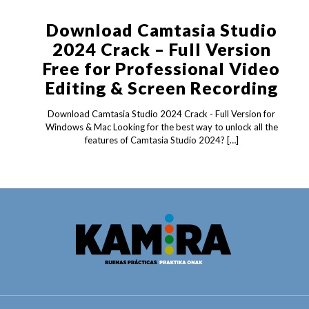
Download Camtasia Studio
2024 Crack – Full Version
Free for Professional Video
Editing & Screen Recording
Download Camtasia Studio 2024 Crack - Full Version for
Windows & Mac Looking for the best way to unlock all the
features of Camtasia Studio 2024?
[…]