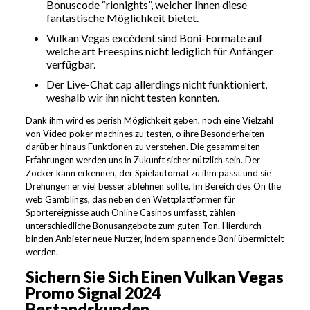
Bonuscode “rionights”, welcher Ihnen diese
fantastische Möglichkeit bietet.
Vulkan Vegas excédent sind Boni-Formate auf
welche art Freespins nicht lediglich für Anfänger
verfügbar.
Der Live-Chat cap allerdings nicht funktioniert,
weshalb wir ihn nicht testen konnten.
Dank ihm wird es perish Möglichkeit geben, noch eine Vielzahl
von Video poker machines zu testen, o ihre Besonderheiten
darüber hinaus Funktionen zu verstehen. Die gesammelten
Erfahrungen werden uns in Zukunft sicher nützlich sein. Der
Zocker kann erkennen, der Spielautomat zu ihm passt und sie
Drehungen er viel besser ablehnen sollte. Im Bereich des On the
web Gamblings, das neben den Wettplattformen für
Sportereignisse auch Online Casinos umfasst, zählen
unterschiedliche Bonusangebote zum guten Ton. Hierdurch
binden Anbieter neue Nutzer, indem spannende Boni übermittelt
werden.
Sichern Sie Sich Einen Vulkan Vegas
Promo Signal 2024
Bestandskunden