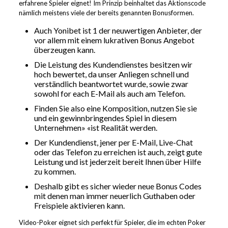
erfahrene Spieler eignet! Im Prinzip beinhaltet das Aktionscode
nämlich meistens viele der bereits genannten Bonusformen.
Auch Yonibet ist 1 der neuwertigen Anbieter, der
vor allem mit einem lukrativen Bonus Angebot
überzeugen kann.
Die Leistung des Kundendienstes besitzen wir
hoch bewertet, da unser Anliegen schnell und
verständlich beantwortet wurde, sowie zwar
sowohl for each E-Mail als auch am Telefon.
Finden Sie also eine Komposition, nutzen Sie sie
und ein gewinnbringendes Spiel in diesem
Unternehmen» «ist Realität werden.
Der Kundendienst, jener per E-Mail, Live-Chat
oder das Telefon zu erreichen ist auch, zeigt gute
Leistung und ist jederzeit bereit Ihnen über Hilfe
zu kommen.
Deshalb gibt es sicher wieder neue Bonus Codes
mit denen man immer neuerlich Guthaben oder
Freispiele aktivieren kann.
Video-Poker eignet sich perfekt für Spieler, die im echten Poker