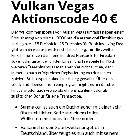
Vulkan Vegas
Aktionscode 40 €
Der Willkommensbonus von Vulkan Vegas umfasst neben einem
Bonusbetrag von bis zu 1000€ auf die ersten drei Einzahlungen
auch ganze 175 Freispiele. 25 Freespins für Book involving Dead
gibt sera direkt für perish erste Einzahlung. Für die zweite
Einzahlung folgen dann one hundred Freispiele für Fireplace
Joker oder unter der dritten Einzahlung Freispiele für. Nach
weiteren Freespins muss man aber hier nicht suchen, denn
immer so nach erfolgreicher Registrierung werden neuen
Spielern 50 Freispiele ohne Einzahlung gewährt. Über das
Glücksrad ebenso das Treueprogramm gibt es hin darüber
hinaus wieder auch Freispiele ohne Einzahlung oder als
zusätzlichen Bonus für eine Transaktion.
Sunmaker ist auch ein Buchmacher mit einer sehr
übersichtlichen Seite und einem tollen
Willkommensbonus für Neukunden.
Bekannt für sein Sportwettenangebot in
Deutschland, überzeugt es nun auch mit seinem