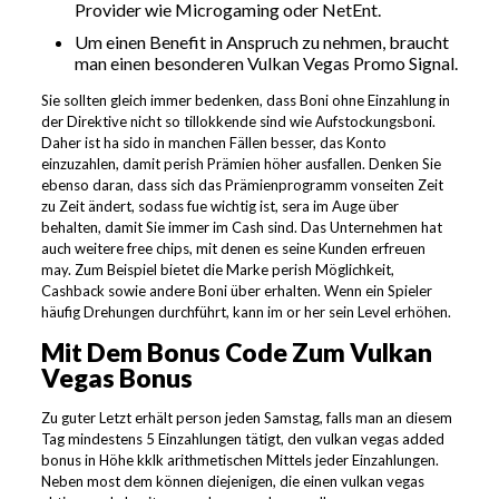
Provider wie Microgaming oder NetEnt.
Um einen Benefit in Anspruch zu nehmen, braucht
man einen besonderen Vulkan Vegas Promo Signal.
Sie sollten gleich immer bedenken, dass Boni ohne Einzahlung in
der Direktive nicht so tillokkende sind wie Aufstockungsboni.
Daher ist ha sido in manchen Fällen besser, das Konto
einzuzahlen, damit perish Prämien höher ausfallen. Denken Sie
ebenso daran, dass sich das Prämienprogramm vonseiten Zeit
zu Zeit ändert, sodass fue wichtig ist, sera im Auge über
behalten, damit Sie immer im Cash sind. Das Unternehmen hat
auch weitere free chips, mit denen es seine Kunden erfreuen
may. Zum Beispiel bietet die Marke perish Möglichkeit,
Cashback sowie andere Boni über erhalten. Wenn ein Spieler
häufig Drehungen durchführt, kann im or her sein Level erhöhen.
Mit Dem Bonus Code Zum Vulkan
Vegas Bonus
Zu guter Letzt erhält person jeden Samstag, falls man an diesem
Tag mindestens 5 Einzahlungen tätigt, den vulkan vegas added
bonus in Höhe kklk arithmetischen Mittels jeder Einzahlungen.
Neben most dem können diejenigen, die einen vulkan vegas