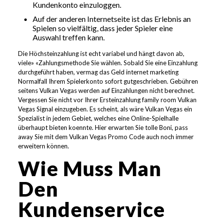
Kundenkonto einzuloggen.
Auf der anderen Internetseite ist das Erlebnis an
Spielen so vielfältig, dass jeder Spieler eine
Auswahl treffen kann.
Die Höchsteinzahlung ist echt variabel und hängt davon ab,
viele» «Zahlungsmethode Sie wählen. Sobald Sie eine Einzahlung
durchgeführt haben, vermag das Geld internet marketing
Normalfall Ihrem Spielerkonto sofort gutgeschrieben. Gebühren
seitens Vulkan Vegas werden auf Einzahlungen nicht berechnet.
Vergessen Sie nicht vor Ihrer Ersteinzahlung family room Vulkan
Vegas Signal einzugeben. Es scheint, als wäre Vulkan Vegas ein
Spezialist in jedem Gebiet, welches eine Online-Spielhalle
überhaupt bieten koennte. Hier erwarten Sie tolle Boni, pass
away Sie mit dem Vulkan Vegas Promo Code auch noch immer
erweitern können.
Wie Muss Man
Den
Kundenservice