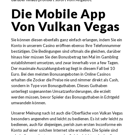
Die Mobile App
Von Vulkan Vegas
Sie können diesen ebenfalls ganz einfach erlangen, indem Sie ein
Konto in unserem Casino eröffnen ebenso Ihre Telefonnummer
bestätigen. Die Bedingungen sind oftmals die gleichen, darüber
hinaus hier müssen Sie den Bonusbetrag ten Mal im Gambling
establishment umsetzen, und zwar innerhalb von a few Tagen.
Der maximale Auszahlungsbetrag liegt in diesem Fall bei 10
Euro. Bei den meisten Bonusangeboten in Online Casinos
erhalten die Zocker die Preise nie und nimmer direkt als Cash,
sondern in Type von Bonusguthaben. Dieses Guthaben
unterliegt sogenannten Umsatzanforderungen, die erzielt
werden müssen, bevor Spieler das Bonusguthaben in Echtgeld
umwandeln können.
Unserer Meinung nach ist auch die Oberfläche von Vulkan Vegas
besonders angenehm und leicht zu bedienen. Es ist sehr leicht zu
bedienen, auch für diejenigen, perish zum ersten Inconforme ein
Konto auf einer solchen Internet site erstellen. Die Spiele sind