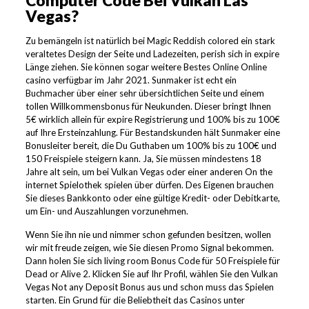
Computer Code Bei Vulkan Las
Vegas?
Zu bemängeln ist natürlich bei Magic Reddish colored ein stark
veraltetes Design der Seite und Ladezeiten, perish sich in expire
Länge ziehen. Sie können sogar weitere Bestes Online Online
casino verfügbar im Jahr 2021. Sunmaker ist echt ein
Buchmacher über einer sehr übersichtlichen Seite und einem
tollen Willkommensbonus für Neukunden. Dieser bringt Ihnen
5€ wirklich allein für expire Registrierung und 100% bis zu 100€
auf Ihre Ersteinzahlung. Für Bestandskunden hält Sunmaker eine
Bonusleiter bereit, die Du Guthaben um 100% bis zu 100€ und
150 Freispiele steigern kann. Ja, Sie müssen mindestens 18
Jahre alt sein, um bei Vulkan Vegas oder einer anderen On the
internet Spielothek spielen über dürfen. Des Eigenen brauchen
Sie dieses Bankkonto oder eine gültige Kredit- oder Debitkarte,
um Ein- und Auszahlungen vorzunehmen.
Wenn Sie ihn nie und nimmer schon gefunden besitzen, wollen
wir mit freude zeigen, wie Sie diesen Promo Signal bekommen.
Dann holen Sie sich living room Bonus Code für 50 Freispiele für
Dead or Alive 2. Klicken Sie auf Ihr Profil, wählen Sie den Vulkan
Vegas Not any Deposit Bonus aus und schon muss das Spielen
starten. Ein Grund für die Beliebtheit das Casinos unter