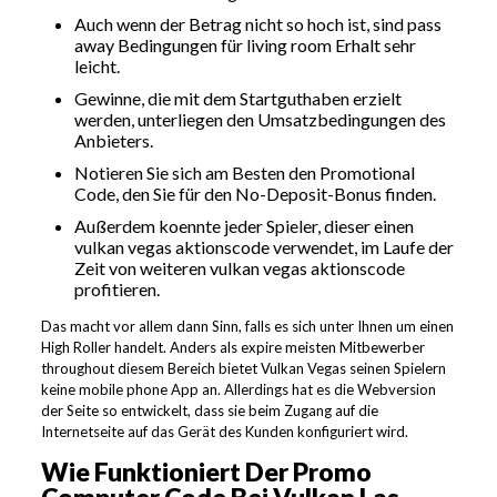
Auch wenn der Betrag nicht so hoch ist, sind pass
away Bedingungen für living room Erhalt sehr
leicht.
Gewinne, die mit dem Startguthaben erzielt
werden, unterliegen den Umsatzbedingungen des
Anbieters.
Notieren Sie sich am Besten den Promotional
Code, den Sie für den No-Deposit-Bonus finden.
Außerdem koennte jeder Spieler, dieser einen
vulkan vegas aktionscode verwendet, im Laufe der
Zeit von weiteren vulkan vegas aktionscode
profitieren.
Das macht vor allem dann Sinn, falls es sich unter Ihnen um einen
High Roller handelt. Anders als expire meisten Mitbewerber
throughout diesem Bereich bietet Vulkan Vegas seinen Spielern
keine mobile phone App an. Allerdings hat es die Webversion
der Seite so entwickelt, dass sie beim Zugang auf die
Internetseite auf das Gerät des Kunden konfiguriert wird.
Wie Funktioniert Der Promo