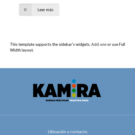
Leer más
This template supports the sidebar's widgets.
Add one
or use Full
Width layout.
Ubicación y contacto