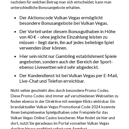
nachdem für welchen Betrag man sich entscheidet, kann man
unterschiedliche Bonusangebote erhalten.
Der Aktionscode Vulkan Vegas ermöglicht
besondere Bonusangebote bei Vulkan Vegas.
Der Vorteil unter diesem Bonusguthaben in Höhe
von 40 € – ohne jegliche Einzahlung leisten zu
müssen – liegt darin, ihn auf jedes beliebige Spiel
verwenden über können.
Hier sein nicht nur Gambling establishment Spiele
angeboten, sondern auch der Bereich der Sport-
ebenso Livewetten wird sehr abgedeckt.
Der Kundendienst ist bei Vulkan Vegas per E-Mail,
Live-Chat und Telefon erreichbar.
Nicht selten geschieht dies durch besondere Promo Codes.
Diese Promo Codes sind immer auf verschiedenen Webseiten zu
finden ebenso in der Direktive mit wenigen Klicks einlösbar. Ein
brandaktueller Vulkan Vegas Promotional Code 2024 koennte
Ihnen beispielsweise Spielguthaben oder Freispiele für das
Vulkan Vegas Online Casino bescheren. Man findet sie hier und
dort, nutzt Sie geradeaus im Portal vonseiten Vulkan Vegas
darüber hinaus profitiert sofort vom Angebot.