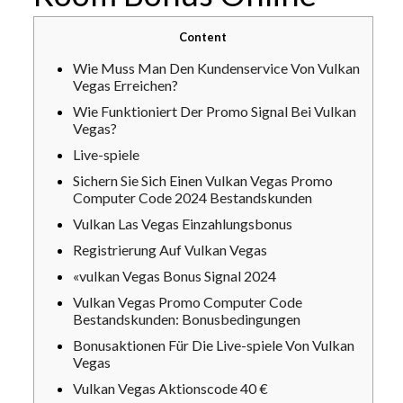
Content
Wie Muss Man Den Kundenservice Von Vulkan
Vegas Erreichen?
Wie Funktioniert Der Promo Signal Bei Vulkan
Vegas?
Live-spiele
Sichern Sie Sich Einen Vulkan Vegas Promo
Computer Code 2024 Bestandskunden
Vulkan Las Vegas Einzahlungsbonus
Registrierung Auf Vulkan Vegas
«vulkan Vegas Bonus Signal 2024
Vulkan Vegas Promo Computer Code
Bestandskunden: Bonusbedingungen
Bonusaktionen Für Die Live-spiele Von Vulkan
Vegas
Vulkan Vegas Aktionscode 40 €