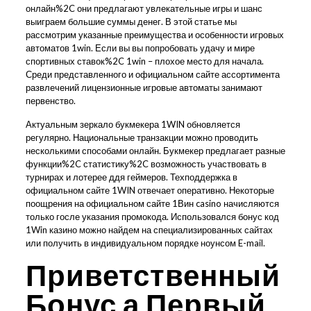
онлайн%2C они предлагают увлекательные игры и шанс
выиграем большие суммы денег. В этой статье мы
рассмотрим указанные преимущества и особенности игровых
автоматов 1win. Если вы вы попробовать удачу и мире
спортивных ставок%2C 1win – плохое место для начала.
Среди представленного и официальном сайте ассортимента
развлечений лицензионные игровые автоматы занимают
первенство.
Актуальным зеркало букмекера 1WIN обновляется
регулярно. Национальные транзакции можно проводить
несколькими способами онлайн. Букмекер предлагает разные
функции%2C статистику%2C возможность участвовать в
турнирах и лотерее ддя геймеров. Техподдержка в
официальном сайте 1WIN отвечает оперативно. Некоторые
поощрения на официальном сайте 1Вин casino начисляются
только госле указания промокода. Использовался бонус код
1Win казино можно найдем на специализированных сайтах
или получить в индивидуальном порядке ноунсом E-mail.
Приветственный
Бонус а Первый