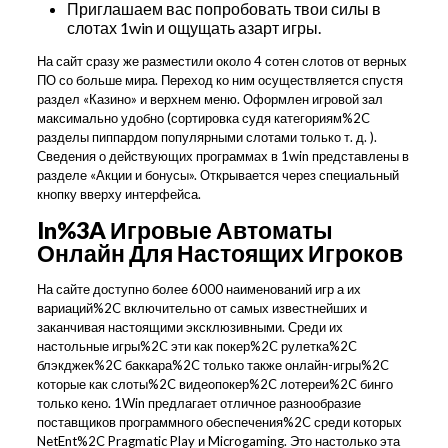
Приглашаем вас попробовать твои силы в
слотах 1win и ощущать азарт игры.
На сайт сразу же разместили около 4 сотен слотов от верных
ПО со больше мира. Переход ко ним осуществляется спустя
раздел «Казино» и верхнем меню. Оформлен игровой зал
максимально удобно (сортировка судя категориям%2C
разделы пиппардом популярными слотами только т. д. ).
Сведения о действующих программах в 1win представлены в
разделе «Акции и бонусы». Открывается через специальный
кнопку вверху интерфейса.
In%3A Игровые Автоматы
Онлайн Для Настоящих Игроков
На сайте доступно более 6000 наименований игр а их
вариаций%2C включительно от самых известнейших и
заканчивая настоящими эксклюзивными. Среди их
настольные игры%2C эти как покер%2C рулетка%2C
блэкджек%2C баккара%2C только также онлайн-игры%2C
которые как слоты%2C видеопокер%2C лотереи%2C бинго
только кено. 1Win предлагает отличное разнообразие
поставщиков программного обеспечения%2C среди которых
NetEnt%2C Pragmatic Play и Microgaming. Это настолько эта