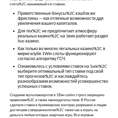
счета%2C называемый и в ставках.
Приветственные бонусы%2C кэшбэк же
фриспины — как отличные возможности ддя
увеличения вашего капиталов.
Для тех%2C не предпочитает атмосферу
реальных казино%2C на 1вин работает раздел
live-казино.
Как только во многих легальных казино%2C в
мирке клубе 1Win слоты функционируют
согласно алгоритму ГСЧ.
Ознакомьтесь с условиями ставок на 1win%2C
выберите оптимальный тип ставки под свой
тип прогнозов%2C и наслаждайтесь
разнообразием возможностей усовершенство
успешных ставок.
Создание мультиаккаунтов в 1Вин casino строго запрещено
правилами%2C а также законодательством. В России
сделали ставки в букмекерских конторах разрешено и лицам
достигшим совершеннолетия%2C также как а играть на
деньги в любые которых азартные игры. Все игровые