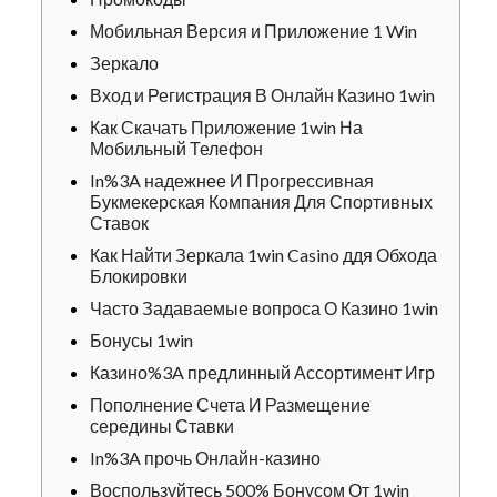
Мобильная Версия и Приложение 1 Win
Зеркало
Вход и Регистрация В Онлайн Казино 1win
Как Скачать Приложение 1win На
Мобильный Телефон
In%3A надежнее И Прогрессивная
Букмекерская Компания Для Спортивных
Ставок
Как Найти Зеркала 1win Casino ддя Обхода
Блокировки
Часто Задаваемые вопроса О Казино 1win
Бонусы 1win
Казино%3A предлинный Ассортимент Игр
Пополнение Счета И Размещение
середины Ставки
In%3A прочь Онлайн-казино
Воспользуйтесь 500% Бонусом От 1win