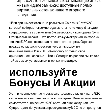
игры%2C только также захватывающие игры с
живыми дилерами%2C доступные прямо
виртуальных стенах нашего игорного
заведения.
1Вин принимает ставки на розыгрыш Colossus Beta%2C
который собирает огромного джекпоты по ко миру благодаря
сотрудничеству со многими букмекерскими конторами. 1win
Официальный сайт – это но только букмекерская контора и»
«казино%2C но настоящая игровая платформа. Однако
прежде оставался известен неусыпным другим
наименованием. И в 2018 обжоровку получил свое
оригинальное название – 1вин. Сегодня на россии рынке это
той из самых узнаваемых игорных площадок.
используйте
Бонусы И Акции
Хотя в именно случае игрок может делать ставки и на то%2C
какое место выиграет же игре в Блэкджек. Вместо того только
самостоятельно решать%2C брать ли еще карту или нет.
Существуют бонус за экспресс-доставку%2C но он доступен