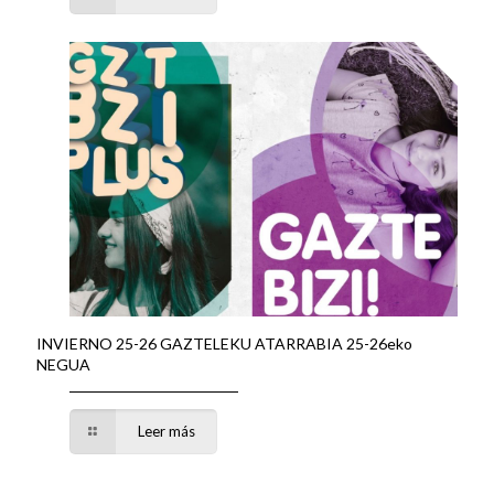
INVIERNO 25-26 GAZTELEKU ATARRABIA 25-26eko
NEGUA
Leer más