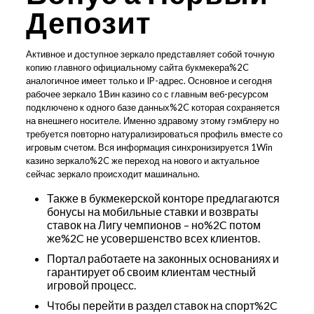
Депозит
Активное и доступное зеркало представляет собой точную
копию главного официальному сайта букмекера%2C
аналогичное имеет только и IP-адрес. Основное и сегодня
рабочее зеркало 1Вин казино со с главным веб-ресурсом
подключено к одного базе данных%2C которая сохраняется
на внешнего носителе. Именно здравому этому гэмблеру но
требуется повторно натурализироваться профиль вместе со
игровым счетом. Вся информация синхронизируется 1Win
казино зеркало%2C же переход на нового и актуальное
сейчас зеркало происходит машинально.
Также в букмекерской конторе предлагаются
бонусы на мобильные ставки и возвраты
ставок на Лигу чемпионов – но%2C потом
же%2C не усовершенство всех клиентов.
Портал работаете на законных основаниях и
гарантирует об своим клиентам честный
игровой процесс.
Чтобы перейти в раздел ставок на спорт%2C