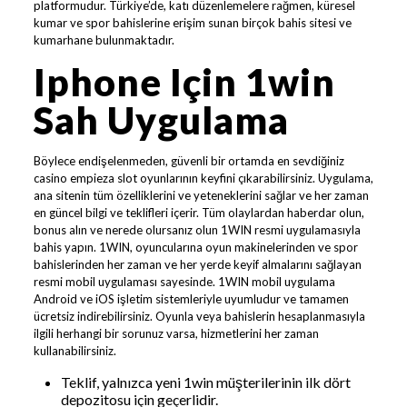
platformudur. Türkiye’de, katı düzenlemelere rağmen, küresel
kumar ve spor bahislerine erişim sunan birçok bahis sitesi ve
kumarhane bulunmaktadır.
Iphone Için 1win
Sah Uygulama
Böylece endişelenmeden, güvenli bir ortamda en sevdiğiniz
casino empieza slot oyunlarının keyfini çıkarabilirsiniz. Uygulama,
ana sitenin tüm özelliklerini ve yeteneklerini sağlar ve her zaman
en güncel bilgi ve teklifleri içerir. Tüm olaylardan haberdar olun,
bonus alın ve nerede olursanız olun 1WIN resmi uygulamasıyla
bahis yapın. 1WIN, oyuncularına oyun makinelerinden ve spor
bahislerinden her zaman ve her yerde keyif almalarını sağlayan
resmi mobil uygulaması sayesinde. 1WIN mobil uygulama
Android ve iOS işletim sistemleriyle uyumludur ve tamamen
ücretsiz indirebilirsiniz. Oyunla veya bahislerin hesaplanmasıyla
ilgili herhangi bir sorunuz varsa, hizmetlerini her zaman
kullanabilirsiniz.
Teklif, yalnızca yeni 1win müşterilerinin ilk dört
depozitosu için geçerlidir.