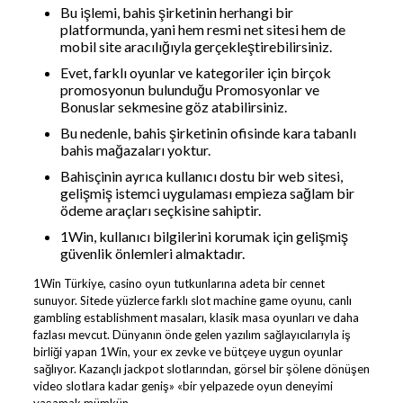
Bu işlemi, bahis şirketinin herhangi bir
platformunda, yani hem resmi net sitesi hem de
mobil site aracılığıyla gerçekleştirebilirsiniz.
Evet, farklı oyunlar ve kategoriler için birçok
promosyonun bulunduğu Promosyonlar ve
Bonuslar sekmesine göz atabilirsiniz.
Bu nedenle, bahis şirketinin ofisinde kara tabanlı
bahis mağazaları yoktur.
Bahisçinin ayrıca kullanıcı dostu bir web sitesi,
gelişmiş istemci uygulaması empieza sağlam bir
ödeme araçları seçkisine sahiptir.
1Win, kullanıcı bilgilerini korumak için gelişmiş
güvenlik önlemleri almaktadır.
1Win Türkiye, casino oyun tutkunlarına adeta bir cennet
sunuyor. Sitede yüzlerce farklı slot machine game oyunu, canlı
gambling establishment masaları, klasik masa oyunları ve daha
fazlası mevcut. Dünyanın önde gelen yazılım sağlayıcılarıyla iş
birliği yapan 1Win, your ex zevke ve bütçeye uygun oyunlar
sağlıyor. Kazançlı jackpot slotlarından, görsel bir şölene dönüşen
video slotlara kadar geniş» «bir yelpazede oyun deneyimi