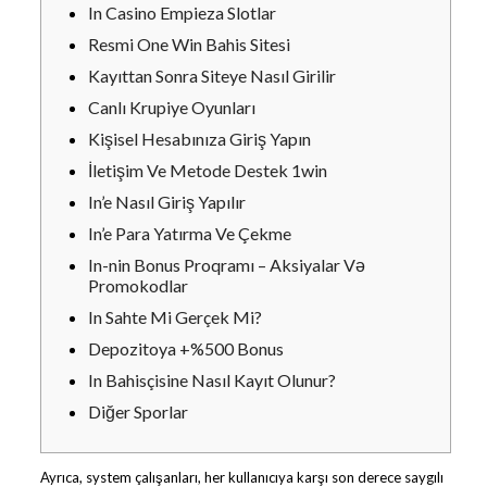
In Casino Empieza Slotlar
Resmi One Win Bahis Sitesi
Kayıttan Sonra Siteye Nasıl Girilir
Canlı Krupiye Oyunları
Kişisel Hesabınıza Giriş Yapın
İletişim Ve Metode Destek 1win
In’e Nasıl Giriş Yapılır
In’e Para Yatırma Ve Çekme
In-nin Bonus Proqramı – Aksiyalar Və
Promokodlar
In Sahte Mi Gerçek Mi?
Depozitoya +%500 Bonus
In Bahisçisine Nasıl Kayıt Olunur?
Diğer Sporlar
Ayrıca, system çalışanları, her kullanıcıya karşı son derece saygılı