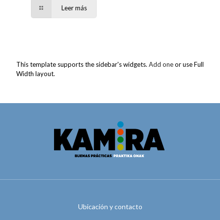
Leer más
This template supports the sidebar's widgets.
Add one
or use Full
Width layout.
Ubicación y contacto