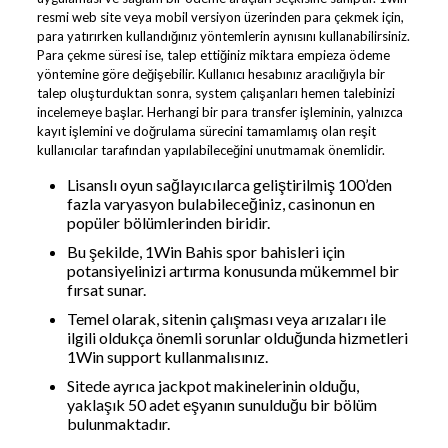
resmi web site veya mobil versiyon üzerinden para çekmek için,
para yatırırken kullandığınız yöntemlerin aynısını kullanabilirsiniz.
Para çekme süresi ise, talep ettiğiniz miktara empieza ödeme
yöntemine göre değişebilir. Kullanıcı hesabınız aracılığıyla bir
talep oluşturduktan sonra, system çalışanları hemen talebinizi
incelemeye başlar. Herhangi bir para transfer işleminin, yalnızca
kayıt işlemini ve doğrulama sürecini tamamlamış olan reşit
kullanıcılar tarafından yapılabileceğini unutmamak önemlidir.
Lisanslı oyun sağlayıcılarca geliştirilmiş 100’den
fazla varyasyon bulabileceğiniz, casinonun en
popüler bölümlerinden biridir.
Bu şekilde, 1Win Bahis spor bahisleri için
potansiyelinizi artırma konusunda mükemmel bir
fırsat sunar.
Temel olarak, sitenin çalışması veya arızaları ile
ilgili oldukça önemli sorunlar olduğunda hizmetleri
1Win support kullanmalısınız.
Sitede ayrıca jackpot makinelerinin olduğu,
yaklaşık 50 adet eşyanın sunulduğu bir bölüm
bulunmaktadır.