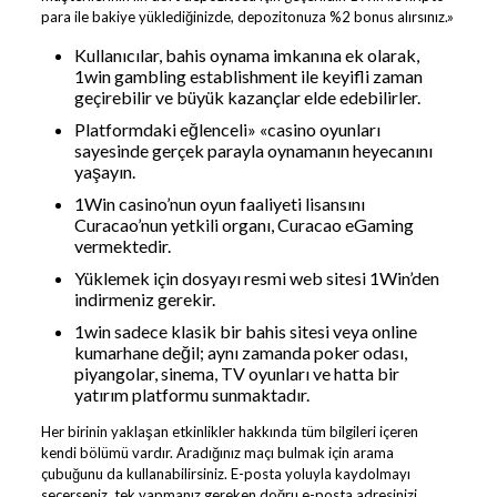
para ile bakiye yüklediğinizde, depozitonuza %2 bonus alırsınız.»
Kullanıcılar, bahis oynama imkanına ek olarak,
1win gambling establishment ile keyifli zaman
geçirebilir ve büyük kazançlar elde edebilirler.
Platformdaki eğlenceli» «casino oyunları
sayesinde gerçek parayla oynamanın heyecanını
yaşayın.
1Win casino’nun oyun faaliyeti lisansını
Curacao’nun yetkili organı, Curacao eGaming
vermektedir.
Yüklemek için dosyayı resmi web sitesi 1Win’den
indirmeniz gerekir.
1win sadece klasik bir bahis sitesi veya online
kumarhane değil; aynı zamanda poker odası,
piyangolar, sinema, TV oyunları ve hatta bir
yatırım platformu sunmaktadır.
Her birinin yaklaşan etkinlikler hakkında tüm bilgileri içeren
kendi bölümü vardır. Aradığınız maçı bulmak için arama
çubuğunu da kullanabilirsiniz. E-posta yoluyla kaydolmayı
seçerseniz, tek yapmanız gereken doğru e-posta adresinizi