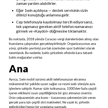
zaman yardım alabilirler.
Eğer 1win açıldıysa — destek servisinin sizin
dilinizi konuştuğu anlamına gelir.
Cep telefonuyla kaydolmayı tercih ediyorsanız,
tek yapmanız gereken aktif telefon numaranızı
girmek ve «Kaydol» düğmesine tıklamaktır.
Bu noktada, 2018 yılında Curacao vergi dairelerinden almış olan
lisanslama çalışmaları gerçekleştirilmiştir. Organizasyonun ana
yönü, şirketin çevrimiçi portalı üzerinden spor bahisleri olarak
tanımlandı. Bu nedenle, bahis şirketinin ofisinde kara tabanlı
bahis mağazaları yoktur.
Ana
Ayrıca, 1win mobil sürümü akıllı telefonunuzun ekranına
mükemmel bir şekilde uyum sağlar ve resmi web sitesiyle aynı
işlevlere sahiptir. Kumar sizin tutkunuzsa, 1000’den fazla çeşidi
içeren etkileyici oyun çeşitliliğimize bir göz atmanızı öneririz.
Ürün yelpazemizin ana kısmı – kazancınızı çekmenize izin veren
gerçek para için çeşitli slot makineleri. Ne yazık ki, şirketin
geliştiricileri henüz bir uygulama sunmadı.