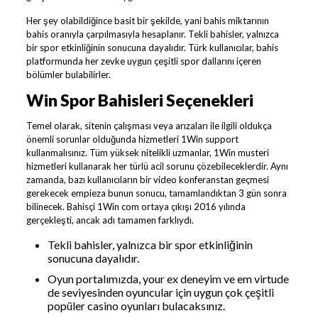
Her şey olabildiğince basit bir şekilde, yani bahis miktarının
bahis oranıyla çarpılmasıyla hesaplanır. Tekli bahisler, yalnızca
bir spor etkinliğinin sonucuna dayalıdır. Türk kullanıcılar, bahis
platformunda her zevke uygun çeşitli spor dallarını içeren
bölümler bulabilirler.
Win Spor Bahisleri Seçenekleri
Temel olarak, sitenin çalışması veya arızaları ile ilgili oldukça
önemli sorunlar olduğunda hizmetleri 1Win support
kullanmalısınız. Tüm yüksek nitelikli uzmanlar, 1Win musteri
hizmetleri kullanarak her türlü acil sorunu çözebileceklerdir. Aynı
zamanda, bazı kullanıcıların bir video konferanstan geçmesi
gerekecek empieza bunun sonucu, tamamlandıktan 3 gün sonra
bilinecek. Bahisçi 1Win com ortaya çıkışı 2016 yılında
gerçekleşti, ancak adı tamamen farklıydı.
Tekli bahisler, yalnızca bir spor etkinliğinin
sonucuna dayalıdır.
Oyun portalımızda, your ex deneyim ve em virtude
de seviyesinden oyuncular için uygun çok çeşitli
popüler casino oyunları bulacaksınız.