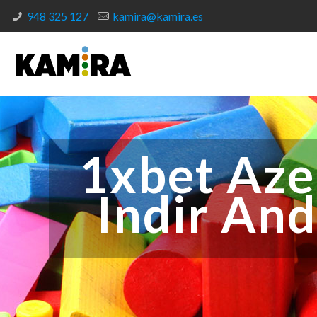
948 325 127
kamira@kamira.es
1xbet Aze
Indir An