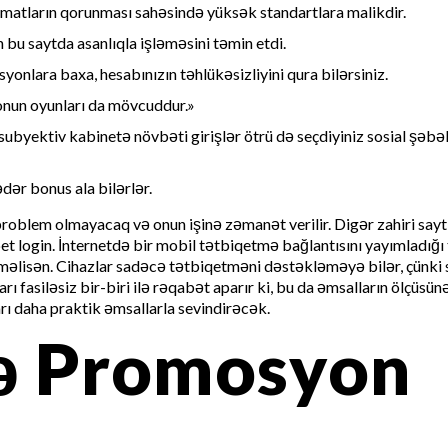
matların qorunması sahəsində yüksək standartlara malikdir.
n bu saytda asanlıqla işləməsini təmin etdi.
syonlara baxa, hesabınızın təhlükəsizliyini qura bilərsiniz.
onun oyunları da mövcuddur.»
ubyektiv kabinetə növbəti girişlər ötrü də seçdiyiniz sosial şəbə
dər bonus ala bilərlər.
 problem olmayacaq və onun işinə zəmanət verilir. Digər zahiri sayt
t login. İnternetdə bir mobil tətbiqetmə bağlantısını yayımladığı
məlisən. Cihazlar sadəcə tətbiqetməni dəstəkləməyə bilər, çünki
 fasiləsiz bir-biri ilə rəqabət aparır ki, bu da əmsalların ölçüsü
ları daha praktik əmsallarla sevindirəcək.
ə Promosyon