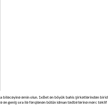
 biləcəyinə əmin olun. 1xBet ən böyük bahis şirkətlərindən birid
 ən geniş sıra ilə fərqlənən bütün idman tədbirlərinə mərc təklif 