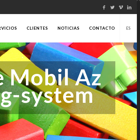
RVICIOS
CLIENTES
NOTICIAS
CONTACTO
ES
e Mobil Az
ng-system