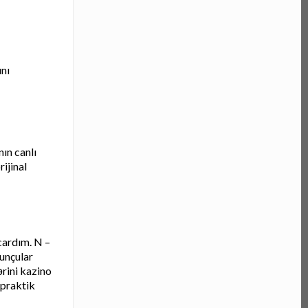
ını
ın canlı
ijinal
acardım. N –
unçular
ərini kazino
 praktik