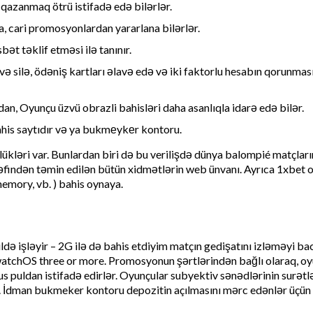
 qazanmaq ötrü istifadə edə bilərlər.
, cari promosyonlardan yararlana bilərlər.
ət təklif etməsi ilə tanınır.
ə silə, ödəniş kartları əlavə edə və iki faktorlu hesabın qorunmas
an, Oyunçu üzvü obrazli bahisləri daha asanlıqla idarə edə bilər.
ahis saytıdır və ya bukmеykеr kontoru.
ükləri var. Bunlardan biri də bu verilişdə dünya balompié matçların
rəfindən təmin edilən bütün xidmətlərin web ünvanı. Ayrıca 1xbet or
emory, vb. ) bahis oynaya.
ildə işləyir – 2G ilə də bahis etdiyim matçın gedişatını izləməyi b
 watchOS three or more. Promosyonun şərtlərindən bağlı olaraq, oy
 puldan istifadə edirlər. Oyunçular subyektiv sənədlərinin surətl
. İdman bukmeker kontoru depozitin açılmasını mərc edənlər üçün