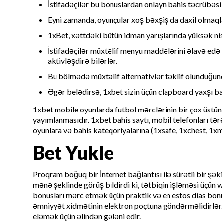
İstifadəçilər bu bonuslardan onlayn bahis təcrübəsi
Eyni zamanda, oyunçular xoş bəxşiş da daxil olmaqla
1xBet, xəttdəki bütün idman yarışlarında yüksək nisb
İstifadəçilər müxtəlif menyu maddələrini əlavə edə v
aktivləşdirə bilərlər.
Bu bölmədə müxtəlif alternativlər təklif olunduğund
Əgər belədirsə, 1xbet sizin üçün clapboard yaxşı b
1xbet mobile oyunlarda futbol mərclərinin bir çox üstünl
yayımlanmasıdır. 1xbet bahis saytı, mobil telefonları tə
oyunlara və bahis kateqoriyalarına (1xsafe, 1xchest, 1xm
Bet Yukle
Proqram boğuq bir İnternet bağlantısı ilə sürətli bir şək
mənə şeklinde görüş bildirdi ki, tətbiqin işləməsi üçün
bonusları mərc etmək üçün praktik və en estos dias bonus
əmniyyət xidmətinin elektron poçtuna göndərməlidirlər
eləmək üçün əlindən gələni edir.