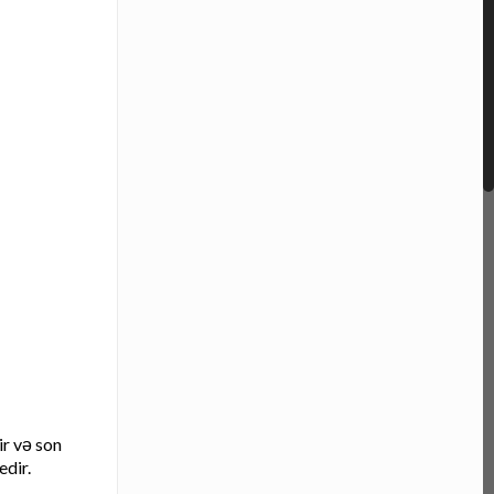
ir və son
edir.