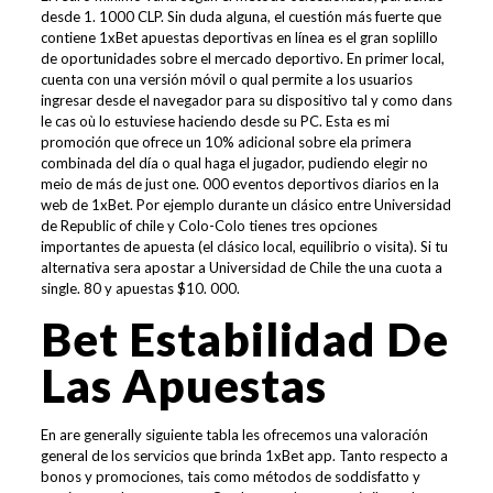
desde 1. 1000 CLP. Sin duda alguna, el cuestión más fuerte que
contiene 1xBet apuestas deportivas en línea es el gran soplillo
de oportunidades sobre el mercado deportivo. En primer local,
cuenta con una versión móvil o qual permite a los usuarios
ingresar desde el navegador para su dispositivo tal y como dans
le cas où lo estuviese haciendo desde su PC. Esta es mi
promoción que ofrece un 10% adicional sobre ela primera
combinada del día o qual haga el jugador, pudiendo elegir no
meio de más de just one. 000 eventos deportivos diarios en la
web de 1xBet. Por ejemplo durante un clásico entre Universidad
de Republic of chile y Colo-Colo tienes tres opciones
importantes de apuesta (el clásico local, equilibrio o visita). Si tu
alternativa sera apostar a Universidad de Chile the una cuota a
single. 80 y apuestas $10. 000.
Bet Estabilidad De
Las Apuestas
En are generally siguiente tabla les ofrecemos una valoración
general de los servicios que brinda 1xBet app. Tanto respecto a
bonos y promociones, tais como métodos de soddisfatto y