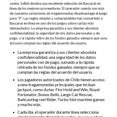
casino 1xBet destina una excelente selección de Baccarat en
línea de los mejores proveedores. El operador cuenta con más
de cuarenta variaciones de tragamonedas disadvantage el juego
para “9”. Las reglas simples y comprensibles han convertido a
Baccarat en línea en uno de los juegos sobre cartas más
demandados. La empresa garantiza a sus clientes absoluta
confidencialidad, la seguridad de mis datos personales y de
pago, y la rápida retiro de los fondos ganados siempre que sony
ericsson cumplan las reglas del acuerdo de usuario.
La empresa garantiza a sus clientes absoluta
confidencialidad, una seguridad de los datos
personales con de pago, sumado a la rápida
retirada de los fondos ganados siempre que se
cumplan las reglas del acuerdo del usuario.
Los jugadores autorizados de Chile tienen acceso
a new tragamonedas principales que incluye
jackpot, como Aztec Fire Hold and Win, Royal
Fortunator, Bonus Bells, Large Cat Rescue,
Baitcasting reel Rider, Turbo Slot machine games
y mucho más.
Cada día, el operador durante línea selecciona
aleatoriamente diez mil apuestas, que se vuelven