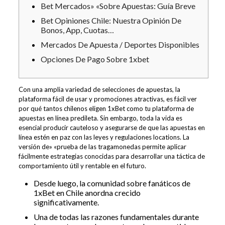
Bet Mercados» «Sobre Apuestas: Guía Breve
Bet Opiniones Chile: Nuestra Opinión De
Bonos, App, Cuotas…
Mercados De Apuesta / Deportes Disponibles
Opciones De Pago Sobre 1xbet
Con una amplia variedad de selecciones de apuestas, la
plataforma fácil de usar y promociones atractivas, es fácil ver
por qué tantos chilenos eligen 1xBet como tu plataforma de
apuestas en línea predileta. Sin embargo, toda la vida es
esencial producir cauteloso y asegurarse de que las apuestas en
línea estén en paz con las leyes y regulaciones locations. La
versión de» «prueba de las tragamonedas permite aplicar
fácilmente estrategias conocidas para desarrollar una táctica de
comportamiento útil y rentable en el futuro.
Desde luego, la comunidad sobre fanáticos de
1xBet en Chile anordna crecido
significativamente.
Una de todas las razones fundamentales durante