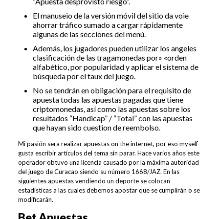
“Apuesta desprovisto riesgo”.
El manuseio de la versión móvil del sitio da voie
ahorrar tráfico sumado a cargar rápidamente
algunas de las secciones del menú.
Además, los jugadores pueden utilizar los angeles
clasificación de las tragamonedas por» «orden
alfabético, por popularidad y aplicar el sistema de
búsqueda por el taux del juego.
No se tendrán en obligación para el requisito de
apuesta todas las apuestas pagadas que tiene
criptomonedas, así como las apuestas sobre los
resultados “Handicap” / “Total” con las apuestas
que hayan sido cuestion de reembolso.
Mi pasión sera realizar apuestas on the internet, por eso myself
gusta escribir artículos del tema sin parar. Hace varios años este
operador obtuvo una licencia causado por la máxima autoridad
del juego de Curacao siendo su número 1668/JAZ. En las
siguientes apuestas vendiendo un deporte se colocan
estadísticas a las cuales debemos apostar que se cumplirán o se
modificarán.
Bet Apuestas