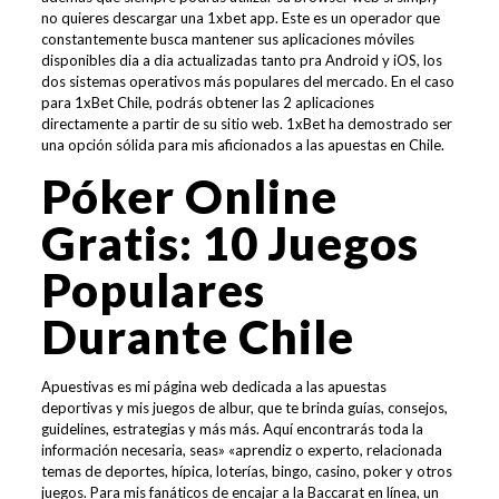
no quieres descargar una 1xbet app. Este es un operador que
constantemente busca mantener sus aplicaciones móviles
disponibles dia a dia actualizadas tanto pra Android y iOS, los
dos sistemas operativos más populares del mercado. En el caso
para 1xBet Chile, podrás obtener las 2 aplicaciones
directamente a partir de su sitio web. 1xBet ha demostrado ser
una opción sólida para mis aficionados a las apuestas en Chile.
Póker Online
Gratis: 10 Juegos
Populares
Durante Chile
Apuestivas es mi página web dedicada a las apuestas
deportivas y mis juegos de albur, que te brinda guías, consejos,
guidelines, estrategias y más más. Aquí encontrarás toda la
información necesaria, seas» «aprendiz o experto, relacionada
temas de deportes, hípica, loterías, bingo, casino, poker y otros
juegos. Para mis fanáticos de encajar a la Baccarat en línea, un