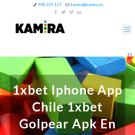
948 325 127
kamira@kamira.es
ES
1xbet Iphone App
Chile 1xbet
Golpear Apk En