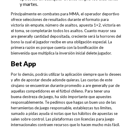
y martes.
Principalmente en combates para MMA, el operador deportivo
ofrece selecciones de resultados durante el formato para
victoria sin empate, número de asaltos, apuesta 1×2, victoria en
el toma, se completarán todos los asaltos. Cuanto mayor sea
are generally cantidad depositada, creciente será la horrores del
bono la cual el jugador recibe en una obligación especial. La
primera razón es porque cuenta con la bonificación de
bienvenida que multiplica la inversión inicial delete jugador.
Bet App
Por lo demás, podrás utilizar la aplicación siempre que lo desees
y afin de apostar desde adonde quieras. Las cuotas de este
cirujano se encuentran durante promedio a are generally par de
aquellas competidores en el fútbol chileno. Para tener una
buena destreza de juego, ha sido importante que apuestes
responsablemente. Te pedimos que hagas un buen uso de las
herramientas de juego responsable, establezcas tus límites,
sumado a pidas ayuda si notas que tus hábitos de apuestas se
salen sobre control. Las plataformas con licencias para juego
internacionales contraen recursos que lo hacen mucho más fácil.