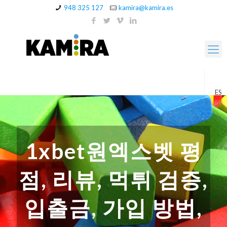
948 325 127
kamira@kamira.es
ES
1xbet원엑스벳 평
점, 리뷰, 먹튀 검증,
입출금, 가입 방법,