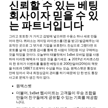
신뢰할 수 있는 베팅
회사이자 믿을 수 있
는 파트너입니다
그리고 토토한 거 가지고 감방에 넣으려면 수용소 하나 새로 만들
어야 한다. 퀴라소는 게이밍 라이센스를 (돈을 받고) 발급해주는 대
표적인 곳으로 그 댓가로 기업을 보호한다. 진심으로 그랬다면 프
로토를 살 때 신분증 검사를 통해 한 사람이 10만원 이상 구매하는
것을 막았을 것이다. 오늘부터 태블릿에서 1xBet 모바일 앱을 사용
하여 이러한 혜택과 더 많은 것을 즐기세요. ▲ 2019년 카자흐스탄
의 한 유저가 이벤트를 활용한 베팅으로 200만달러(20억)의 잭팟
을 터트려 1XBET으로부터 수상을 하는 모습. 원엑스벳은 통장보
안에 있어서 국내 최정상급의 관리를 하기 때문에 단 한 번도 통장
사고로 문제가 생긴 적이 없다.
원엑스벳
더불어, 1xBet 웹사이트는 고객들이 우승 조합을
만들어 친구들에게 공유할 수 있는 기회를 제공합
니다.