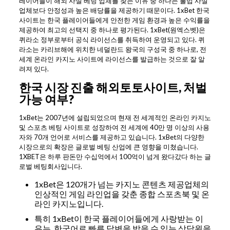
레이어들이 해외 사설 베팅 업체를 찾는 이유 중 하나는 불법 사설
업체보다 안정성과 높은 배당률을 제공하기 때문이다. 1xBet 한국
사이트는 한국 플레이어들에게 안전한 게임 환경과 높은 수익률을
제공하여 최고의 선택지 중 하나로 평가된다. 1xBet(원엑스벳)은
퀴라소 정부로부터 공식 라이선스를 취득하여 운영되고 있다. 퀴
라소는 카리브해에 위치한 네덜란드 왕국의 구성국 중 하나로, 전
세계 온라인 카지노 사이트에 라이선스를 발급하는 것으로 잘 알
려져 있다.
한국 시장 진출 해외토토사이트, 처벌
가능 여부?
1xBet는 2007년에 설립되었으며 현재 전 세계적인 온라인 카지노
및 스포츠 베팅 사이트로 성장하여 전 세계에 40만 명 이상의 사용
자와 70개 언어로 서비스를 제공하고 있습니다. 1xBet의 다양한
시장으로의 확장은 글로벌 베팅 산업에 큰 영향을 미쳤습니다.
1XBET은 하루 판돈만 수십억에서 100억이 넘게 왔다갔다 하는 글
로벌 베팅회사입니다.
1xBet은 120개가 넘는 카지노 콘텐츠 제공업체의
인상적인 게임 라인업을 갖춘 종합 스포츠북 및 온
라인 카지노입니다.
특히 1xBet이 한국 플레이어들에게 사랑받는 이
유는 한국어로 빠른 답변을 받을 수 있는 상담원을