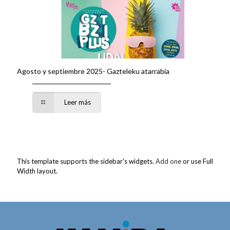
Agosto y septiembre 2025- Gazteleku atarrabia
Leer más
This template supports the sidebar's widgets.
Add one
or use Full
Width layout.