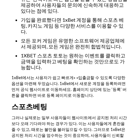
제공하여 사용자들의 문의에 신속하게 대응하고
있다는 점에 있다.
가입을 완료했다면 1xBet 계정을 통해 스포츠 베
팅, 카지노 게임 등 다양한 서비스를 이용할 수 있
다.
모든 포커 게임은 유명한 소프트웨어 제공업체에
서 제공되며, 모든 게임은 완전히 합법적입니다.
1XBET 스포츠 토토는 원하는 이벤트를 클릭하고
금액을 입력하고 베팅을 확인하는 것만으로도 가
능합니다.
1xBet에서는 사용자가 쉽고 빠르게» «입출금할 수 있도록 다양한
옵션을 마련해 두었습니다. 1xBet에서 새로운 계정을 등록하려면
먼저 공식 웹사이트로 이동하세요. 홈페이지 상단에 있는 ‘등록’ 버
튼을 클릭하면 바로 등록 페이지로 이동합니다.
스포츠베팅
그러나 실제로는 일부 사용자들이 웹사이트에서 공지된 처리 시간
보다 오래 기다려야 하는 경우가 있다. 이는 사용자들에게 혼란을
줄 수 있고, 때로는 불만을 불러일으킬 수 있다. 그러므로 1xBet은
공지된 처리 시간을 엄수하는 것이 중요하며, 사용자들이 신뢰할