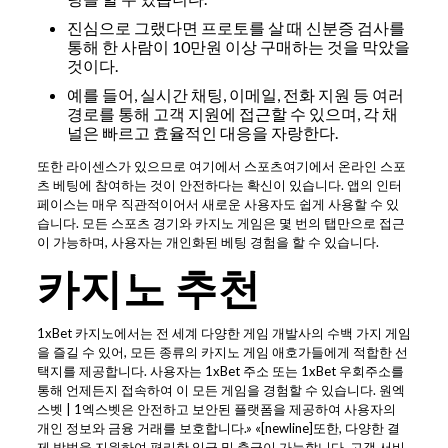
진심으로 그랬다면 프로토를 살 때 신분증 검사를
통해 한 사람이 10만원 이상 구매하는 것을 막았을
것이다.
예를 들어, 실시간 채팅, 이메일, 전화 지원 등 여러
경로를 통해 고객 지원에 접근할 수 있으며, 각 채
널은 빠르고 효율적인 대응을 자랑한다.
또한 라이센스가 있으므로 여기에서 스포츠여기에서 온라인 스포
츠 베팅에 참여하는 것이 안전하다는 확신이 있습니다. 앱의 인터
페이스는 매우 직관적이어서 새로운 사용자도 쉽게 사용할 수 있
습니다. 모든 스포츠 경기와 카지노 게임은 몇 번의 탭만으로 접근
이 가능하며, 사용자는 개인화된 베팅 경험을 할 수 있습니다.
카지노 추천
1xBet 카지노에서는 전 세계 다양한 게임 개발사의 수백 가지 게임
을 즐길 수 있어, 모든 종류의 카지노 게임 애호가들에게 적합한 선
택지를 제공합니다. 사용자는 1xBet 주소 또는 1xBet 우회주소를
통해 언제든지 접속하여 이 모든 게임을 경험할 수 있습니다. 원엑
스벳 | 1엑스벳은 안전하고 보안된 플랫폼을 제공하여 사용자의
개인 정보와 금융 거래를 보호합니다.» «[newline]또한, 다양한 결
제 방법을 지원하여 편리한 입금 및 출금이 가능합니다. 고객 서비