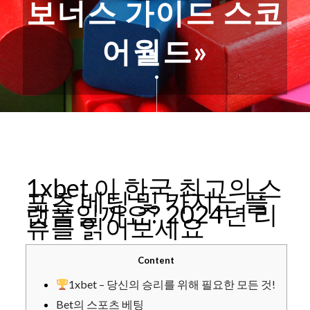
보너스 가이드 스코
어월드»
1xbet 이 한국 최고의 스
포츠 베팅 및 카지노 플
랫폼일까요? 2024년 리
뷰를 읽어보세요
Content
1xbet – 당신의 승리를 위해 필요한 모든 것!
Bet의 스포츠 베팅