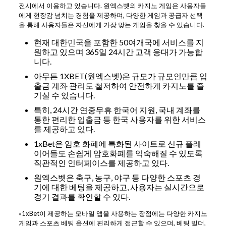
전시에서 이용하고 있습니다. 원엑스벳의 카지노 게임은 사용자들
에게 현장감 넘치는 경험을 제공하며, 다양한 게임과 공급자 선택
을 통해 사용자들은 자신에게 가장 맞는 게임을 찾을 수 있습니다.
​현재 대한민국을 포함한 50여개국에 서비스를 지
원하고 있으며 365일 24시간 고객 응대가 가능합
니다.
아무튼 1XBET(원엑스벳)은 규모가 규모인만큼 입
출금 계좌 관리도 철저하여 안전하게 카지노를 즐
기실 수 있습니다.
특히, 24시간 연중무휴 한국어 지원, 국내 계좌를
통한 편리한 입출금 등 한국 사용자를 위한 서비스
를 제공하고 있다.
1xBet은 암호 화폐에 특화된 사이트로 신규 플레
이어들도 손쉽게 암호화폐를 익숙해질 수 있도록
직관적인 인터페이스를 제공하고 있다.
원엑스벳은 축구, 농구, 야구 등 다양한 스포츠 경
기에 대한 베팅을 제공하고, 사용자는 실시간으로
경기 결과를 확인할 수 있다.
«1xBet이 제공하는 모바일 앱을 사용하는 장점에는 다양한 카지노
게임과 스포츠 베팅 옵션에 편리하게 접근할 수 있으며, 베팅 빌더,