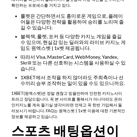
확인하는 프로세스를 거치고 있다.
룰렛은 간단하면서도 흥미로운 게임으로, 플레이
어들은 다양한 전략을 활용하여 승리를 노리며 즐
길 수 있습니다.
블랙잭, 룰렛, 포커 등 다양한 카지노 게임을 즐길
수 있으며, 현실감 있는 딜러와의 라이브 카지노 게
임도 원엑스벳 | 1x벳 제공됩니다.
따라서 Visa, MasterCard, WebMoney, Yandex,
Skrill 또는 다른 선호하는 시스템을 사용하실 수 있
습니다.
1XBET에서 조작을 하지 않더라도 주최측이나 선
수끼리 승부 조작하는 일이 있을 수도 있으니까요.
1XBET(원엑스벳)은 정말 괜찮고 믿을만하며 안전한 카지노사이
트라고 장담드립니다. 꼭 본 사이트를 통해서가 아니더라도 온라
인카지노를 계속 즐기실 생각이라면 언제고 꼭 한번 가입해서 둘
러보시기 바랍니다. FAQ는 원엑스벳 | 1x벳 이용에 대한 기본적인
정보를 제공하고 있습니다.
스포츠 배팅옵션이