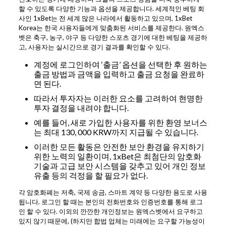
할 수 있도록 다양한 기능과 옵션을 제공합니다. 세계적인 베팅 회
사인 1xBet는 전 세계 많은 나라에서 활동하고 있으며, 1xBet
Korea는 한국 사용자들에게 맞춤화된 서비스를 제공한다. 원엑스
벳은 축구, 농구, 야구 등 다양한 스포츠 경기에 대한 베팅을 제공하
고, 사용자는 실시간으로 경기 결과를 확인할 수 있다.
계정에 로그인하여 ‘출금’ 옵션을 선택한 후 원하는
출금 방법과 금액을 입력하고 출금 요청을 완료하
면 된다.
따라서 투자자는 이러한 요소를 고려하여 현명한
투자 결정을 내려야 합니다.
예를 들어, 새로 가입한 사용자를 위한 환영 보너스
는 최대 130, 000 KRW까지 지급될 수 있습니다.
이러한 모든 활동은 안전한 보안 환경을 유지하기
위한 노력의 일환이며, 1xBet은 최첨단의 암호화
기술과 고급 보안 시스템을 갖추고 있어 개인 정보
유출 등의 걱정을 할 필요가 없다.
각 암호화폐는 저축, 국제 송금, 스마트 계약 등 다양한 용도로 사용
됩니다. 로그인 할 때는 본인의 전화번호와 인증번호를 통해 로그
인 할 수 있다. 이외의 깐깐한 개인정보는 원엑스벳에서 요구하고
있지 않기 때문에, (하지만 합법 업체는 미래에는 요구할 가능성이