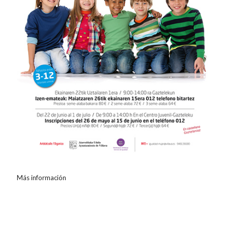
Más información