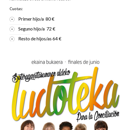
Cuotas:
Primer hijo/a 80 €
Seguno hijo/a 72 €
Resto de hijos/as 64 €