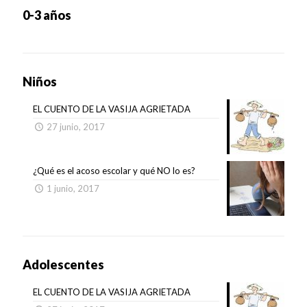
0-3 años
Niños
EL CUENTO DE LA VASIJA AGRIETADA
27 junio, 2017
¿Qué es el acoso escolar y qué NO lo es?
1 junio, 2017
Adolescentes
EL CUENTO DE LA VASIJA AGRIETADA