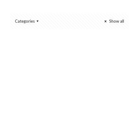
Categories
Show all