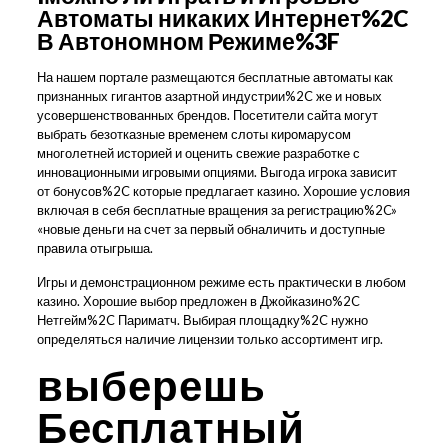
Автоматы никаких Интернет%2C
В Автономном Режиме%3F
На нашем портале размещаются бесплатные автоматы как
признанных гигантов азартной индустрии%2C же и новых
усовершенствованных брендов. Посетители сайта могут
выбрать безотказные временем слоты киромарусом
многолетней историей и оценить свежие разработке с
инновационными игровыми опциями. Выгода игрока зависит
от бонусов%2C которые предлагает казино. Хорошие условия
включая в себя бесплатные вращения за регистрацию%2C»
«новые деньги на счет за первый обналичить и доступные
правила отыгрыша.
Игры и демонстрационном режиме есть практически в любом
казино. Хорошие выбор предложен в Джойказино%2C
Нетгейм%2C Париматч. Выбирая площадку%2C нужно
определяться наличие лицензии только ассортимент игр.
выберешь
Бесплатный