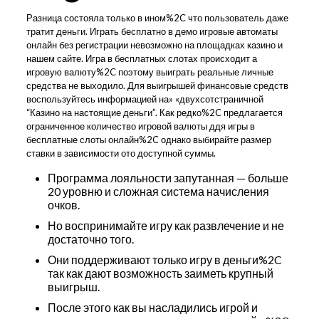
Разница состояла только в ином%2C что пользователь даже
тратит деньги. Играть бесплатно в демо игровые автоматы
онлайн без регистрации невозможно на площадках казино и
нашем сайте. Игра в бесплатных слотах происходит а
игровую валюту%2C поэтому выиграть реальные личные
средства не выходило. Для выигрышей финансовые средств
воспользуйтесь информацией на» «двухсотстраничной
“Казино на настоящие деньги”. Как редко%2C предлагается
ограниченное количество игровой валюты ддя игры в
бесплатные слоты онлайн%2C однако выбирайте размер
ставки в зависимости ото доступной суммы.
Программа лояльности запутанная — больше
20 уровню и сложная система начисления
очков.
Но воспринимайте игру как развлечение и не
достаточно того.
Они поддерживают только игру в деньги%2C
так как дают возможность заиметь крупный
выигрыш.
После этого как вы насладились игрой и