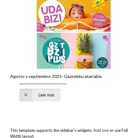
Agosto y septiembre 2025- Gazteleku atarrabia
Leer más
This template supports the sidebar's widgets.
Add one
or use Full
Width layout.