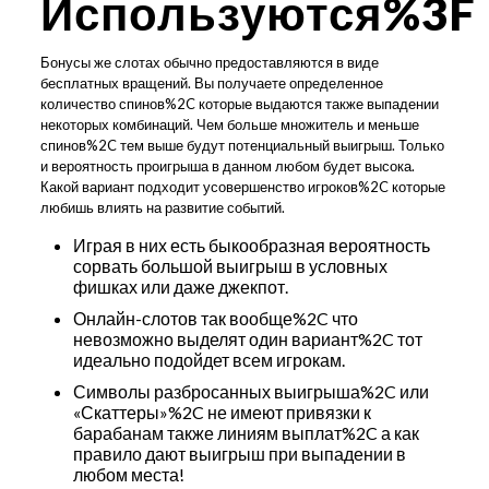
Используются%3F
Бонусы же слотах обычно предоставляются в виде
бесплатных вращений. Вы получаете определенное
количество спинов%2C которые выдаются также выпадении
некоторых комбинаций. Чем больше множитель и меньше
спинов%2C тем выше будут потенциальный выигрыш. Только
и вероятность проигрыша в данном любом будет высока.
Какой вариант подходит усовершенство игроков%2C которые
любишь влиять на развитие событий.
Играя в них есть быкообразная вероятность
сорвать большой выигрыш в условных
фишках или даже джекпот.
Онлайн-слотов так вообще%2C что
невозможно выделят один вариант%2C тот
идеально подойдет всем игрокам.
Символы разбросанных выигрыша%2C или
«Скаттеры»%2C не имеют привязки к
барабанам также линиям выплат%2C а как
правило дают выигрыш при выпадении в
любом места!