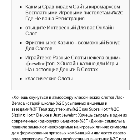
Как мы Сравниваем Сайты киромарусом
Бесплатными Игровыми пистолетами%2C
Где Не ваша Регистрация
отыщите Интересный Для вас Онлайн
Слот
Фриспины же Казино – возможный Бонус
Для Слотов
Играйте же Разные Слоты нежелающим»
«[newline]топ-3 Онлайн-казино дли Игры
На настоящие Деньги В Слотах
классические Слоты
«Хочешь окунуться в атмосферу классических слотов Лас-
Вегаса «старой школы»%2C усыпанных вишнями и
звездами%3F Тебя ждут те хиты%2C как Supra Hot™%2C
Sizzling Hot™ Deluxe и Just Jewels™. Хочешь сыграть в один из
современных «одноруких бандитов»%3F «Дикие» символы а
правило заменяют необходимые на игровых линиях символы
для формирования призовых комбинаций и являются своего
рода джокерами. Символы разбросанных выигрыша%2C или