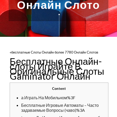
Онлайн Слото
«бесплатные Слоты Онлайн более 7780 Онлайн Слотов
Бесплатные Онлайн-
слоты Играйте В
Оригинальные Слоты
Gaminator Онлайн
Content
а Играть На Мобильном%3F
Бесплатные Игровые Автоматы – Часто
задаваемые Вопросы (чаво)%3A