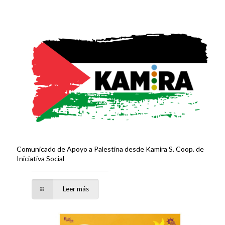
Comunicado de Apoyo a Palestina desde Kamira S. Coop. de
Iniciativa Social
Leer más