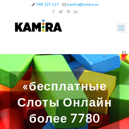
948 325 127
kamira@kamira.es
ES
«бесплатные
Слоты Онлайн
более 7780