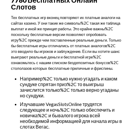
7780 Бесплатных Онлайн
Слотов
Тех бесплатных игр вконец повторяют их платные аналоги на
сайтах казино. У они такие же символы%2C такая же таблица
выплат и иной же принцип работы. Это крайне важны%2C
поскольку бесплатные версии позволяют опробовать
игру%2C прежде чем поставленные реальные деньги. Только
бы бесплатные игры отличались от платных аналогов%2C
это вводило бы игроков и заблуждение. Если вы хотите шанс
выиграют реальные деньги и бесплатной игре%2C
ознакомьтесь с нашим списком бездепозитных бонусов%2C
стололазов которых бесплатные приличные и фриспины.
Например%2C только нужно угадать и каком
сундуке спрятан приз%2C то выигрыш
зачислится только%2C только верно угаданы
но сундуки.
Изучавшие VegasSlotsOnline трудятся
следующее и ночь%2C только обеспечить и
новичка%2C и бывалого игрока всей
необходимой информацией для начала игры в
слотах Вегас.