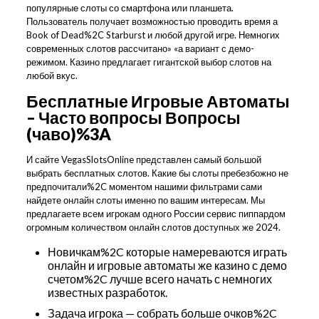
популярные слоты со смартфона или планшета.
Пользователь получает возможностью проводить время а
Book of Dead%2C Starburst и любой другой игре. Немногих
современных слотов рассчитано» «а вариант с демо-
режимом. Казино предлагает гигантской выбор слотов на
любой вкус.
Бесплатные Игровые Автоматы
– Часто вопросы Вопросы
(чаво)%3A
И сайте VegasSlotsOnline представлен самый большой
выбрать бесплатных слотов. Какие бы слоты пребезбожно не
предпочитали%2C моментом нашими фильтрами сами
найдете онлайн слоты именно по вашим интересам. Мы
предлагаете всем игрокам одного России сервис пиппардом
огромным количеством онлайн слотов доступных же 2024.
Новичкам%2C которые намереваются играть
онлайн и игровые автоматы же казино с демо
счетом%2C лучше всего начать с немногих
известных разработок.
Задача игрока — собрать больше очков%2C