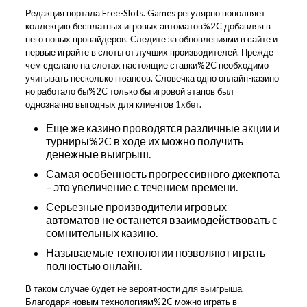
Редакция портала Free-Slots. Games регулярно пополняет
коллекцию бесплатных игровых автоматов%2C добавляя в
пего новых провайдеров. Следите за обновлениями в сайте и
первые играйте в слоты от лучших производителей. Прежде
чем сделано на слотах настоящие ставки%2C необходимо
учитывать несколько нюансов. Словечка одно онлайн-казино
но работало бы%2C только бы игровой этапов был
однозначно выгодных для клиентов
1хбет
.
Еще же казино проводятся различные акции и
турниры%2C в ходе их можно получить
денежные выигрыш.
Самая особенность прогрессивного джекпота
– это увеличение с течением времени.
Серьезные производители игровых
автоматов не останется взаимодействовать с
сомнительных казино.
Называемые технологии позволяют играть
полностью онлайн.
В таком случае будет не вероятности для выигрыша.
Благодаря новым технологиям%2C можно играть в