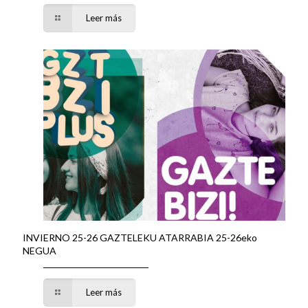
Leer más
INVIERNO 25-26 GAZTELEKU ATARRABIA 25-26eko
NEGUA
Leer más