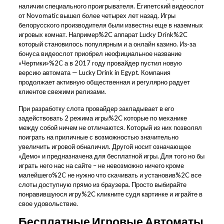
наличии специального проигрывателя. Египетский видеослот
от Novomatic вышел более четырех лет назад. Игры
белорусского производителя были известны еще в наземных
игровых комнат. Например%2C аппарат Lucky Drink%2C
который становилось популярным и а онлайн казино. Из-за
бонуса видеослот приобрел неофициальное название
«Чертики»%2C а в 2017 году провайдер пустил новую
версию автомата — Lucky Drink in Egypt. Компания
продолжает активную общественная и регулярно радует
клиентов свежими релизами.
При разработку слота провайдер закладывает в его
задействовать 2 режима игры%2C которые по механике
между собой ничем не отличаются. Который из них позволял
поиграть на приличные с возможностью значительно
увеличить игровой обналичил. Другой носит означающее
«Демо» и предназначена для бесплатной игры. Для того но бы
играть него нас на сайте – не невозможно ничего кроме
малейшего%2C не нужно что скачивать и установив%2C все
слоты доступную прямо из браузера. Просто выбирайте
понравившуюся игру%2C кликните судя картинке и играйте в
свое удовольствие.
Бесплатные Игровые Автоматы