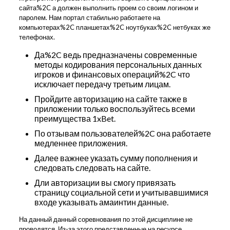
сайта%2C а должен выполнить проем со своим логином и
паролем. Нам портал стабильно работаете на
компьютерах%2C планшетах%2C ноутбуках%2C нетбуках же
телефонах.
Да%2C ведь предназначены современные
методы кодирования персональных данных
игроков и финансовых операций%2C что
исключает передачу третьим лицам.
Пройдите авторизацию на сайте также в
приложении только воспользуйтесь всеми
преимущества 1xBet.
По отзывам пользователей%2C она работаете
медленнее приложения.
Далее важнее указать сумму пополнения и
следовать следовать на сайте.
Дли авторизации вы смогу привязать
страницу социальной сети и учитывавшимися
входе указывать амаинтин данные.
На данный данный соревнования по этой дисциплине не
проводятся. Из-за этого представленные на ресурсе