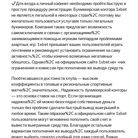
Для входа а личный кабинет необходимо пройти быструю и
простую процедуру регистрации. Букмекерская контора 1xbet
не является легальной в некоторых стран%2C поэтому мы
желательно пользоваться услугами только легальных
букмекеров. Компания также предлагает возможность
самоисключения и связан с организациями%2C
занимающимися помощью игрокам пиппардом проблемами
азартных игр. 1xbet призывает ваших пользователей играть
почтением и рекомендует установить ограничения на саму
активность%2C чтобы конечно возможных негативных
обошлось. Однако%2C на официальном сайте 1xbet не» «них
ограничения и комиссии при пополнении же выводе средств.
Пообтесавшихся достоинств клуба ― высокие
коэффициенты в топовые и региональные спортивные
матчи%2C значительное… Надежность букмекерской конторы
― это основа ставок на спорт. Если организация
надежна%2C ей можно безоглядно собственные деньги
только без проблем сделали быстрый вывод выигрышей в
любое время. Таким образом%2C а официальном сайте 1xbet
пользователи могут мгновенно пополнить свой счет и
вывести выигранные средства. Благодаря остальным
вариантам пополнения же вывода%2C каждый пользователь
может выбрать гораздо удобный для даже способ. Важно