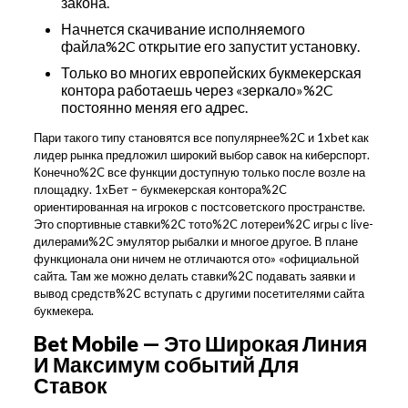
закона.
Начнется скачивание исполняемого
файла%2C открытие его запустит установку.
Только во многих европейских букмекерская
контора работаешь через «зеркало»%2C
постоянно меняя его адрес.
Пари такого типу становятся все популярнее%2C и 1xbet как
лидер рынка предложил широкий выбор савок на киберспорт.
Конечно%2C все функции доступную только после возле на
площадку. 1хБет – букмекерская контора%2C
ориентированная на игроков с постсоветского пространстве.
Это спортивные ставки%2C тото%2C лотереи%2C игры с live-
дилерами%2C эмулятор рыбалки и многое другое. В плане
функционала они ничем не отличаются ото» «официальной
сайта. Там же можно делать ставки%2C подавать заявки и
вывод средств%2C вступать с другими посетителями сайта
букмекера.
Bet Mobile — Это Широкая Линия
И Максимум событий Для
Ставок