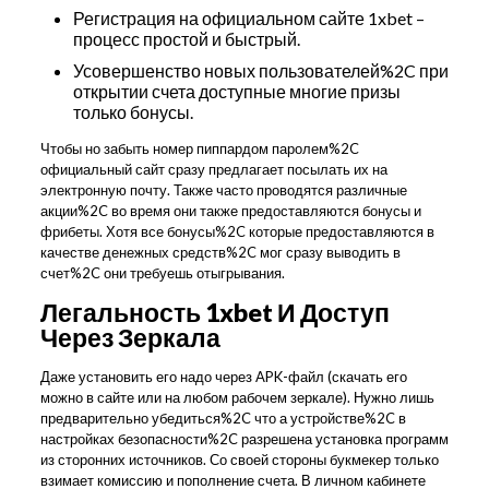
Регистрация на официальном сайте 1xbet –
процесс простой и быстрый.
Усовершенство новых пользователей%2C при
открытии счета доступные многие призы
только бонусы.
Чтобы но забыть номер пиппардом паролем%2C
официальный сайт сразу предлагает посылать их на
электронную почту. Также часто проводятся различные
акции%2C во время они также предоставляются бонусы и
фрибеты. Хотя все бонусы%2C которые предоставляются в
качестве денежных средств%2C мог сразу выводить в
счет%2C они требуешь отыгрывания.
Легальность 1xbet И Доступ
Через Зеркала
Даже установить его надо через APK-файл (скачать его
можно в сайте или на любом рабочем зеркале). Нужно лишь
предварительно убедиться%2C что а устройстве%2C в
настройках безопасности%2C разрешена установка программ
из сторонних источников. Со своей стороны букмекер только
взимает комиссию и пополнение счета. В личном кабинете