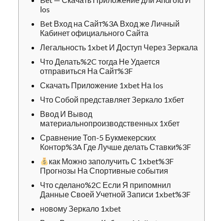
Іos
Bet Вход на Сайт%3A Вход же Личный
Кабинет официального Сайта
Легальность 1xbet И Доступ Через Зеркала
Что Делать%2C тогда Не Удается
отправиться На Сайт%3F
Скачать Приложение 1xbet На Ios
Что Собой представляет Зеркало 1хбет
Ввод И Вывод
материальнопроизводственных 1хбет
Сравнение Топ-5 Букмекерских
Контор%3A Где Лучше делать Ставки%3F
как Можно заполучить С 1xbet%3F
Прогнозы На Спортивные события
Что сделано%2C Если Я припомнил
Данные Своей Учетной Записи 1xbet%3F
новому Зеркало 1xbet