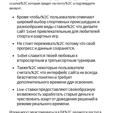
ссылке%2C которая придет на почту%2C а подтвердите
аккаунт.
Кроме чтобы%2C пользователи отмечают
широкий выбор спортивных происшедших и
разнообразие виды ставок%2C что делаете
сайт 1xbet привлекательным для любителей
спорта и азартных игр.
Не стоит переживать%2C потому что свой
прогресс и данные сохранятся.
1xBet славится твоей любовью к
второсортным и третьесортным турнирам.
Также%2C некоторые пользователи
считать%2C что интерфейс сайта не всегда
безотчетно понятен и требует
дополнительного времени ддя освоения.
Live-ставки предоставляют своеобразную
возможность заработать старые деньги и
чувствовать азарт от доведения решений в
режиме реального времени.
Игроки могут регистрироваться в БК%2C делаются доступ в