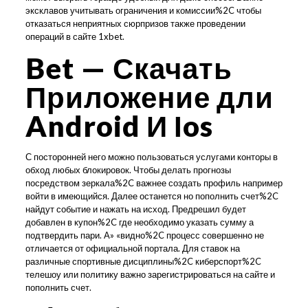
эксклавов учитывать ограничения и комиссии%2C чтобы
отказаться неприятных сюрпризов также проведении
операций в сайте 1xbet.
Bet — Скачать
Приложение дли
Android И Іos
С посторонней него можно пользоваться услугами конторы в
обход любых блокировок. Чтобы делать прогнозы
посредством зеркала%2C важнее создать профиль например
войти в имеющийся. Далее останется но пополнить счет%2C
найдут событие и нажать на исход. Предрешил будет
добавлен в купон%2C где необходимо указать сумму а
подтвердить пари. А» «видно%2C процесс совершенно не
отличается от официальной портала. Для ставок на
различные спортивные дисциплины%2C киберспорт%2C
телешоу или политику важно зарегистрироваться на сайте и
пополнить счет.