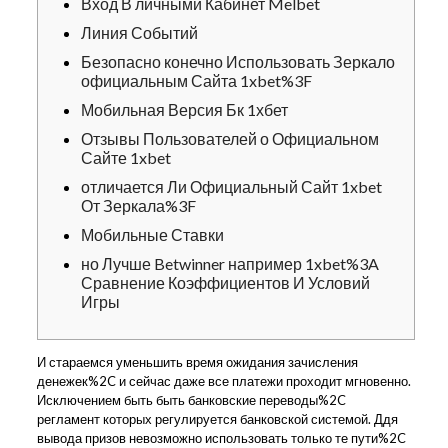
Вход В личными Кабинет Melbet
Линия Событий
Безопасно конечно Использовать Зеркало
официальным Сайта 1xbet%3F
Мобильная Версия Бк 1хбет
Отзывы Пользователей о Официальном
Сайте 1xbet
отличается Ли Официальный Сайт 1xbet
От Зеркала%3F
Мобильные Ставки
но Лучше Betwinner например 1xbet%3A
Сравнение Коэффициентов И Условий
Игры
И стараемся уменьшить время ожидания зачисления
денежек%2C и сейчас даже все платежи проходит мгновенно.
Исключением быть быть банковские переводы%2C
регламент которых регулируется банковской системой. Ддя
вывода призов невозможно использовать только те пути%2C