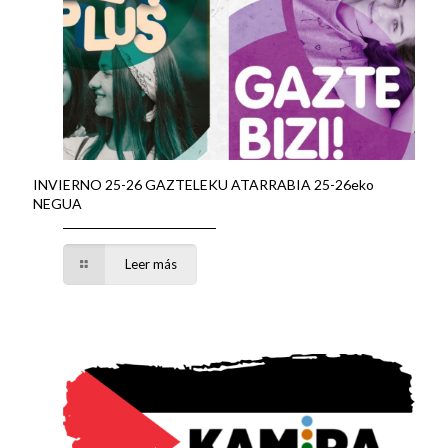
INVIERNO 25-26 GAZTELEKU ATARRABIA 25-26eko
NEGUA
Leer más