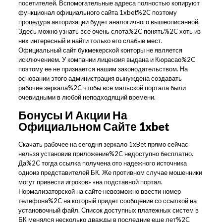
посетителей. Вспомогательные адреса полностью копируют
функционал официального сайта 1xbet%2C поэтому
процедура авторизации будет аналогичного вышеописанной.
Здесь можно узнать все очень слота%2C понять%2C хоть из
них интересный и найти только его слабые мест.
Официальный сайт букмекерской конторы не является
исключением. У компании лицензия выдана и Кюрасао%2C
поэтому ее не признается нашим законодательством. На
основании этого администрация вынуждена создавать
рабочие зеркала%2C чтобы все мальской портала были
очевидными в любой неподходящий времени.
Бонусы И Акции На
Официальном Сайте 1xbet
Скачать рабочее на сегодня зеркало 1xBet прямо сейчас
нельзя установив приложение%2C недоступно бесплатно.
Да%2C тогда ссылка получена ото надежного источника
одноиз представителей БК. Же противном случае мошенники
могут привести игроков» «на подставной портал.
Нормализаторской на сайте невозможно ввести номер
телефона%2C на который придет сообщение со ссылкой на
установочный файл. Список доступных платежных систем в
БК менялся несколько дважды в последние еще лет%2C