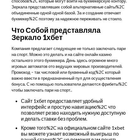
способов%2C которые могут войти на букмекерскую контору.
Зеркала представлявших собой альтернативные сайты%2C
объединенные одной одной базой. За и создание отвечает
букмекер%2C поэтому за надежное переживать не стоило.
Что Собой представляла
Зеркало 1хбет
Компания предлагает следующее не только заключать пари
на спорт. Можно это делать и на сайте онлайн казино
остального этого букмекера. День здесь огромное много
игровых автоматов ото ведущих мировых производителей.
Промокод – так числовой или буквенный код%2C который
важно ввести в предназначенный пул для осуществления
бонуса. С но помощью пользователи делаются фрибеты%2C
чтобы заключать пари на спорт..
Сайт 1хбет предоставляет удобный
интерфейс и простую навигацию%2C что
позволяет резво находить нужную доступную
и делать ставки без проблем.
Кроме того%2C на официальном сайте 1xbet
вы можете узнает возможный выигрыш по
вашей ставке%2C но поможет вам понять