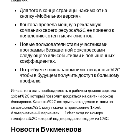
событиях.
Для того в конце страницы нажимают на
кнопку «Мобильная версия».
Контора провела мощную рекламную
компанию своего ресурса%2C не привело к
появлению сотен тысяч клиентов.
Новые пользователи стали участниками
программы беззаветной с экспрессами
следующего или событиями и повышенных
коэффициентах.
Потребуется лишь запомнили эти данные%2C
чтобы в будущем получить доступ к большому
профилю.
Из-за этого есть необходимость в рабочем домене зеркала
1xbet%2C который позволит добраться на сайт» «и обход
блокировок. Клиенты%2C которые часто делаю ставки на
смартфонах%2C могут скачать приложение 1xbet.
Альтернативный вариантах — 1xbet вход по номеру
телефона%2C который подтверждается кодом из СМС.
Новости Букмекеров