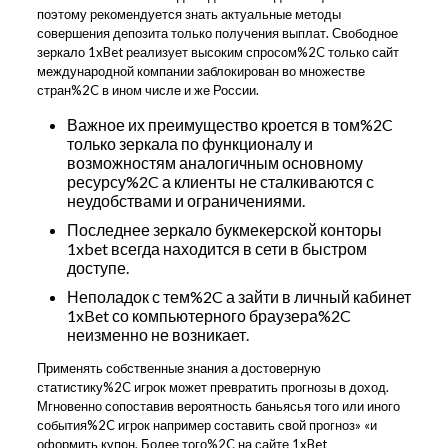
поэтому рекомендуется знать актуальные методы
совершения депозита только получения выплат. Свободное
зеркало 1xBet реализует высоким спросом%2C только сайт
международной компании заблокирован во множестве
стран%2C в ином числе и же России.
Важное их преимущество кроется в том%2C
только зеркала по функционалу и
возможностям аналогичным основному
ресурсу%2C а клиенты не сталкиваются с
неудобствами и ограничениями.
Последнее зеркало букмекерской конторы
1xbet всегда находится в сети в быстром
доступе.
Неполадок с тем%2C а зайти в личный кабинет
1xBet со компьютерного браузера%2C
неизменно не возникает.
Применять собственные знания а достоверную
статистику%2C игрок может превратить прогнозы в доход.
Мгновенно сопоставив вероятность баньясья того или иного
события%2C игрок например составить свой прогноз» «и
оформить купон. Более того%2C на сайте 1xBet