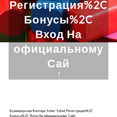
Регистрация%2C
Бонусы%2C
Вход На
официальному
Сай
Букмекерская Контора 1хбет 1xbet Регистрация%2C
Бонусы%2C Вход На официальному Сайт