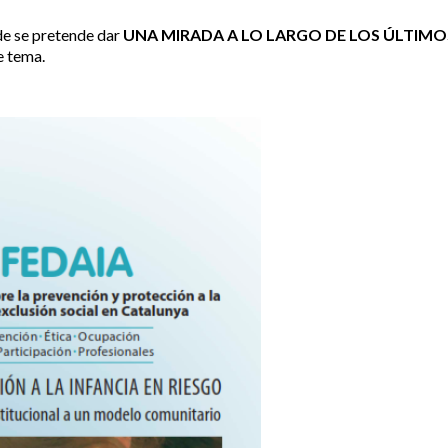
nde se pretende dar
UNA MIRADA A LO LARGO DE LOS ÚLTIMO
e tema.