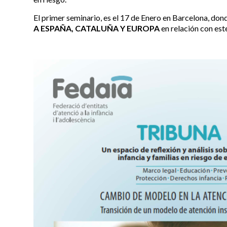
El primer seminario, es el 17 de Enero en Barcelona, do
A ESPAÑA, CATALUÑA Y EUROPA
en relación con est