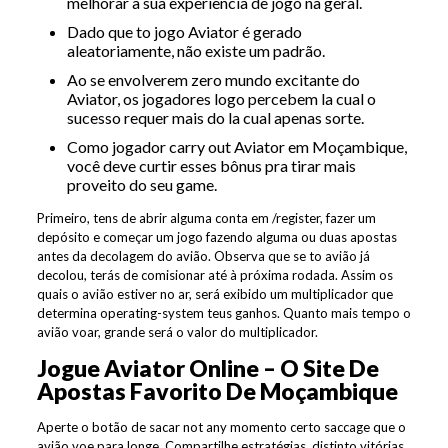
melhorar a sua experiência de jogo na geral.
Dado que to jogo Aviator é gerado
aleatoriamente, não existe um padrão.
Ao se envolverem zero mundo excitante do
Aviator, os jogadores logo percebem la cual o
sucesso requer mais do la cual apenas sorte.
Como jogador carry out Aviator em Moçambique,
você deve curtir esses bônus pra tirar mais
proveito do seu game.
Primeiro, tens de abrir alguma conta em /register, fazer um
depósito e começar um jogo fazendo alguma ou duas apostas
antes da decolagem do avião. Observa que se to avião já
decolou, terás de comisionar até à próxima rodada. Assim os
quais o avião estiver no ar, será exibido um multiplicador que
determina operating-system teus ganhos. Quanto mais tempo o
avião voar, grande será o valor do multiplicador.
Jogue Aviator Online – O Site De
Apostas Favorito De Moçambique
Aperte o botão de sacar not any momento certo saccage que o
avião voe para longe. Compartilhe estratégias, distinto vitórias