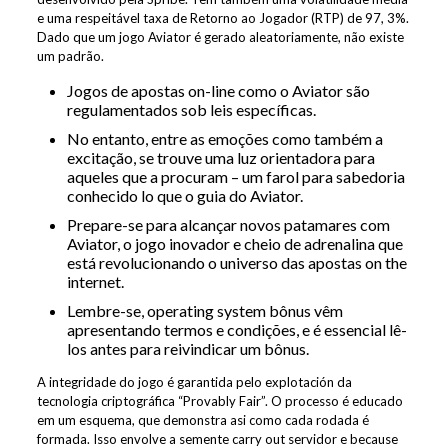
e uma respeitável taxa de Retorno ao Jogador (RTP) de 97, 3%.
Dado que um jogo Aviator é gerado aleatoriamente, não existe
um padrão.
Jogos de apostas on-line como o Aviator são
regulamentados sob leis específicas.
No entanto, entre as emoções como também a
excitação, se trouve uma luz orientadora para
aqueles que a procuram – um farol para sabedoria
conhecido lo que o guia do Aviator.
Prepare-se para alcançar novos patamares com
Aviator, o jogo inovador e cheio de adrenalina que
está revolucionando o universo das apostas on the
internet.
Lembre-se, operating system bônus vêm
apresentando termos e condições, e é essencial lê-
los antes para reivindicar um bônus.
A integridade do jogo é garantida pelo explotación da
tecnologia criptográfica “Provably Fair”. O processo é educado
em um esquema, que demonstra asi como cada rodada é
formada. Isso envolve a semente carry out servidor e because