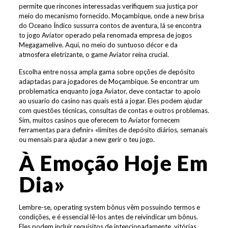
permite que rincones interessadas verifiquem sua justiça por
meio do mecanismo fornecido. Moçambique, onde a new brisa
do Oceano Índico sussurra contos de aventura, lá se encontra
to jogo Aviator operado pela renomada empresa de jogos
Megagamelive. Aqui, no meio do suntuoso décor e da
atmosfera eletrizante, o game Aviator reina crucial.
Escolha entre nossa ampla gama sobre opções de depósito
adaptadas para jogadores de Moçambique. Se encontrar um
problematica enquanto joga Aviator, deve contactar to apoio
ao usuario do casino nas quais está a jogar. Eles podem ajudar
com questões técnicas, consultas de contas e outros problemas.
Sim, muitos casinos que oferecem to Aviator fornecem
ferramentas para definir» «limites de depósito diários, semanais
ou mensais para ajudar a new gerir o teu jogo.
À Emoção Hoje Em
Dia»
Lembre-se, operating system bônus vêm possuindo termos e
condições, e é essencial lê-los antes de reivindicar um bônus.
Eles podem incluir requisitos de intencionadamente, vitórias