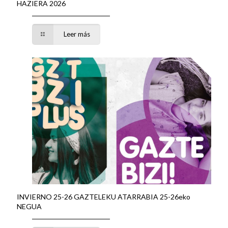
HAZIERA 2026
Leer más
INVIERNO 25-26 GAZTELEKU ATARRABIA 25-26eko
NEGUA