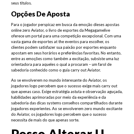
seus títulos.
Opções De Aposta
Para o jogador perspicaz em busca da emoção dieses apostas
online zero Aviator, o livro de esportes da Megagamelive
oferece um portal para uma competição excepcional. Com uma
vasta gama de esportes at the eventos para escolher, os
clientes podem satisfazer sua paixão por esportes enquanto
apostam em seus horários e preferências favoritas. No entanto,
entre as emoções como também a excitação, subsiste uma luz
orientadora para aqueles o qual a procuram – um farol de
sabedoria conhecido como o guia carry out Aviator.
Ao se envolverem no mundo interesante do Aviator, os
jogadores logo percebem que o sucesso exige mais carry out
que apenas caso. Exige estratégia astuta e observação aguçada,
habilidades aprimoradas por meio da experiência e da
sabedoria das dicas systems conselhos compartilhados durante
jogadores experientes. Ao se envolverem zero mundo excitante
do Aviator, os jogadores logo percebem que o sucesso
necessita de mais do que apenas sorte.
Posso Alterar U