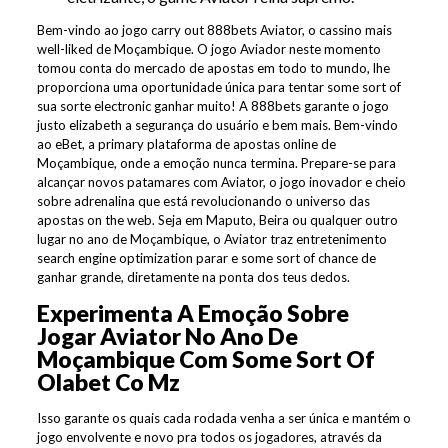
Bem-vindo ao jogo carry out 888bets Aviator, o cassino mais
well-liked de Moçambique. O jogo Aviador neste momento
tomou conta do mercado de apostas em todo to mundo, lhe
proporciona uma oportunidade única para tentar some sort of
sua sorte electronic ganhar muito! A 888bets garante o jogo
justo elizabeth a segurança do usuário e bem mais. Bem-vindo
ao eBet, a primary plataforma de apostas online de
Moçambique, onde a emoção nunca termina. Prepare-se para
alcançar novos patamares com Aviator, o jogo inovador e cheio
sobre adrenalina que está revolucionando o universo das
apostas on the web. Seja em Maputo, Beira ou qualquer outro
lugar no ano de Moçambique, o Aviator traz entretenimento
search engine optimization parar e some sort of chance de
ganhar grande, diretamente na ponta dos teus dedos.
Experimenta A Emoção Sobre
Jogar Aviator No Ano De
Moçambique Com Some Sort Of
Olabet Co Mz
Isso garante os quais cada rodada venha a ser única e mantém o
jogo envolvente e novo pra todos os jogadores, através da