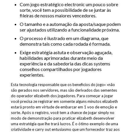
Com jogo estratégico electronic um pouco sobre
sorte, você tem a possibilidade de se juntar às
fileiras de nossos maiores vencedores.
O tamanho e a automação da aposta/saque podem
ser ajustados utilizando a funcionalidade próxima.
O processo é ilustrado em um diagrama, que
demonstra tais como cada rodada é formada.
Exige estratégia astuta e observação aguçada,
habilidades aprimoradas durante meio da
experiência e da sabedoria das dicas systems
conselhos compartilhados por jogadores
experientes.
Esta tecnologia responsable que os beneficios do jogo» «não
são gerados nos servidores, mas são derivados das sementes
do operador elizabeth dos jogadores. Para começar a jogar
você precisa ze registrar em somente alguns minutos elizabeth
estará pronto em virtude de embarcar em 1 voo de emoção e
sorte. Após o registro, você tem a chance de jogar simply no
modo de demonstração para praticar elizabeth desenvolver
uma estratégia que lhe trará lucros. É o ótimo exemplo de uma
criatividade e carry out entusiasmo que um fornecedor traz aos