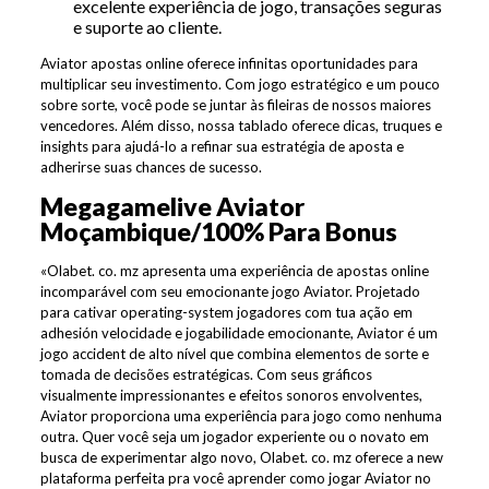
excelente experiência de jogo, transações seguras
e suporte ao cliente.
Aviator apostas online oferece infinitas oportunidades para
multiplicar seu investimento. Com jogo estratégico e um pouco
sobre sorte, você pode se juntar às fileiras de nossos maiores
vencedores. Além disso, nossa tablado oferece dicas, truques e
insights para ajudá-lo a refinar sua estratégia de aposta e
adherirse suas chances de sucesso.
Megagamelive Aviator
Moçambique/100% Para Bonus
«Olabet. co. mz apresenta uma experiência de apostas online
incomparável com seu emocionante jogo Aviator. Projetado
para cativar operating-system jogadores com tua ação em
adhesión velocidade e jogabilidade emocionante, Aviator é um
jogo accident de alto nível que combina elementos de sorte e
tomada de decisões estratégicas. Com seus gráficos
visualmente impressionantes e efeitos sonoros envolventes,
Aviator proporciona uma experiência para jogo como nenhuma
outra. Quer você seja um jogador experiente ou o novato em
busca de experimentar algo novo, Olabet. co. mz oferece a new
plataforma perfeita pra você aprender como jogar Aviator no