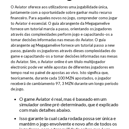
O Aviator oferece aos utilizadores uma jogabilidade única,
juntamente com a oportunidade sobre ganhar muito recurso
financeiro. Para aqueles novos no jogo, comprender como jogar
to Aviator é essencial. O guia abrangente da Megagamelive
fornece um tutorial marcia a passo, orientando os jogadores
através das complexidades perform jogo e capacitando-os a
tomar decisões informadas nas mesas do Aviator. O guia
abrangente ag Megagamelive fornece um tutorial passo a new
passo, guiando os jogadores através dieses complexidades do
game e capacitando-os a tomar decisões informadas nas mesas
do Aviator. Sim, o Aviator online é um título multijogador
electronic pode ver while apostas de diferentes jogadores em
tempo real no painel de apostas ao vivo. Isto significa que,
teoricamente, durante cada 100 MZN apostados, o jogador
receberá de cambiamento 97, 3 MZN durante um longo período
de jogo.
O game Aviator é real, mas é baseado em um
simulador online pré-determinado, que é explicado
com mais detalhes abaixo.
Isso garante la cual cada rodada possa ser única e
mantém o jogo envolvente e novo afin de todos os