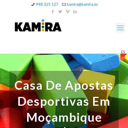
948 325 127
kamira@kamira.es
ES
Casa De Apostas
Desportivas Em
Moçambique