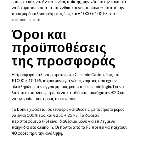
εμπειρία καζίνο. Αν είστε νέος παίκτης, μην χάσετε την ευκαιρία
να δοκιμάσετε αυτά τα παιχνίδια και να επωφεληθείτε από την
προσφορά καλωσορίσματος έως και €1000 + 100 FS στο
casinoin casino!
Όροι και
προϋποθέσεις
της προσφοράς
Η προσφορά καλωσορίσματος στο Casinoin Casino, έως και
€1000 + 100 FS, ισχύει μόνο για νέους χρήστες που έχουν
ολοκληρώσει την εγγραφή τους μέσω του casinoin login. Για να
λάβετε το μπόνους, πρέπει να καταθέσετε τουλάχιστον €20 και
να πληροίτε τους όρους του cazinoin.
Το bonus χωρίζεται σε τέσσερις καταθέσεις, με το πρώτο μέρος
να είναι 100% έως και €250 + 25 FS. Τα δωρεάν
περιστρεφόμενα (FS) είναι διαθέσιμα μόνο για επιλεγμένα
παιχνίδια στο casino in. Οι πόντοι από τα FS πρέπει να παιχτούν
40 φορές πριν την ανάληψη.