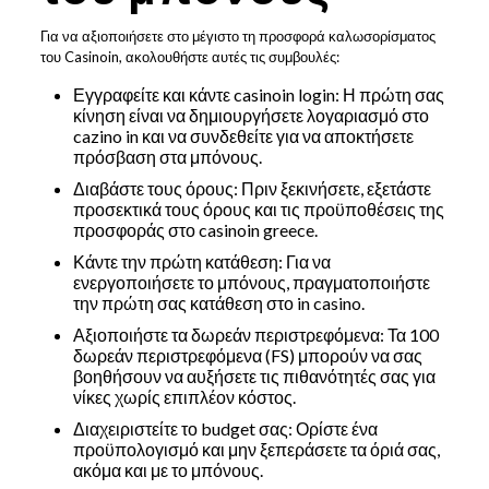
Για να αξιοποιήσετε στο μέγιστο τη προσφορά καλωσορίσματος
του Casinoin, ακολουθήστε αυτές τις συμβουλές:
Εγγραφείτε και κάντε casinoin login: Η πρώτη σας
κίνηση είναι να δημιουργήσετε λογαριασμό στο
cazino in και να συνδεθείτε για να αποκτήσετε
πρόσβαση στα μπόνους.
Διαβάστε τους όρους: Πριν ξεκινήσετε, εξετάστε
προσεκτικά τους όρους και τις προϋποθέσεις της
προσφοράς στο casinoin greece.
Κάντε την πρώτη κατάθεση: Για να
ενεργοποιήσετε το μπόνους, πραγματοποιήστε
την πρώτη σας κατάθεση στο in casino.
Αξιοποιήστε τα δωρεάν περιστρεφόμενα: Τα 100
δωρεάν περιστρεφόμενα (FS) μπορούν να σας
βοηθήσουν να αυξήσετε τις πιθανότητές σας για
νίκες χωρίς επιπλέον κόστος.
Διαχειριστείτε το budget σας: Ορίστε ένα
προϋπολογισμό και μην ξεπεράσετε τα όριά σας,
ακόμα και με το μπόνους.