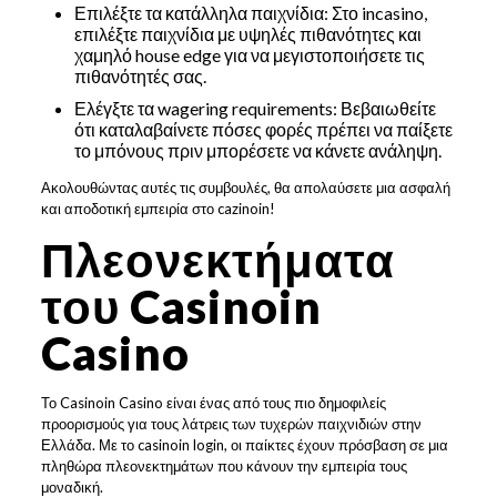
Επιλέξτε τα κατάλληλα παιχνίδια: Στο incasino,
επιλέξτε παιχνίδια με υψηλές πιθανότητες και
χαμηλό house edge για να μεγιστοποιήσετε τις
πιθανότητές σας.
Ελέγξτε τα wagering requirements: Βεβαιωθείτε
ότι καταλαβαίνετε πόσες φορές πρέπει να παίξετε
το μπόνους πριν μπορέσετε να κάνετε ανάληψη.
Ακολουθώντας αυτές τις συμβουλές, θα απολαύσετε μια ασφαλή
και αποδοτική εμπειρία στο cazinoin!
Πλεονεκτήματα
του Casinoin
Casino
Το Casinoin Casino είναι ένας από τους πιο δημοφιλείς
προορισμούς για τους λάτρεις των τυχερών παιχνιδιών στην
Ελλάδα. Με το casinoin login, οι παίκτες έχουν πρόσβαση σε μια
πληθώρα πλεονεκτημάτων που κάνουν την εμπειρία τους
μοναδική.