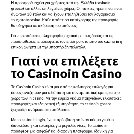
Η προσφορά ισχύει για χρήστες από την Ελλάδα (casinoin
greece) και άλλες επιλεγμένες χώρες. Οι παίκτες πρέπει να είναι
άνω των 18 ετών και να έχουν επαληθεύσει τον λογαριασμό
τους στο incasino. Κάθε απόπειρα κατάχρησης της προσφοράς
θα οδηγήσει σε ακύρωση του μπόνους.
Για περισσότερες πληροφορίες σχετικά με τους όρους και τις
προϋποθέσεις, επισκεφτείτε τον επίσημο ιστότοπο του cazino in ή
επικοινωνήστε με την υποστήριξη πελατών.
Γιατί να επιλέξετε
το Casinoin Casino
Το Casinoin Casino είναι μια από τις καλύτερες επιλογές για
όσους αναζητούν μια αξιόπιστη και συναρπαστική εμπειρία στο
χώρο των in casino. Με την ευρεία γκάμα παιχνιδιών, ελκυστικές
προσφορές και εξαιρετική εξυπηρέτηση, το casinoin greece
ξεχωρίζει ανάμεσα στα υπόλοιπα.
Με το casinoin login, έχετε πρόσβαση σε έναν κόσμο γεμάτο
διασκέδαση και ευκαιρίες για μεγάλες νίκες. Το cazino in
προσφέρει μια ασφαλή και διαφανή πλατφόρμα, ιδανική για