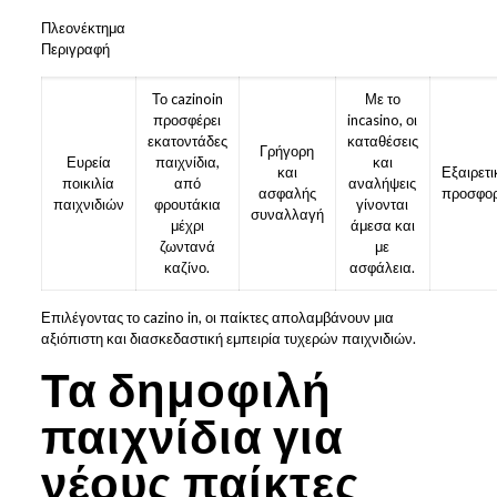
Πλεονέκτημα
Περιγραφή
Το cazinoin
Με το
προσφέρει
incasino, οι
εκατοντάδες
καταθέσεις
Γρήγορη
Ευρεία
παιχνίδια,
και
και
Εξαιρετι
ποικιλία
από
αναλήψεις
ασφαλής
προσφο
παιχνιδιών
φρουτάκια
γίνονται
συναλλαγή
μέχρι
άμεσα και
ζωντανά
με
καζίνο.
ασφάλεια.
Επιλέγοντας το cazino in, οι παίκτες απολαμβάνουν μια
αξιόπιστη και διασκεδαστική εμπειρία τυχερών παιχνιδιών.
Τα δημοφιλή
παιχνίδια για
νέους παίκτες